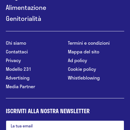
Alimentazione
Genitorialità
Chi siamo
Termini e condizioni
Contattaci
Mappa del sito
Privacy
Ad policy
Modello 231
Cookie policy
Advertising
Whistleblowing
Media Partner
ISCRIVITI ALLA NOSTRA NEWSLETTER