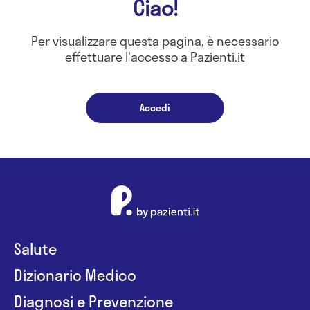
Ciao!
Per visualizzare questa pagina, è necessario
effettuare l'accesso a Pazienti.it
Accedi
Salute
Dizionario Medico
Diagnosi e Prevenzione