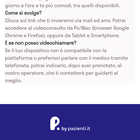
giorno e l’ora a te più comodi, tra quelli disponibili.
Come si svolge?
Clicca sul link che ti invieremo via mail ed sms. Potrai
accedere al videoconsulto da Pc/Mac (browser Google
Chrome e Firefox), oppure da Tablet e Smartphone.
E se non posso videochiamare?
Se il tuo dispositivo non è compatibile con la
piattaforma o preferisci parlare con il medico tramite
telefonata, potrai indicarlo, dopo aver prenotato, al
nostro operatore, che ti contatterà per guidarti al
meglio.