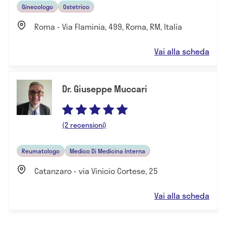
Ginecologo
Ostetrico
Roma - Via Flaminia, 499, Roma, RM, Italia
Vai alla scheda
Dr. Giuseppe Muccari
(2 recensioni)
Reumatologo
Medico Di Medicina Interna
Catanzaro - via Vinicio Cortese, 25
Vai alla scheda