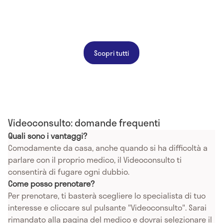
Scopri tutti
Videoconsulto: domande frequenti
Quali sono i vantaggi?
Comodamente da casa, anche quando si ha difficoltà a
parlare con il proprio medico, il Videoconsulto ti
consentirà di fugare ogni dubbio.
Come posso prenotare?
Per prenotare, ti basterà scegliere lo specialista di tuo
interesse e cliccare sul pulsante "Videoconsulto". Sarai
rimandato alla pagina del medico e dovrai selezionare il