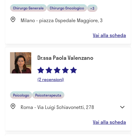
Chirurgo Generale
Chirurgo Oncologico
+3
Milano - piazza Ospedale Maggiore, 3
Vai alla scheda
Dr.ssa Paola Valenzano
(2 recensioni)
Psicologo
Psicoterapeuta
Roma - Via Luigi Schiavonetti, 278
Vai alla scheda