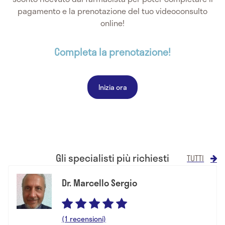
pagamento e la prenotazione del tuo videoconsulto
online!
Completa la prenotazione!
Inizia ora
Gli specialisti più richiesti
TUTTI
Dr. Marcello Sergio
(1 recensioni)