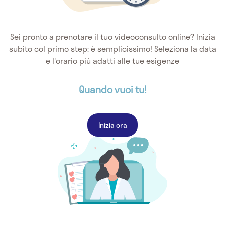
Sei pronto a prenotare il tuo videoconsulto online? Inizia
subito col primo step: è semplicissimo! Seleziona la data
e l'orario più adatti alle tue esigenze
Quando vuoi tu!
Inizia ora