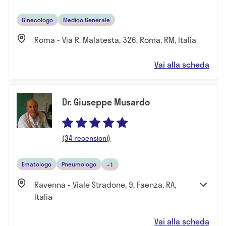
Ginecologo
Medico Generale
Roma - Via R. Malatesta, 326, Roma, RM, Italia
Vai alla scheda
Dr. Giuseppe Musardo
(34 recensioni)
Ematologo
Pneumologo
+1
Ravenna - Viale Stradone, 9, Faenza, RA,
Italia
Vai alla scheda