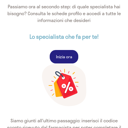
Passiamo ora al secondo step: di quale specialista hai
bisogno? Consulta le schede profilo e accedi a tutte le
informazioni che desideri
Lo specialista che fa per te!
Inizia ora
Siamo giunti all'ultimo passaggio: inserisci il codice
sconto ricevuto dal farmacista per poter completare il