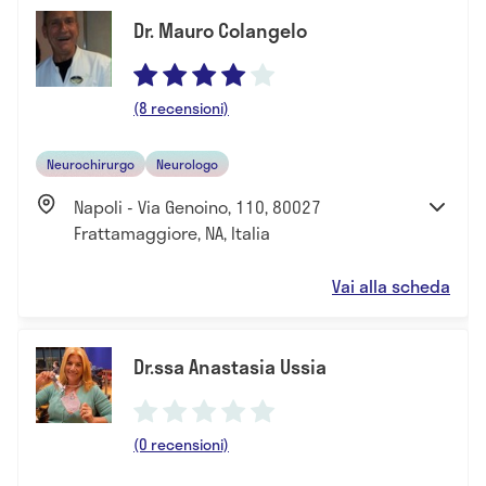
Dr. Mauro Colangelo
(8 recensioni)
Neurochirurgo
Neurologo
Napoli - Via Genoino, 110, 80027
Frattamaggiore, NA, Italia
Vai alla scheda
Dr.ssa Anastasia Ussia
(0 recensioni)