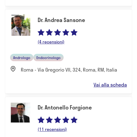
Dr. Andrea Sansone
(4 recensioni)
Andrologo
Endocrinologo
Roma - Via Gregorio VII, 324, Roma, RM, Italia
Vai alla scheda
Dr. Antonello Forgione
(11 recensioni)