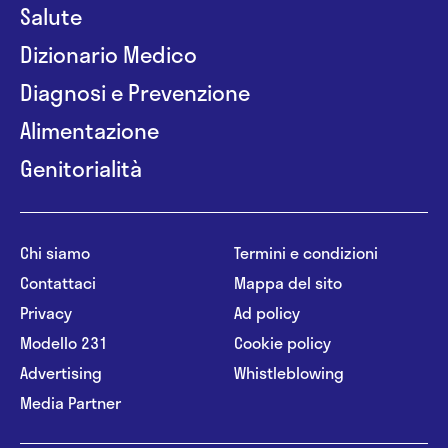
Salute
Dizionario Medico
Diagnosi e Prevenzione
Alimentazione
Genitorialità
Chi siamo
Termini e condizioni
Contattaci
Mappa del sito
Privacy
Ad policy
Modello 231
Cookie policy
Advertising
Whistleblowing
Media Partner