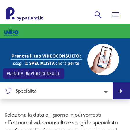
PRENOTA UN VIDEOCONSULTO
Specialità
Seleziona la data e il giorno in cui vorresti
effettuare il videoconsulto e scegli lo specialista