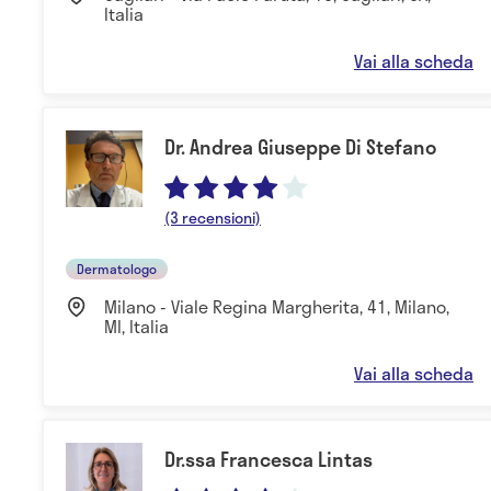
Italia
Vai alla scheda
Dr. Andrea Giuseppe Di Stefano
(3 recensioni)
Dermatologo
Milano - Viale Regina Margherita, 41, Milano,
MI, Italia
Vai alla scheda
Dr.ssa Francesca Lintas