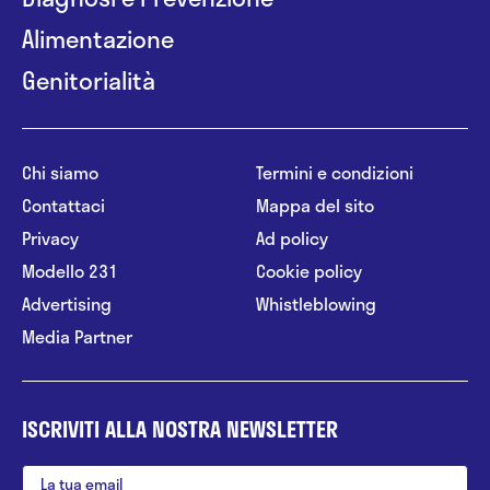
Alimentazione
Genitorialità
Chi siamo
Termini e condizioni
Contattaci
Mappa del sito
Privacy
Ad policy
Modello 231
Cookie policy
Advertising
Whistleblowing
Media Partner
ISCRIVITI ALLA NOSTRA NEWSLETTER