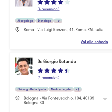
(4 recensioni)
Allergologo
Dietologo
+2
Roma - Via Luigi Ronzoni, 41, Roma, RM, Italia
Vai alla scheda
Dr. Giorgio Rotundo
(4 recensioni)
Chirurgo Della Spalla
Medico Legale
+1
Bologna - Via Pontevecchio, 104, 40139
Bologna BO