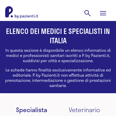
ELENCO DEI MEDICI E SPECIALISTI IN
ITALIA
In questa sezione è disponibile un elenco informativo di
medici e professionisti sanitari iscritti a P. by Pazienti.it,
suddivisi per città e specializzazione.
Le schede hanno finalità esclusivamente informativa ed
editoriale. P. by Pazienti.it non effettua attività di
prenotazione, intermediazione o gestione di prestazioni
sanitarie.
Specialista
Veterinario