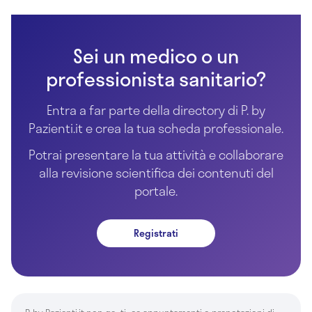
Sei un medico o un
professionista sanitario?
Entra a far parte della directory di P. by
Pazienti.it e crea la tua scheda professionale.
Potrai presentare la tua attività e collaborare
alla revisione scientifica dei contenuti del
portale.
Registrati