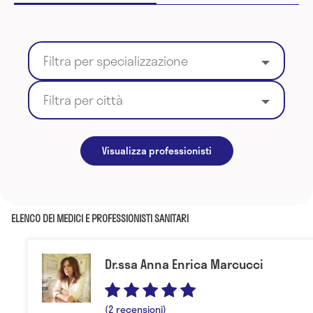
Filtra per specializzazione
Filtra per città
Visualizza professionisti
ELENCO DEI MEDICI E PROFESSIONISTI SANITARI
Dr.ssa Anna Enrica Marcucci
(2 recensioni)