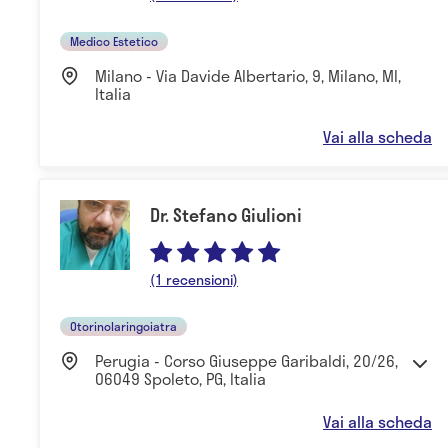
Medico Estetico
Milano - Via Davide Albertario, 9, Milano, MI,
Italia
Vai alla scheda
Dr. Stefano Giulioni
(1 recensioni)
Otorinolaringoiatra
Perugia - Corso Giuseppe Garibaldi, 20/26,
06049 Spoleto, PG, Italia
Vai alla scheda