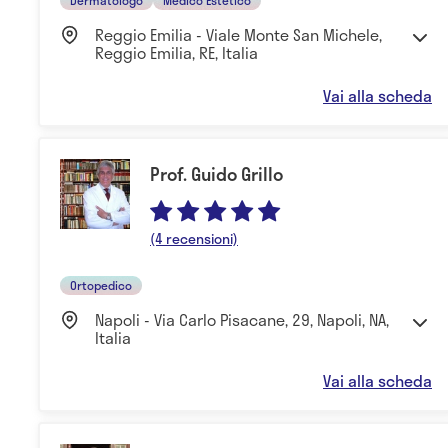
Reggio Emilia - Viale Monte San Michele,
Reggio Emilia, RE, Italia
Vai alla scheda
Prof. Guido Grillo
(4 recensioni)
Ortopedico
Napoli - Via Carlo Pisacane, 29, Napoli, NA,
Italia
Vai alla scheda