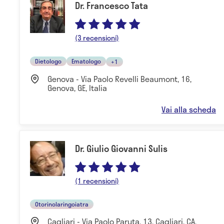
Dr. Francesco Tata
(3 recensioni)
Dietologo
Ematologo
+1
Genova - Via Paolo Revelli Beaumont, 16,
Genova, GE, Italia
Vai alla scheda
Dr. Giulio Giovanni Sulis
(1 recensioni)
Otorinolaringoiatra
Cagliari - Via Paolo Paruta, 13, Cagliari, CA,