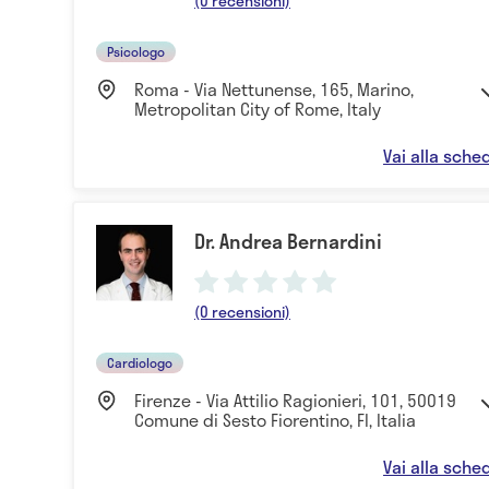
(0 recensioni)
Psicologo
Roma - Via Nettunense, 165, Marino,
Metropolitan City of Rome, Italy
Vai alla sche
Dr. Andrea Bernardini
(0 recensioni)
Cardiologo
Firenze - Via Attilio Ragionieri, 101, 50019
Comune di Sesto Fiorentino, FI, Italia
Vai alla sche