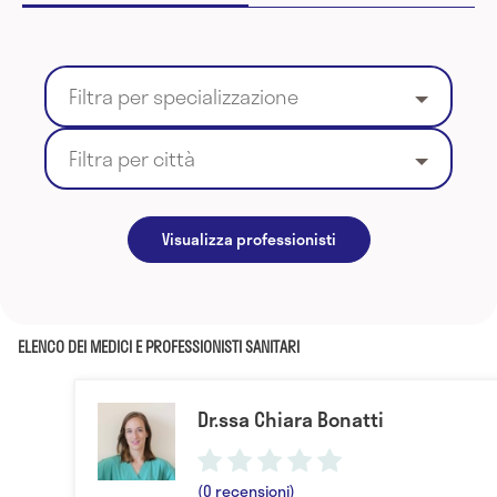
Filtra per specializzazione
Filtra per città
Visualizza professionisti
ELENCO DEI MEDICI E PROFESSIONISTI SANITARI
Dr.ssa Chiara Bonatti
(0 recensioni)