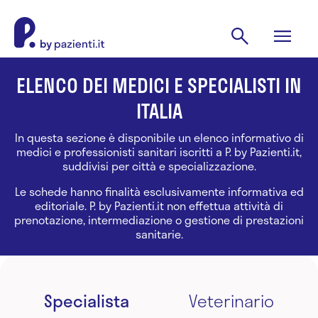
ELENCO DEI MEDICI E SPECIALISTI IN
ITALIA
In questa sezione è disponibile un elenco informativo di
medici e professionisti sanitari iscritti a P. by Pazienti.it,
suddivisi per città e specializzazione.
Le schede hanno finalità esclusivamente informativa ed
editoriale. P. by Pazienti.it non effettua attività di
prenotazione, intermediazione o gestione di prestazioni
sanitarie.
Specialista
Veterinario