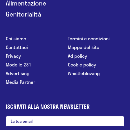
Alimentazione
Genitorialità
Chi siamo
Termini e condizioni
Contattaci
Mappa del sito
Privacy
Ad policy
Modello 231
Cookie policy
Advertising
Whistleblowing
Media Partner
ISCRIVITI ALLA NOSTRA NEWSLETTER