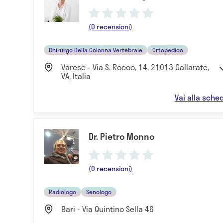
(0 recensioni)
Chirurgo Della Colonna Vertebrale
Ortopedico
Varese - Via S. Rocco, 14, 21013 Gallarate,
VA, Italia
Vai alla sche
Dr. Pietro Monno
(0 recensioni)
Radiologo
Senologo
Bari - Via Quintino Sella 46