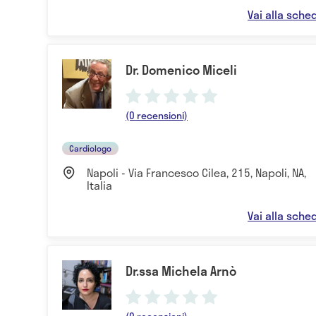
Vai alla sche
Dr. Domenico Miceli
(0 recensioni)
Cardiologo
Napoli - Via Francesco Cilea, 215, Napoli, NA,
Italia
Vai alla sche
Dr.ssa Michela Arnò