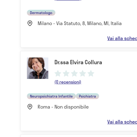
Dermatologo
Milano - Via Statuto, 8, Milano, MI, Italia
Vai alla sche
Dr.ssa Elvira Collura
(0 recensioni)
Neuropsichiatra Infantile
Psichiatra
Roma - Non disponibile
Vai alla sche