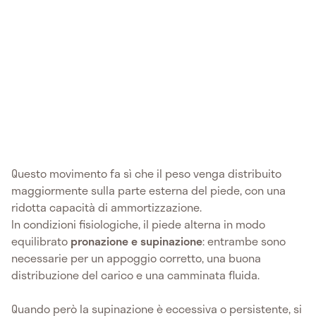
Questo movimento fa sì che il peso venga distribuito
maggiormente sulla parte esterna del piede, con una
ridotta capacità di ammortizzazione.
In condizioni fisiologiche, il piede alterna in modo
equilibrato
pronazione e supinazione
: entrambe sono
necessarie per un appoggio corretto, una buona
distribuzione del carico e una camminata fluida.
Quando però la supinazione è eccessiva o persistente, si