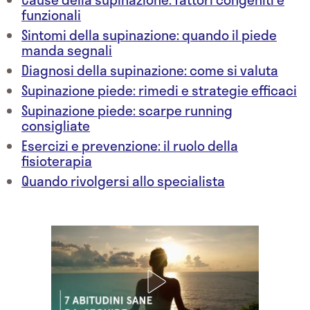
funzionali
Sintomi della supinazione: quando il piede
manda segnali
Diagnosi della supinazione: come si valuta
Supinazione piede: rimedi e strategie efficaci
Supinazione piede: scarpe running
consigliate
Esercizi e prevenzione: il ruolo della
fisioterapia
Quando rivolgersi allo specialista