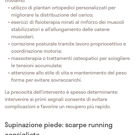
troviamo:
utilizzo di plantari ortopedici personalizzati per
migliorare la distribuzione del carico;
esercizi di fisioterapia mirati al rinforzo dei muscoli
stabilizzatori e all’allungamento delle catene
muscolari;
correzione posturale tramite lavoro propriocettivo e
coordinazione motoria;
massoterapia o trattamenti osteopatici per sciogliere
le tensioni accumulate;
attenzione allo stile di vita e mantenimento del peso
forma per evitare sovraccarichi.
La precocità dell’intervento è spesso determinante:
intervenire ai primi segnali consente di evitare
complicazioni e favorire un recupero più rapido.
Supinazione piede: scarpe running
consigliate