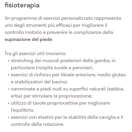
fisioterapia
Un programma di esercizi personalizzato rappresenta
uno degli strumenti più efficaci per migliorare il
controllo motorio e prevenire le complicanze della
supinazione del piede
.
Tra gli esercizi utili troviamo:
stretching dei muscoli posteriori della gamba, in
particolare tricipite surale e peronieri;
esercizi di rinforzo per tibiale anteriore, medio gluteo
e stabilizzatori del bacino;
camminate a piedi nudi su superfici naturali (sabbia,
erba) per stimolare la propriocezione;
utilizzo di tavole propriocettive per migliorare
l’equilibrio;
esercizi con elastici per la stabilità della caviglia e il
controllo della rotazione.