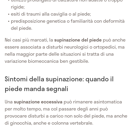
rigide;
esiti di traumi alla caviglia o al piede;
predisposizione genetica o familiarità con deformità
del piede.
Nei casi più marcati, la
supinazione del piede
può anche
essere associata a disturbi neurologici o ortopedici, ma
nella maggior parte delle situazioni si tratta di una
variazione biomeccanica ben gestibile.
Sintomi della supinazione: quando il
piede manda segnali
Una
supinazione eccessiva
può rimanere asintomatica
per molto tempo, ma col passare degli anni può
provocare disturbi a carico non solo del piede, ma anche
di ginocchia, anche e colonna vertebrale.