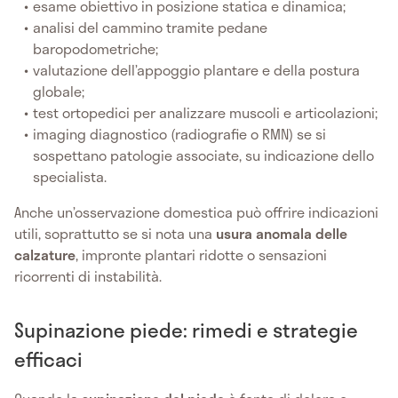
esame obiettivo in posizione statica e dinamica;
analisi del cammino tramite pedane
baropodometriche;
valutazione dell’appoggio plantare e della postura
globale;
test ortopedici per analizzare muscoli e articolazioni;
imaging diagnostico (radiografie o RMN) se si
sospettano patologie associate, su indicazione dello
specialista.
Anche un’osservazione domestica può offrire indicazioni
utili, soprattutto se si nota una
usura anomala delle
calzature
, impronte plantari ridotte o sensazioni
ricorrenti di instabilità.
Supinazione piede: rimedi e strategie
efficaci