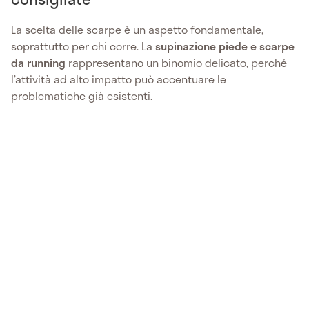
La scelta delle scarpe è un aspetto fondamentale,
soprattutto per chi corre. La
supinazione piede e scarpe
da running
rappresentano un binomio delicato, perché
l’attività ad alto impatto può accentuare le
problematiche già esistenti.