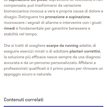
compensata, può trasformarsi da variazione
biomeccanica innocua a vera e propria causa di dolore e
disagio. Distinguere tra
pronazione e supinazione
,
riconoscere i segnali di allarme e intervenire con i giusti
rimedi
è fondamentale per garantire benessere e
stabilità nel tempo.
Che si tratti di scegliere
scarpe da running
adatte, di
eseguire esercizi mirati o di adottare
plantari correttivi
,
la soluzione più efficace nasce sempre da una diagnosi
accurata e da un percorso personalizzato. Affidarsi a
professionisti qualificati è il primo passo per ritrovare un
appoggio sicuro e naturale.
Contenuti correlati