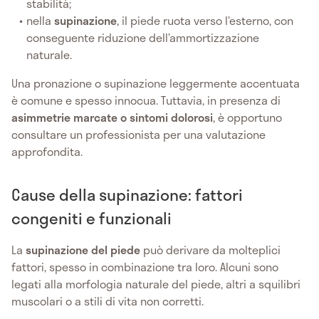
stabilità;
nella
supinazione
, il piede ruota verso l’esterno, con
conseguente riduzione dell’ammortizzazione
naturale.
Una pronazione o supinazione leggermente accentuata
è comune e spesso innocua. Tuttavia, in presenza di
asimmetrie marcate o sintomi dolorosi
, è opportuno
consultare un professionista per una valutazione
approfondita.
Cause della supinazione: fattori
congeniti e funzionali
La
supinazione del piede
può derivare da molteplici
fattori, spesso in combinazione tra loro. Alcuni sono
legati alla morfologia naturale del piede, altri a squilibri
muscolari o a stili di vita non corretti.