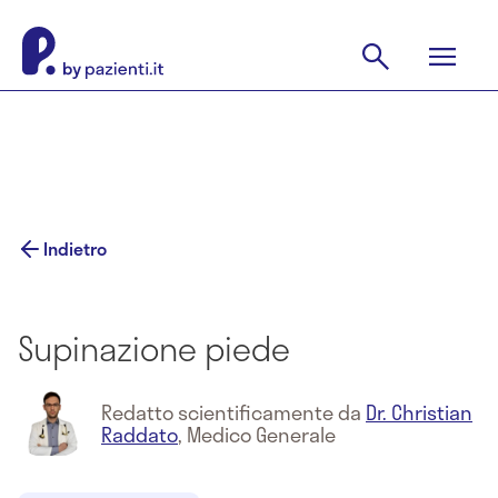
Indietro
Supinazione piede
Redatto scientificamente da
Dr. Christian
Raddato
,
Medico Generale