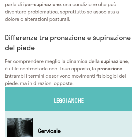
parla di
iper-supinazione
: una condizione che può
diventare problematica, soprattutto se associata a
dolore o alterazioni posturali.
Differenze tra pronazione e supinazione
del piede
Per comprendere meglio la dinamica della
supinazione
,
è utile confrontarla con il suo opposto, la
pronazione
.
Entrambi i termini descrivono movimenti fisiologici del
piede, ma in direzioni opposte.
LEGGI ANCHE
Cervicale