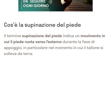
Cos'è la supinazione del piede
Il termine
supinazione del piede
indica un
movimento in
cui il piede ruota verso l’esterno
durante la fase di
appoggio, in particolare nel momento in cui il tallone si
solleva da terra.