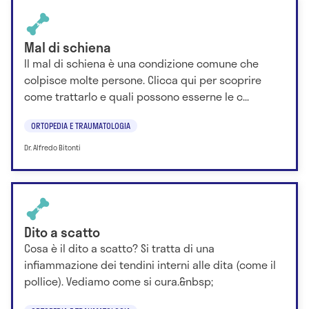
Mal di schiena
Il mal di schiena è una condizione comune che
colpisce molte persone. Clicca qui per scoprire
come trattarlo e quali possono esserne le c...
ORTOPEDIA E TRAUMATOLOGIA
Dr. Alfredo Bitonti
Dito a scatto
Cosa è il dito a scatto? Si tratta di una
infiammazione dei tendini interni alle dita (come il
pollice). Vediamo come si cura.&nbsp;