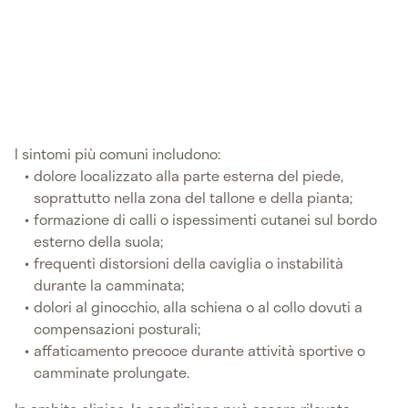
I sintomi più comuni includono:
dolore localizzato alla parte esterna del piede,
soprattutto nella zona del tallone e della pianta;
formazione di calli o ispessimenti cutanei sul bordo
esterno della suola;
frequenti distorsioni della caviglia o instabilità
durante la camminata;
dolori al ginocchio, alla schiena o al collo dovuti a
compensazioni posturali;
affaticamento precoce durante attività sportive o
camminate prolungate.