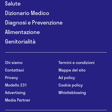
Salute
Dizionario Medico
Diagnosi e Prevenzione
Alimentazione
Genitorialità
Chi siamo
Termini e condizioni
Contattaci
Mappa del sito
Privacy
Ad policy
Modello 231
Cookie policy
Advertising
Whistleblowing
Media Partner