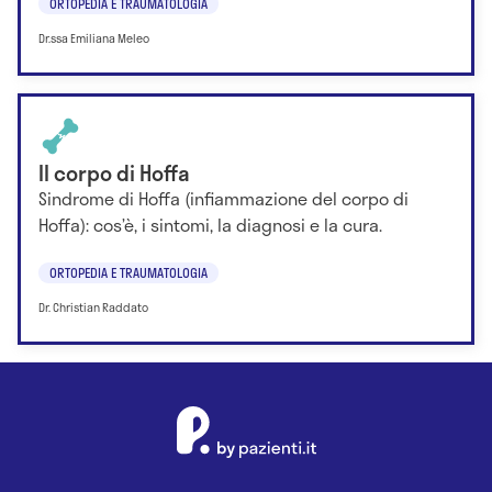
ORTOPEDIA E TRAUMATOLOGIA
Dr.ssa Emiliana Meleo
Il corpo di Hoffa
Sindrome di Hoffa (infiammazione del corpo di
Hoffa): cos’è, i sintomi, la diagnosi e la cura.
ORTOPEDIA E TRAUMATOLOGIA
Dr. Christian Raddato