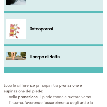
Osteoporosi
Il corpo di Hoffa
Ecco le differenze principali tra
pronazione e
supinazione del piede
:
nella
pronazione
, il piede tende a ruotare verso
l’interno, favorendo l’assorbimento degli urti e la