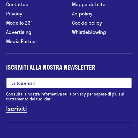
Contattaci
Mappa del sito
Privacy
Ad policy
Modello 231
Cookie policy
Advertising
Whistleblowing
Media Partner
ISCRIVITI ALLA NOSTRA NEWSLETTER
Consulta la nostra
informativa sulla privacy
per sapere di più sul
trattamento dei tuoi dati.