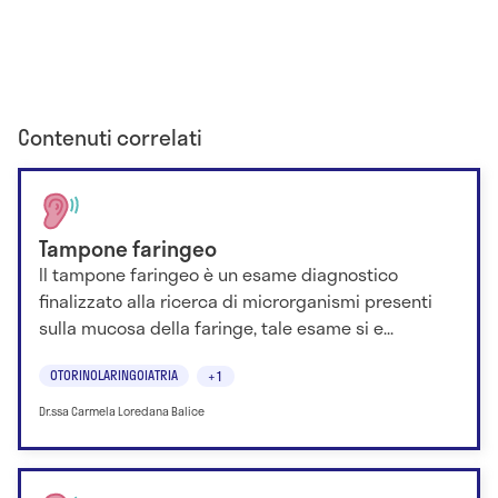
Contenuti correlati
Tampone faringeo
Il tampone faringeo è un esame diagnostico
finalizzato alla ricerca di microrganismi presenti
sulla mucosa della faringe, tale esame si e...
OTORINOLARINGOIATRIA
+1
Dr.ssa Carmela Loredana Balice