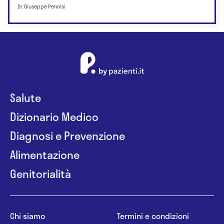
Dr. Giuseppe Pennisi
Salute
Dizionario Medico
Diagnosi e Prevenzione
Alimentazione
Genitorialità
Chi siamo
Termini e condizioni