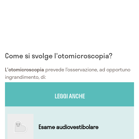
Come si svolge l'otomicroscopia?
L'otomicroscopia
prevede l’osservazione, ad opportuno
ingrandimento, di:
LEGGI ANCHE
Esame audiovestibolare