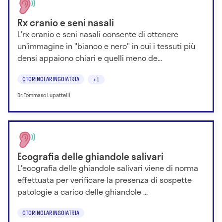
Rx cranio e seni nasali
L'rx cranio e seni nasali consente di ottenere
un'immagine in "bianco e nero" in cui i tessuti più
densi appaiono chiari e quelli meno de...
OTORINOLARINGOIATRIA
+1
Dr. Tommaso Lupattelli
Ecografia delle ghiandole salivari
L'ecografia delle ghiandole salivari viene di norma
effettuata per verificare la presenza di sospette
patologie a carico delle ghiandole ...
OTORINOLARINGOIATRIA