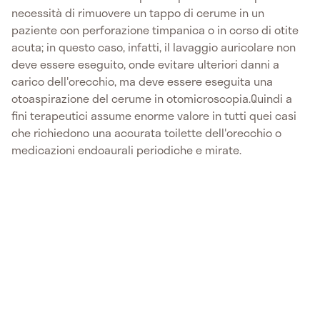
necessità di rimuovere un tappo di cerume in un
paziente con perforazione timpanica o in corso di otite
acuta; in questo caso, infatti, il lavaggio auricolare non
deve essere eseguito, onde evitare ulteriori danni a
carico dell'orecchio, ma deve essere eseguita una
otoaspirazione del cerume in otomicroscopia.Quindi a
fini terapeutici assume enorme valore in tutti quei casi
che richiedono una accurata toilette dell'orecchio o
medicazioni endoaurali periodiche e mirate.