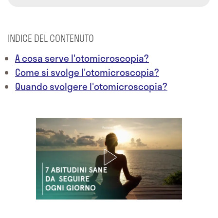
INDICE DEL CONTENUTO
A cosa serve l'otomicroscopia?
Come si svolge l'otomicroscopia?
Quando svolgere l'otomicroscopia?