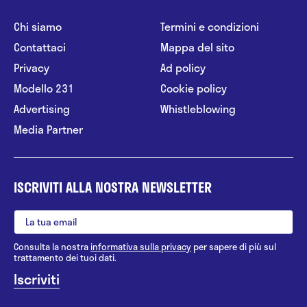
Chi siamo
Termini e condizioni
Contattaci
Mappa del sito
Privacy
Ad policy
Modello 231
Cookie policy
Advertising
Whistleblowing
Media Partner
ISCRIVITI ALLA NOSTRA NEWSLETTER
Consulta la nostra
informativa sulla privacy
per sapere di più sul
trattamento dei tuoi dati.