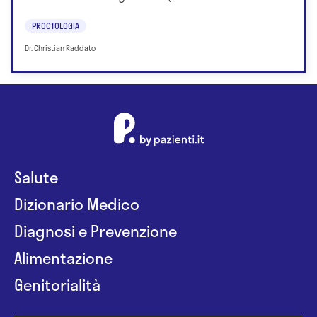
PROCTOLOGIA
Dr. Christian Raddato
Salute
Dizionario Medico
Diagnosi e Prevenzione
Alimentazione
Genitorialità