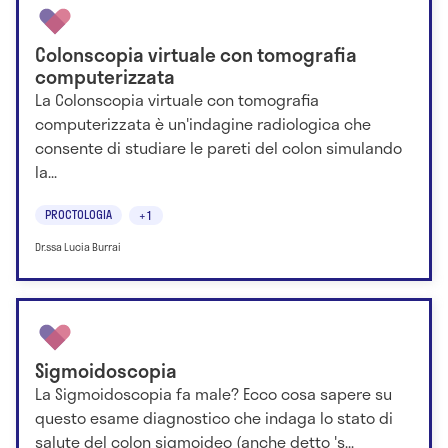
Colonscopia virtuale con tomografia
computerizzata
La Colonscopia virtuale con tomografia
computerizzata è un'indagine radiologica che
consente di studiare le pareti del colon simulando
la...
PROCTOLOGIA
+1
Dr.ssa Lucia Burrai
Sigmoidoscopia
La Sigmoidoscopia fa male? Ecco cosa sapere su
questo esame diagnostico che indaga lo stato di
salute del colon sigmoideo (anche detto 's...