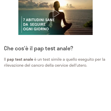
Che cos'è il pap test anale?
Il
pap test anale
è un test simile a quello eseguito per la
rilevazione del cancro della cervice dell'utero.