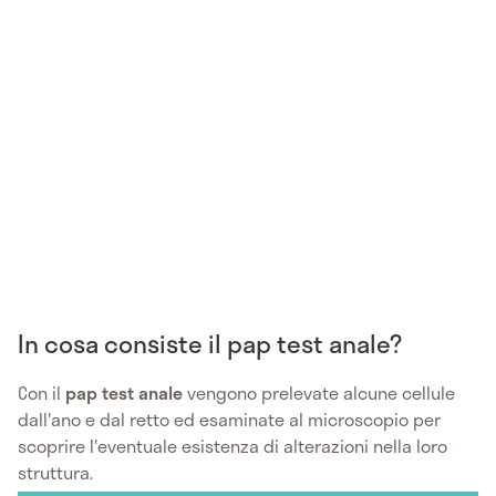
In cosa consiste il pap test anale?
Con il
pap test anale
vengono prelevate alcune cellule
dall'ano e dal retto ed esaminate al microscopio per
scoprire l'eventuale esistenza di alterazioni nella loro
struttura.