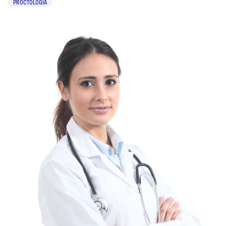
PROCTOLOGIA