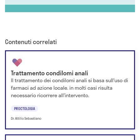
Contenuti correlati
Trattamento condilomi anali
Il trattamento dei condilomi anali si basa sull'uso di
farmaci ad azione locale. in molti casi risulta
necessario ricorrere all'intervento.
PROCTOLOGIA
Dr. Attilio Sebastiano