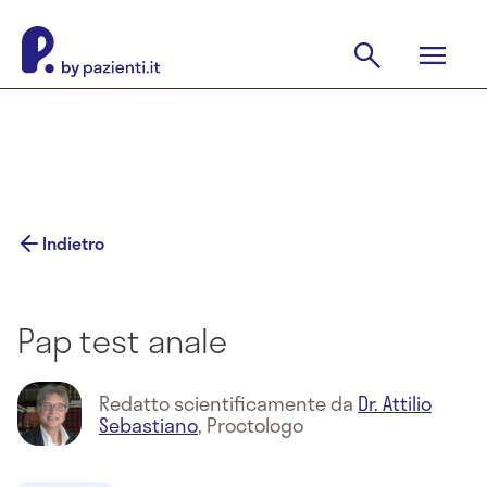
Indietro
Pap test anale
Redatto scientificamente da
Dr. Attilio
Sebastiano
,
Proctologo