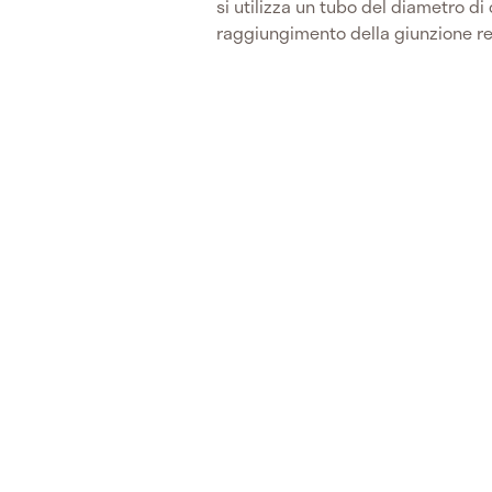
si utilizza un tubo del diametro di
raggiungimento della giunzione r