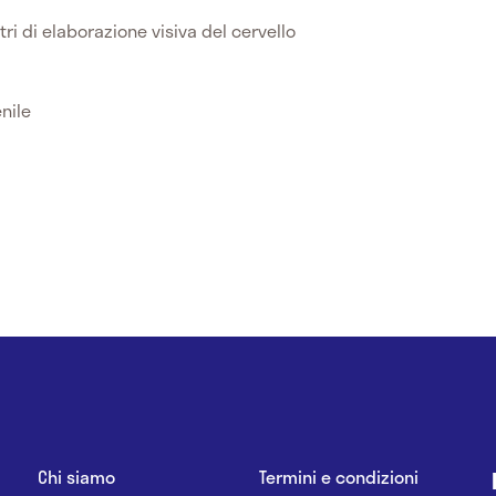
ri di elaborazione visiva del cervello
nile
Chi siamo
Termini e condizioni