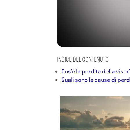
INDICE DEL CONTENUTO
Cos’è la perdita della vista
Quali sono le cause di perd