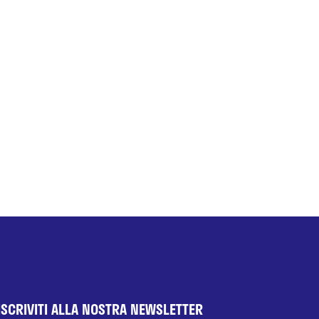
ISCRIVITI ALLA NOSTRA NEWSLETTER