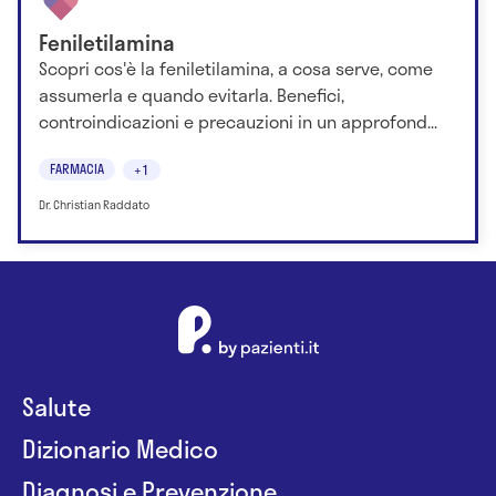
Feniletilamina
Scopri cos'è la feniletilamina, a cosa serve, come
assumerla e quando evitarla. Benefici,
controindicazioni e precauzioni in un approfond...
FARMACIA
+1
Dr. Christian Raddato
Salute
Dizionario Medico
Diagnosi e Prevenzione