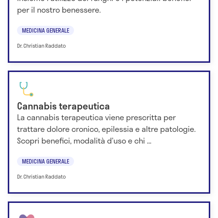
per il nostro benessere.
MEDICINA GENERALE
Dr. Christian Raddato
Cannabis terapeutica
La cannabis terapeutica viene prescritta per
trattare dolore cronico, epilessia e altre patologie.
Scopri benefici, modalità d’uso e chi ...
MEDICINA GENERALE
Dr. Christian Raddato