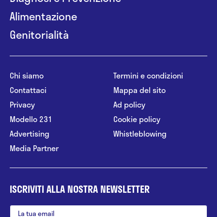
Alimentazione
Genitorialità
Chi siamo
Termini e condizioni
Contattaci
Mappa del sito
Privacy
Ad policy
Modello 231
Cookie policy
Advertising
Whistleblowing
Media Partner
ISCRIVITI ALLA NOSTRA NEWSLETTER