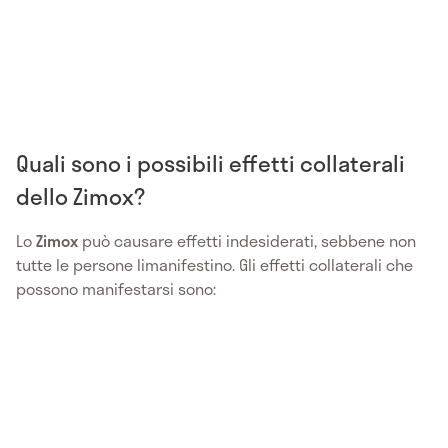
Quali sono i possibili effetti collaterali
dello Zimox?
Lo
Zimox
può causare effetti indesiderati, sebbene non
tutte le persone limanifestino. Gli effetti collaterali che
possono manifestarsi sono: