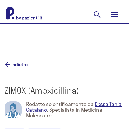
Indietro
ZIMOX (Amoxicillina)
Redatto scientificamente da
Dr.ssa Tania
Catalano
,
Specialista In Medicina
Molecolare