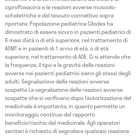
ciprofloxacina e le reazioni avverse muscolo–
scheletriche e del tessuto connettivo sopra
riportate. Popolazione pediatrica Cilodex ha
dimostrato di essere sicuro in pazienti pediatrici di
6 mesi d’età o di età superiore, nel trattamento di
AOMT e in pazienti di 1 anno di età, o di età
superiore, nel trattamento di AOE. Ci si attende che
la frequenza, il tipo e la gravità delle reazioni
avverse nei pazienti pediatrici siano gli stessi degli
adulti. Segnalazione delle reazioni avverse
sospette La segnalazione delle reazioni avverse
sospette che si verificano dopo l’autorizzazione del
medicinale è importante, in quanto permette un
monitoraggio continuo del rapporto
beneficio/rischio del medicinale. Agli operatori
sanitari è richiesto di segnalare qualsiasi reazione