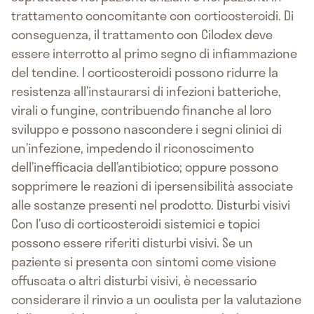
trattamento concomitante con corticosteroidi. Di
conseguenza, il trattamento con Cilodex deve
essere interrotto al primo segno di infiammazione
del tendine. I corticosteroidi possono ridurre la
resistenza all’instaurarsi di infezioni batteriche,
virali o fungine, contribuendo finanche al loro
sviluppo e possono nascondere i segni clinici di
un’infezione, impedendo il riconoscimento
dell’inefficacia dell’antibiotico; oppure possono
sopprimere le reazioni di ipersensibilità associate
alle sostanze presenti nel prodotto. Disturbi visivi
Con l’uso di corticosteroidi sistemici e topici
possono essere riferiti disturbi visivi. Se un
paziente si presenta con sintomi come visione
offuscata o altri disturbi visivi, è necessario
considerare il rinvio a un oculista per la valutazione