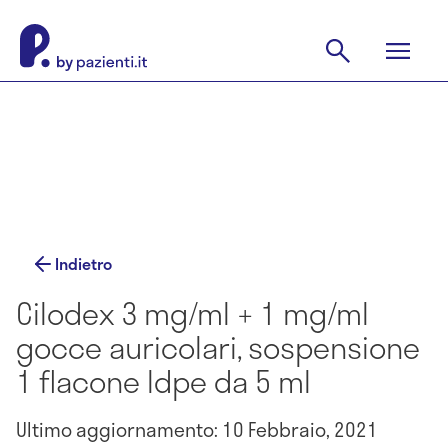
Indietro
Cilodex 3 mg/ml + 1 mg/ml
gocce auricolari, sospensione
1 flacone ldpe da 5 ml
Ultimo aggiornamento: 10 Febbraio, 2021