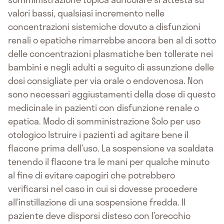
valori bassi, qualsiasi incremento nelle
concentrazioni sistemiche dovuto a disfunzioni
renali o epatiche rimarrebbe ancora ben al di sotto
delle concentrazioni plasmatiche ben tollerate nei
bambini e negli adulti a seguito di assunzione delle
dosi consigliate per via orale o endovenosa. Non
sono necessari aggiustamenti della dose di questo
medicinale in pazienti con disfunzione renale o
epatica. Modo di somministrazione Solo per uso
otologico Istruire i pazienti ad agitare bene il
flacone prima dell’uso. La sospensione va scaldata
tenendo il flacone tra le mani per qualche minuto
al fine di evitare capogiri che potrebbero
verificarsi nel caso in cui si dovesse procedere
all’instillazione di una sospensione fredda. Il
paziente deve disporsi disteso con l’orecchio