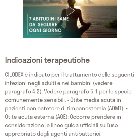
Indicazioni terapeutiche
CILODEX è indicato per il trattamento delle seguenti
infezioni negli adulti e nei bambini (vedere
paragrafo 4.2). Vedere paragrafo 5.1 per le specie
comunemente sensibili. • Otite media acuta in
pazienti con catetere di timpanostomia (AOMT); •
Otite acuta esterna (AOE); Occorre prendere in
considerazione le linee guida ufficiali sull’uso
appropriato degli agenti antibatterici.