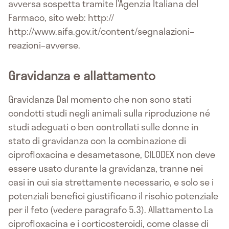
avversa sospetta tramite l’Agenzia Italiana del
Farmaco, sito web: http://
http://www.aifa.gov.it/content/segnalazioni–
reazioni–avverse.
Gravidanza e allattamento
Gravidanza Dal momento che non sono stati
condotti studi negli animali sulla riproduzione né
studi adeguati o ben controllati sulle donne in
stato di gravidanza con la combinazione di
ciprofloxacina e desametasone, CILODEX non deve
essere usato durante la gravidanza, tranne nei
casi in cui sia strettamente necessario, e solo se i
potenziali benefici giustificano il rischio potenziale
per il feto (vedere paragrafo 5.3). Allattamento La
ciprofloxacina e i corticosteroidi, come classe di