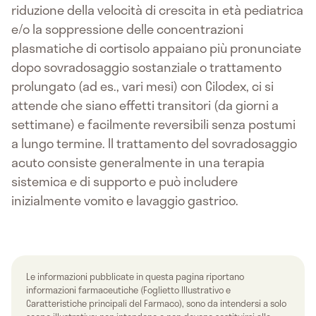
riduzione della velocità di crescita in età pediatrica
e/o la soppressione delle concentrazioni
plasmatiche di cortisolo appaiano più pronunciate
dopo sovradosaggio sostanziale o trattamento
prolungato (ad es., vari mesi) con Cilodex, ci si
attende che siano effetti transitori (da giorni a
settimane) e facilmente reversibili senza postumi
a lungo termine. Il trattamento del sovradosaggio
acuto consiste generalmente in una terapia
sistemica e di supporto e può includere
inizialmente vomito e lavaggio gastrico.
Le informazioni pubblicate in questa pagina riportano
informazioni farmaceutiche (Foglietto Illustrativo e
Caratteristiche principali del Farmaco), sono da intendersi a solo