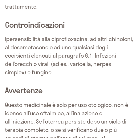
trattamento.
Controindicazioni
Ipersensibilità alla ciprofloxacina, ad altri chinoloni,
al desametasone o ad uno qualsiasi degli
eccipienti elencati al paragrafo 6.1. Infezioni
dell’orecchio virali (ad es., varicella, herpes
simplex) e fungine.
Avvertenze
Questo medicinale è solo per uso otologico, non è
idoneo all’uso oftalmico, all’inalazione o
all’iniezione. Se l’otorrea persiste dopo un ciclo di
terapia completo, o se si verificano due o più