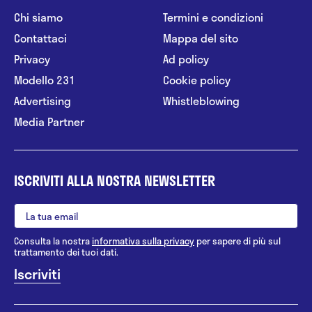
Chi siamo
Termini e condizioni
Contattaci
Mappa del sito
Privacy
Ad policy
Modello 231
Cookie policy
Advertising
Whistleblowing
Media Partner
ISCRIVITI ALLA NOSTRA NEWSLETTER
Consulta la nostra
informativa sulla privacy
per sapere di più sul
trattamento dei tuoi dati.