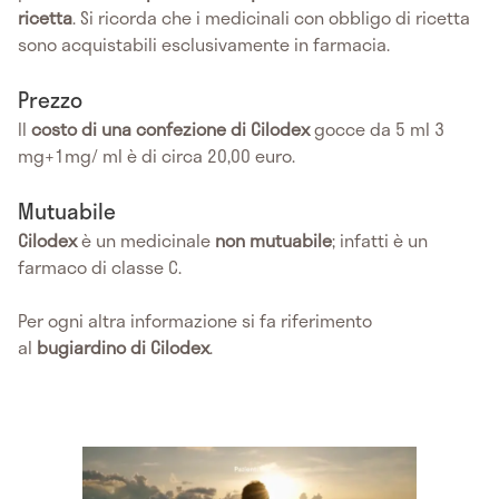
ricetta
. Si ricorda che i medicinali con obbligo di ricetta
sono acquistabili esclusivamente in farmacia.
Prezzo
Il
costo di una confezione di Cilodex
gocce da 5 ml 3
mg+1mg/ ml è di circa 20,00 euro.
Mutuabile
Cilodex
è un medicinale
non mutuabile
; infatti è un
farmaco di classe C.
Per ogni altra informazione si fa riferimento
al
bugiardino di Cilodex
.