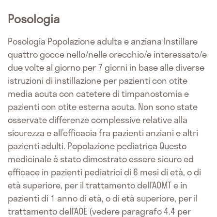
Posologia
Posologia Popolazione adulta e anziana Instillare
quattro gocce nello/nelle orecchio/e interessato/e
due volte al giorno per 7 giorni in base alle diverse
istruzioni di instillazione per pazienti con otite
media acuta con catetere di timpanostomia e
pazienti con otite esterna acuta. Non sono state
osservate differenze complessive relative alla
sicurezza e all’efficacia fra pazienti anziani e altri
pazienti adulti. Popolazione pediatrica Questo
medicinale è stato dimostrato essere sicuro ed
efficace in pazienti pediatrici di 6 mesi di età, o di
età superiore, per il trattamento dell’AOMT e in
pazienti di 1 anno di età, o di età superiore, per il
trattamento dell’AOE (vedere paragrafo 4.4 per