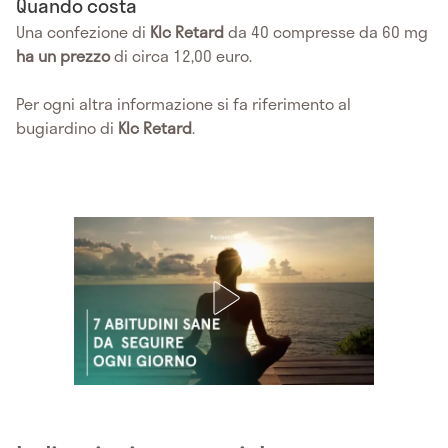
Quando costa
Una confezione di
Klc Retard
da 40 compresse da 60 mg
ha un prezzo
di circa 12,00 euro.
Per ogni altra informazione si fa riferimento al
bugiardino di
Klc Retard
.