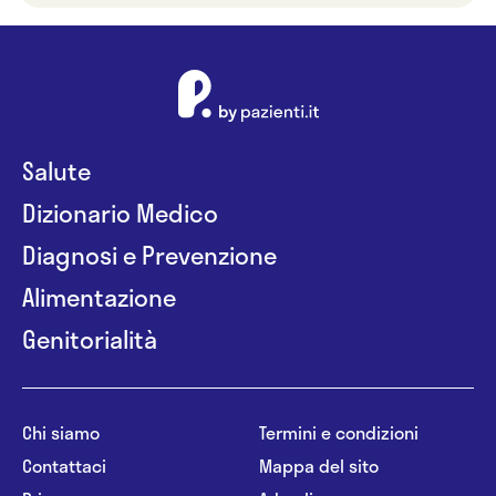
Salute
Dizionario Medico
Diagnosi e Prevenzione
Alimentazione
Genitorialità
Chi siamo
Termini e condizioni
Contattaci
Mappa del sito