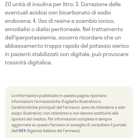
20 unità di insulina per litro; 3. Correzione delle
eventuali acidosi con bicarbonato di sodio
endovena; 4. Uso di resine a scambio ionico,
emodialisi o dialisi peritoneale. Nel trattamento
dell'iperpotassiemia, occorre ricordare che un
abbassamento troppo rapido del potassio sierico
in pazienti stabilizzati con digitale, può provocare
tossicità digitalica.
Le informazioni pubblicate in questa pagina riportano
informazioni farmaceutiche (Foglietto Illustrativo e
Caratteristiche principali del Farmaco), sono da intendersi a solo
scopo illustrativo; non intendono e non devono sostituirsi alle
opinioni del medico. Per informazioni complete e sempre
aggiornate su questo farmaco si consiglia di consultare il portale
dell'
AIFA
(Agenzia Italiana del Farmaco).