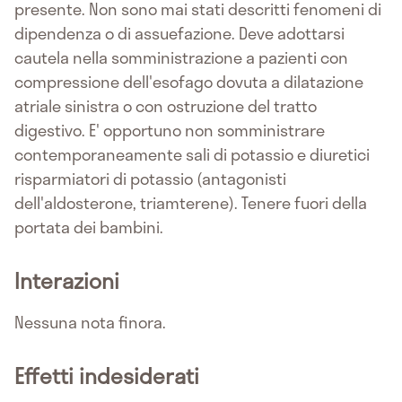
presente. Non sono mai stati descritti fenomeni di
dipendenza o di assuefazione. Deve adottarsi
cautela nella somministrazione a pazienti con
compressione dell'esofago dovuta a dilatazione
atriale sinistra o con ostruzione del tratto
digestivo. E' opportuno non somministrare
contemporaneamente sali di potassio e diuretici
risparmiatori di potassio (antagonisti
dell'aldosterone, triamterene). Tenere fuori della
portata dei bambini.
Interazioni
Nessuna nota finora.
Effetti indesiderati