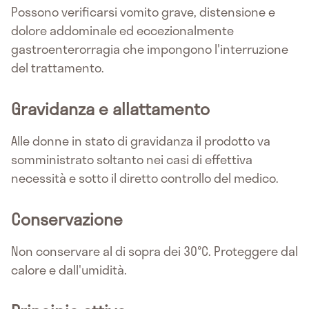
Possono verificarsi vomito grave, distensione e
dolore addominale ed eccezionalmente
gastroenterorragia che impongono l'interruzione
del trattamento.
Gravidanza e allattamento
Alle donne in stato di gravidanza il prodotto va
somministrato soltanto nei casi di effettiva
necessità e sotto il diretto controllo del medico.
Conservazione
Non conservare al di sopra dei 30°C. Proteggere dal
calore e dall'umidità.