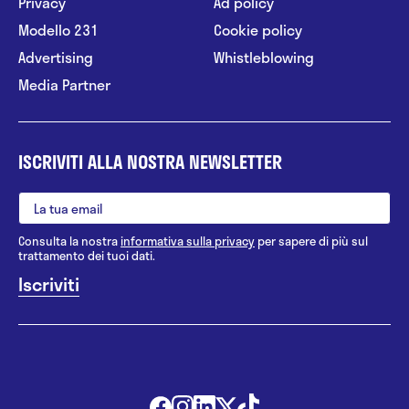
Privacy
Ad policy
Modello 231
Cookie policy
Advertising
Whistleblowing
Media Partner
ISCRIVITI ALLA NOSTRA NEWSLETTER
Consulta la nostra
informativa sulla privacy
per sapere di più sul
trattamento dei tuoi dati.