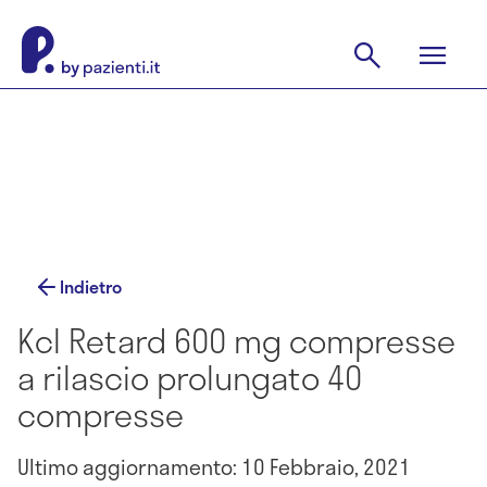
Indietro
Kcl Retard 600 mg compresse
a rilascio prolungato 40
compresse
Ultimo aggiornamento: 10 Febbraio, 2021