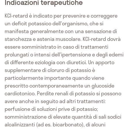
Indicazioni terapeutiche
KCl-retard è indicato per prevenire e correggere
un deficit potassico dell'organismo, che si
manifesta generalmente con una sensazione di
stanchezza e astenia muscolare. KCl-retard dovrà
essere somministrato in caso di trattamenti
prolungati o intensi dell'ipertensione e degli edemi
di differente eziologia con diuretici. Un apporto
supplementare di cloruro di potassio è
particolarmente importante quando viene
prescritto contemporaneamente un glucoside
cardiotonico. Perdite renali di potassio si possono
avere anche in seguito ad altri trattamenti:
perfusione di soluzioni prive di potassio;
somministrazione di elevate quantità di sali sodici
alcalinizzanti (ad es. bicarbonato), di alcuni