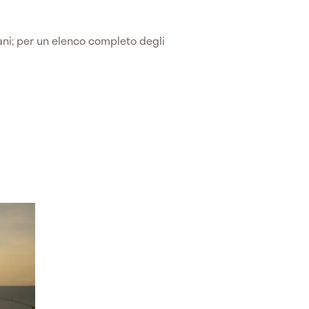
ani; per un elenco completo degli