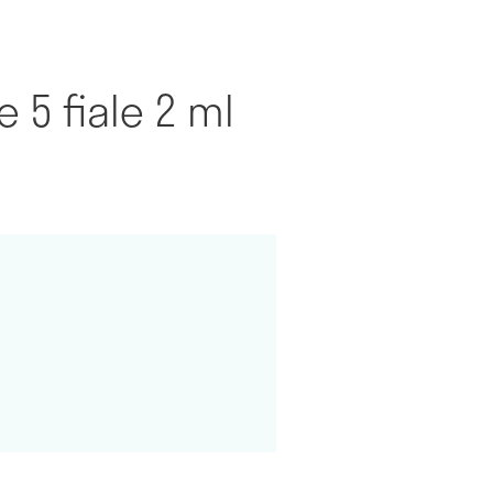
 5 fiale 2 ml