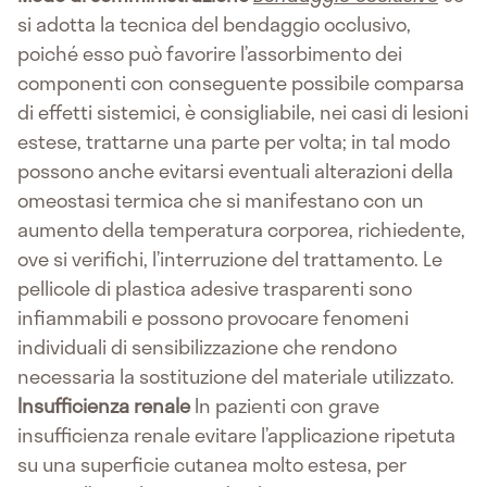
si adotta la tecnica del bendaggio occlusivo,
poiché esso può favorire l’assorbimento dei
componenti con conseguente possibile comparsa
di effetti sistemici, è consigliabile, nei casi di lesioni
estese, trattarne una parte per volta; in tal modo
possono anche evitarsi eventuali alterazioni della
omeostasi termica che si manifestano con un
aumento della temperatura corporea, richiedente,
ove si verifichi, l’interruzione del trattamento. Le
pellicole di plastica adesive trasparenti sono
infiammabili e possono provocare fenomeni
individuali di sensibilizzazione che rendono
necessaria la sostituzione del materiale utilizzato.
Insufficienza renale
In pazienti con grave
insufficienza renale evitare l’applicazione ripetuta
su una superficie cutanea molto estesa, per