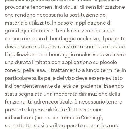
provocare fenomeni individuali di sensibilizzazione
che rendono necessaria la sostituzione del
materiale utilizzato. In caso di applicazione di
grandi quantitativi di Losalen su zone cutanee
estese o in caso di bendaggio occlusivo, il paziente
deve essere sottoposto a stretto controllo medico.
L’applicazione con bendaggio occlusivo deve avere
una durata limitata con applicazione su piccole
zone di pelle lesa. Il trattamento a lungo termine, in
particolare sulla pelle del viso deve essere evitato,
indipendentemente dall’età del paziente. Essendo
stata segnalata una moderata diminuzione della
funzionalità adrenocorticale, è necessario tenere
presente la possibilità di effetti sistemici
indesiderati (ad es. sindrome di Cushing),
soprattutto se si usa il preparato su ampie zone