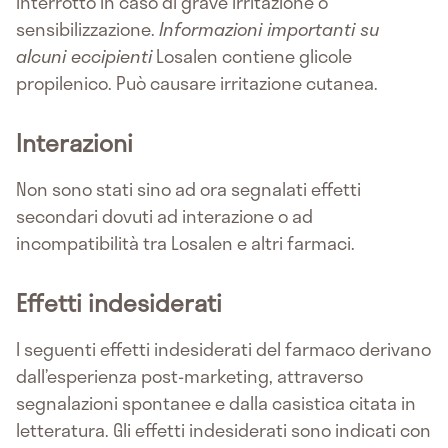
interrotto in caso di grave irritazione o
sensibilizzazione.
Informazioni importanti su
alcuni eccipienti
Losalen contiene glicole
propilenico. Può causare irritazione cutanea.
Interazioni
Non sono stati sino ad ora segnalati effetti
secondari dovuti ad interazione o ad
incompatibilità tra Losalen e altri farmaci.
Effetti indesiderati
I seguenti effetti indesiderati del farmaco derivano
dall’esperienza post-marketing, attraverso
segnalazioni spontanee e dalla casistica citata in
letteratura. Gli effetti indesiderati sono indicati con