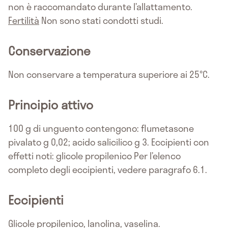
non è raccomandato durante l’allattamento.
Fertilità
Non sono stati condotti studi.
Conservazione
Non conservare a temperatura superiore ai 25°C.
Principio attivo
100 g di unguento contengono: flumetasone
pivalato g 0,02; acido salicilico g 3. Eccipienti con
effetti noti: glicole propilenico Per l’elenco
completo degli eccipienti, vedere paragrafo 6.1.
Eccipienti
Glicole propilenico, lanolina, vaselina.