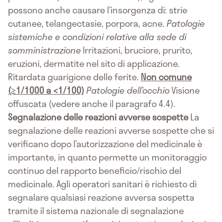
possono anche causare l’insorgenza di: strie
cutanee, telangectasie, porpora, acne.
Patologie
sistemiche e condizioni relative alla sede di
somministrazione
Irritazioni, bruciore, prurito,
eruzioni, dermatite nel sito di applicazione.
Ritardata guarigione delle ferite.
Non comune
(≥1/1000 a <1/100)
Patologie dell’occhio
Visione
offuscata (vedere anche il paragrafo 4.4).
Segnalazione delle reazioni avverse sospette
La
segnalazione delle reazioni avverse sospette che si
verificano dopo l’autorizzazione del medicinale è
importante, in quanto permette un monitoraggio
continuo del rapporto beneficio/rischio del
medicinale. Agli operatori sanitari è richiesto di
segnalare qualsiasi reazione avversa sospetta
tramite il sistema nazionale di segnalazione