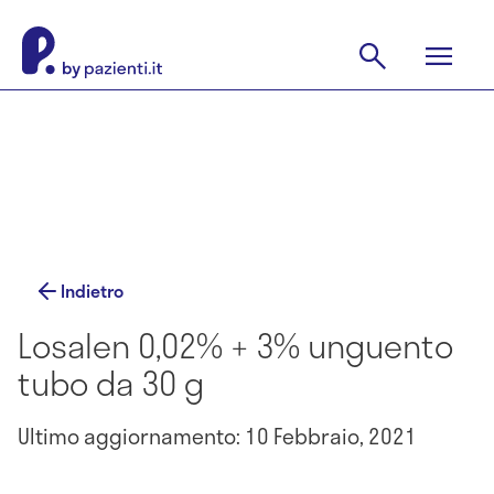
Indietro
Losalen 0,02% + 3% unguento
tubo da 30 g
Ultimo aggiornamento: 10 Febbraio, 2021