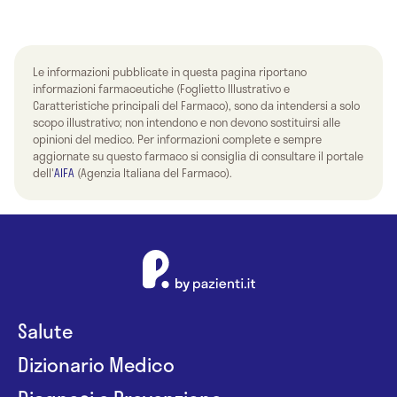
Le informazioni pubblicate in questa pagina riportano
informazioni farmaceutiche (Foglietto Illustrativo e
Caratteristiche principali del Farmaco), sono da intendersi a solo
scopo illustrativo; non intendono e non devono sostituirsi alle
opinioni del medico. Per informazioni complete e sempre
aggiornate su questo farmaco si consiglia di consultare il portale
dell'
AIFA
(Agenzia Italiana del Farmaco).
Salute
Dizionario Medico