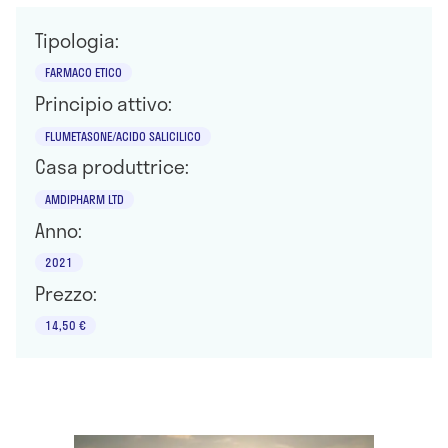
Tipologia:
FARMACO ETICO
Principio attivo:
FLUMETASONE/ACIDO SALICILICO
Casa produttrice:
AMDIPHARM LTD
Anno:
2021
Prezzo:
14,50 €