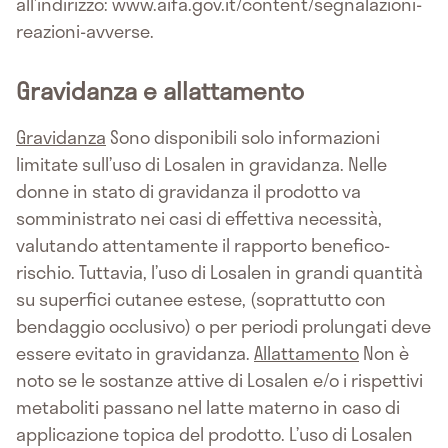
all’indirizzo: www.aifa.gov.it/content/segnalazioni-
reazioni-avverse.
Gravidanza e allattamento
Gravidanza
Sono disponibili solo informazioni
limitate sull’uso di Losalen in gravidanza. Nelle
donne in stato di gravidanza il prodotto va
somministrato nei casi di effettiva necessità,
valutando attentamente il rapporto benefico-
rischio. Tuttavia, l’uso di Losalen in grandi quantità
su superfici cutanee estese, (soprattutto con
bendaggio occlusivo) o per periodi prolungati deve
essere evitato in gravidanza.
Allattamento
Non è
noto se le sostanze attive di Losalen e/o i rispettivi
metaboliti passano nel latte materno in caso di
applicazione topica del prodotto. L’uso di Losalen