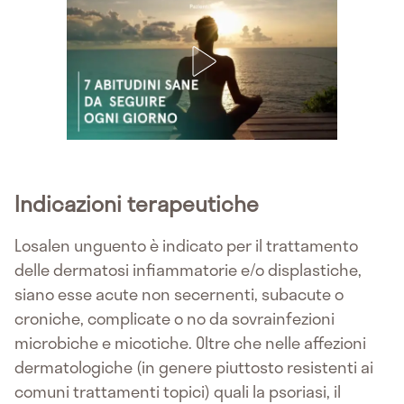
Indicazioni terapeutiche
Losalen unguento è indicato per il trattamento
delle dermatosi infiammatorie e/o displastiche,
siano esse acute non secernenti, subacute o
croniche, complicate o no da sovrainfezioni
microbiche e micotiche. Oltre che nelle affezioni
dermatologiche (in genere piuttosto resistenti ai
comuni trattamenti topici) quali la psoriasi, il