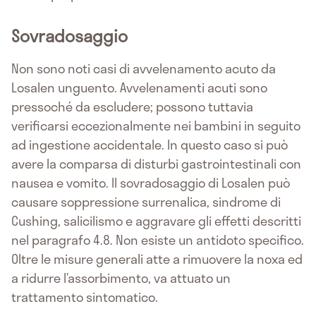
Sovradosaggio
Non sono noti casi di avvelenamento acuto da
Losalen unguento. Avvelenamenti acuti sono
pressoché da escludere; possono tuttavia
verificarsi eccezionalmente nei bambini in seguito
ad ingestione accidentale. In questo caso si può
avere la comparsa di disturbi gastrointestinali con
nausea e vomito. Il sovradosaggio di Losalen può
causare soppressione surrenalica, sindrome di
Cushing, salicilismo e aggravare gli effetti descritti
nel paragrafo 4.8. Non esiste un antidoto specifico.
Oltre le misure generali atte a rimuovere la noxa ed
a ridurre l’assorbimento, va attuato un
trattamento sintomatico.