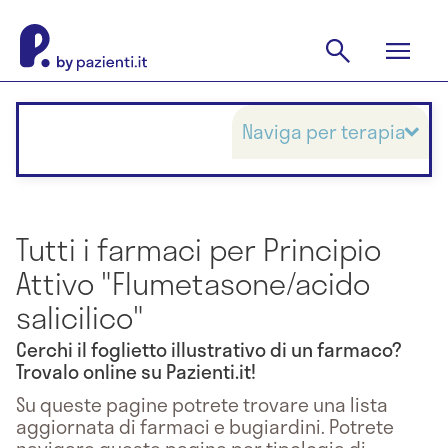
Naviga per terapia
Tutti i farmaci per Principio
Attivo "Flumetasone/acido
salicilico"
Cerchi il foglietto illustrativo di un farmaco?
Trovalo online su Pazienti.it!
Su queste pagine potrete trovare una lista
aggiornata di farmaci e bugiardini. Potrete