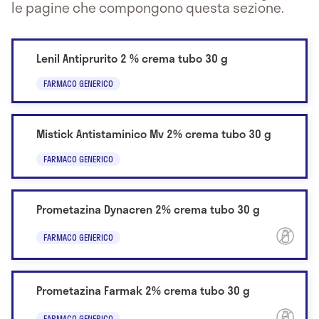
le pagine che compongono questa sezione.
Lenil Antiprurito 2 % crema tubo 30 g
FARMACO GENERICO
Mistick Antistaminico Mv 2% crema tubo 30 g
FARMACO GENERICO
Prometazina Dynacren 2% crema tubo 30 g
FARMACO GENERICO
Prometazina Farmak 2% crema tubo 30 g
FARMACO GENERICO