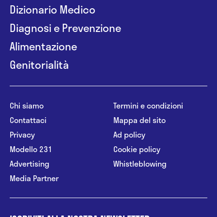
Dizionario Medico
Diagnosi e Prevenzione
Alimentazione
Genitorialità
Chi siamo
Termini e condizioni
Contattaci
Mappa del sito
Privacy
Ad policy
Modello 231
Cookie policy
Advertising
Whistleblowing
Media Partner