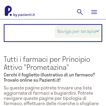
Naviga per terapia
Tutti i farmaci per Principio
Attivo "Prometazina"
Cerchi il foglietto illustrativo di un farmaco?
Trovalo online su Pazienti.it!
Su queste pagine potrete trovare una lista
aggiornata di farmaci e bugiardini. Potrete
navigare queste pagine per tipologia di
farmaco, effettuare delle ricerche o sfogliare