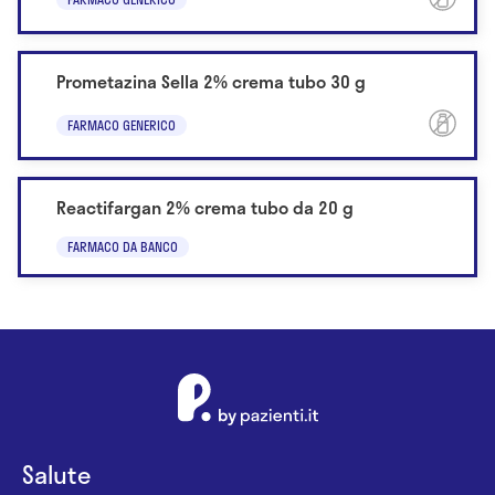
Prometazina Sella 2% crema tubo 30 g
FARMACO GENERICO
Reactifargan 2% crema tubo da 20 g
FARMACO DA BANCO
Salute