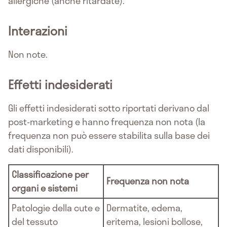
allergiche (anche ritardate).
Interazioni
Non note.
Effetti indesiderati
Gli effetti indesiderati sotto riportati derivano dal
post-marketing e hanno frequenza non nota (la
frequenza non può essere stabilita sulla base dei
dati disponibili).
Classificazione per
Frequenza non nota
organi e sistemi
Patologie della cute e
Dermatite, edema,
del tessuto
eritema, lesioni bollose,