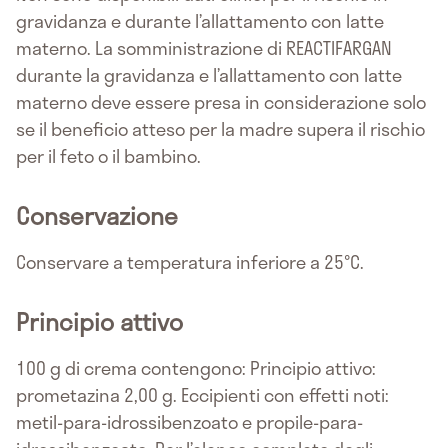
gravidanza e durante l’allattamento con latte
materno. La somministrazione di REACTIFARGAN
durante la gravidanza e l’allattamento con latte
materno deve essere presa in considerazione solo
se il beneficio atteso per la madre supera il rischio
per il feto o il bambino.
Conservazione
Conservare a temperatura inferiore a 25°C.
Principio attivo
100 g di crema contengono: Principio attivo:
prometazina 2,00 g. Eccipienti con effetti noti:
metil-para-idrossibenzoato e propile-para-