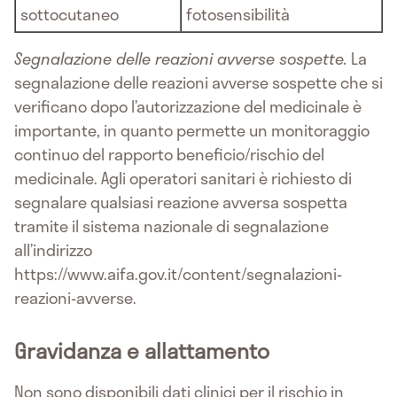
sottocutaneo
fotosensibilità
Segnalazione delle reazioni avverse sospette.
La
segnalazione delle reazioni avverse sospette che si
verificano dopo l’autorizzazione del medicinale è
importante, in quanto permette un monitoraggio
continuo del rapporto beneficio/rischio del
medicinale. Agli operatori sanitari è richiesto di
segnalare qualsiasi reazione avversa sospetta
tramite il sistema nazionale di segnalazione
all’indirizzo
https://www.aifa.gov.it/content/segnalazioni-
reazioni-avverse.
Gravidanza e allattamento
Non sono disponibili dati clinici per il rischio in