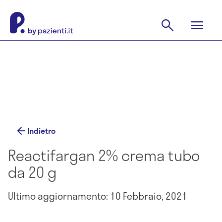
Indietro
Reactifargan 2% crema tubo
da 20 g
Ultimo aggiornamento: 10 Febbraio, 2021