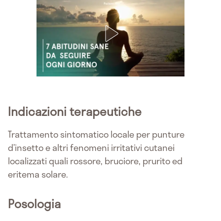
Indicazioni terapeutiche
Trattamento sintomatico locale per punture
d’insetto e altri fenomeni irritativi cutanei
localizzati quali rossore, bruciore, prurito ed
eritema solare.
Posologia