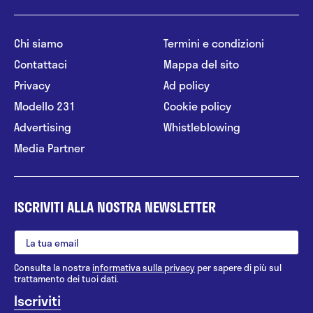
Chi siamo
Termini e condizioni
Contattaci
Mappa del sito
Privacy
Ad policy
Modello 231
Cookie policy
Advertising
Whistleblowing
Media Partner
ISCRIVITI ALLA NOSTRA NEWSLETTER
Consulta la nostra
informativa sulla privacy
per sapere di più sul
trattamento dei tuoi dati.