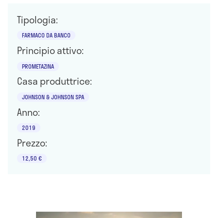
Tipologia:
FARMACO DA BANCO
Principio attivo:
PROMETAZINA
Casa produttrice:
JOHNSON & JOHNSON SPA
Anno:
2019
Prezzo:
12,50 €