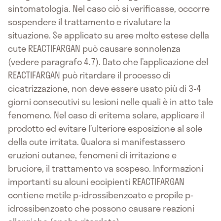
sintomatologia. Nel caso ciò si verificasse, occorre
sospendere il trattamento e rivalutare la
situazione. Se applicato su aree molto estese della
cute REACTIFARGAN può causare sonnolenza
(vedere paragrafo 4.7). Dato che l’applicazione del
REACTIFARGAN può ritardare il processo di
cicatrizzazione, non deve essere usato più di 3-4
giorni consecutivi su lesioni nelle quali è in atto tale
fenomeno. Nel caso di eritema solare, applicare il
prodotto ed evitare l’ulteriore esposizione al sole
della cute irritata. Qualora si manifestassero
eruzioni cutanee, fenomeni di irritazione e
bruciore, il trattamento va sospeso. Informazioni
importanti su alcuni eccipienti REACTIFARGAN
contiene metile p-idrossibenzoato e propile p-
idrossibenzoato che possono causare reazioni