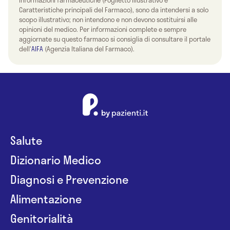
informazioni farmaceutiche (Foglietto Illustrativo e
Caratteristiche principali del Farmaco), sono da intendersi a solo
scopo illustrativo; non intendono e non devono sostituirsi alle
opinioni del medico. Per informazioni complete e sempre
aggiornate su questo farmaco si consiglia di consultare il portale
dell'
AIFA
(Agenzia Italiana del Farmaco).
Salute
Dizionario Medico
Diagnosi e Prevenzione
Alimentazione
Genitorialità