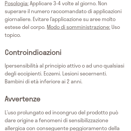
Posologia:
Applicare 3-4 volte al giorno. Non
superare il numero raccomandato di applicazioni
giornaliere. Evitare l’applicazione su aree molto
estese del corpo.
Modo di somministrazione:
Uso
topico.
Controindicazioni
Ipersensibilità al principio attivo o ad uno qualsiasi
degli eccipienti. Eczemi. Lesioni secernenti.
Bambini di età inferiore ai 2 anni.
Avvertenze
L’uso prolungato ed incongruo del prodotto può
dare origine a fenomeni di sensibilizzazione
allergica con conseguente peggioramento della