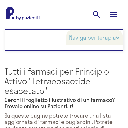
Naviga per terapia
Tutti i farmaci per Principio
Attivo "Tetracosactide
esacetato"
Cerchi il foglietto illustrativo di un farmaco?
Trovalo online su Pazienti.it!
Su queste pagine potrete trovare una lista
aggiornata di farmaci e bugiardini. Potrete