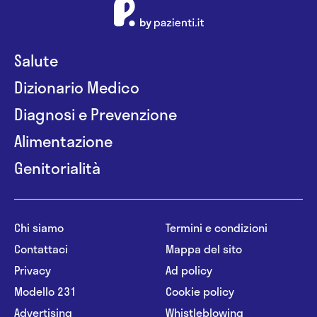
Salute
Dizionario Medico
Diagnosi e Prevenzione
Alimentazione
Genitorialità
Chi siamo
Termini e condizioni
Contattaci
Mappa del sito
Privacy
Ad policy
Modello 231
Cookie policy
Advertising
Whistleblowing