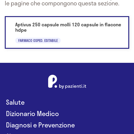
le pagine che compongono questa sezione.
Aptivus 250 capsule molli 120 capsule in flacone
hdpe
FARMACO OSPED. ESITABILE
Salute
Dizionario Medico
Diagnosi e Prevenzione