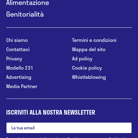
Alimentazione
Genitorialità
Chi siamo
Termini e condizioni
Contattaci
Mappa del sito
Privacy
Ad policy
Modello 231
Cookie policy
Advertising
Whistleblowing
Media Partner
ISCRIVITI ALLA NOSTRA NEWSLETTER