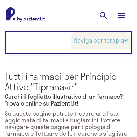
Naviga per terapia
Tutti i farmaci per Principio
Attivo "Tipranavir"
Cerchi il foglietto illustrativo di un farmaco?
Trovalo online su Pazienti.it!
Su queste pagine potrete trovare una lista
aggiornata di farmaci e bugiardini. Potrete
navigare queste pagine per tipologia di
farmaco, effettuare delle ricerche o sfogliare