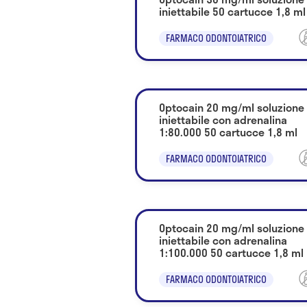
iniettabile 50 cartucce 1,8 ml
FARMACO ODONTOIATRICO
Optocain 20 mg/ml soluzione
iniettabile con adrenalina
1:80.000 50 cartucce 1,8 ml
FARMACO ODONTOIATRICO
Optocain 20 mg/ml soluzione
iniettabile con adrenalina
1:100.000 50 cartucce 1,8 ml
FARMACO ODONTOIATRICO