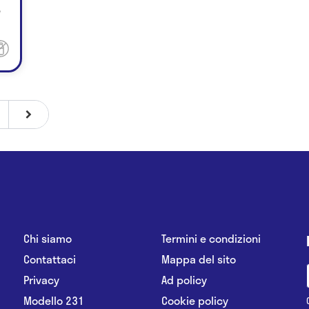
e
Chi siamo
Termini e condizioni
Contattaci
Mappa del sito
Privacy
Ad policy
Modello 231
Cookie policy