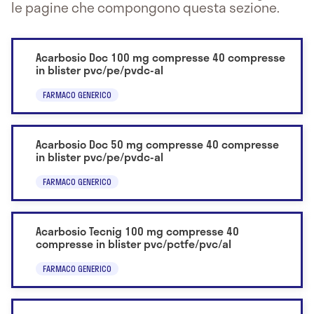
le pagine che compongono questa sezione.
Acarbosio Doc 100 mg compresse 40 compresse
in blister pvc/pe/pvdc-al
FARMACO GENERICO
Acarbosio Doc 50 mg compresse 40 compresse
in blister pvc/pe/pvdc-al
FARMACO GENERICO
Acarbosio Tecnig 100 mg compresse 40
compresse in blister pvc/pctfe/pvc/al
FARMACO GENERICO