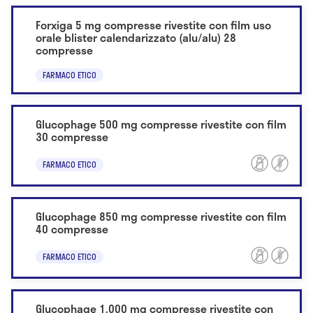
Forxiga 5 mg compresse rivestite con film uso
orale blister calendarizzato (alu/alu) 28
compresse
FARMACO ETICO
Glucophage 500 mg compresse rivestite con film
30 compresse
FARMACO ETICO
Glucophage 850 mg compresse rivestite con film
40 compresse
FARMACO ETICO
Glucophage 1.000 mg compresse rivestite con