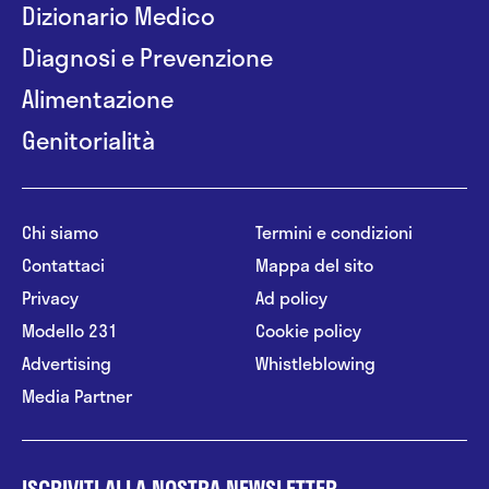
Dizionario Medico
Diagnosi e Prevenzione
Alimentazione
Genitorialità
Chi siamo
Termini e condizioni
Contattaci
Mappa del sito
Privacy
Ad policy
Modello 231
Cookie policy
Advertising
Whistleblowing
Media Partner
ISCRIVITI ALLA NOSTRA NEWSLETTER