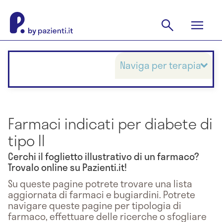
Naviga per terapia
Farmaci indicati per diabete di
tipo II
Cerchi il foglietto illustrativo di un farmaco?
Trovalo online su Pazienti.it!
Su queste pagine potrete trovare una lista
aggiornata di farmaci e bugiardini. Potrete
navigare queste pagine per tipologia di
farmaco, effettuare delle ricerche o sfogliare