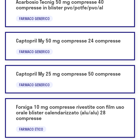
Acarbosio Tecnig 50 mg compresse 40
compresse in blister pvc/pctfe/pvc/al
FARMACO GENERICO
Captopril My 50 mg compresse 24 compresse
FARMACO GENERICO
Captopril My 25 mg compresse 50 compresse
FARMACO GENERICO
Forxiga 10 mg compresse rivestite con film uso
orale blister calendarizzato (alu/alu) 28
compresse
FARMACO ETICO