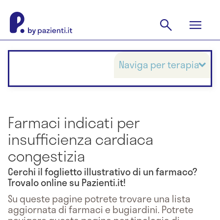
Naviga per terapia
Farmaci indicati per
insufficienza cardiaca
congestizia
Cerchi il foglietto illustrativo di un farmaco?
Trovalo online su Pazienti.it!
Su queste pagine potrete trovare una lista
aggiornata di farmaci e bugiardini. Potrete