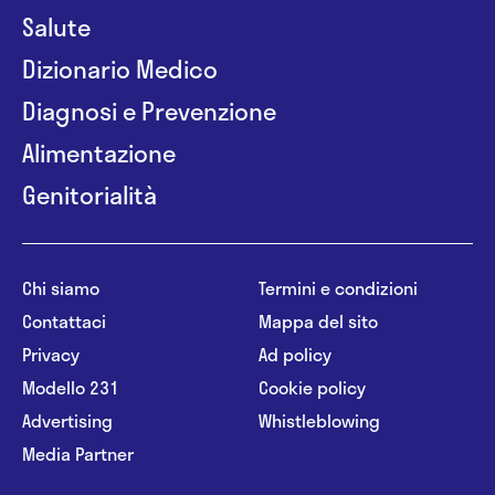
Salute
Dizionario Medico
Diagnosi e Prevenzione
Alimentazione
Genitorialità
Chi siamo
Termini e condizioni
Contattaci
Mappa del sito
Privacy
Ad policy
Modello 231
Cookie policy
Advertising
Whistleblowing
Media Partner