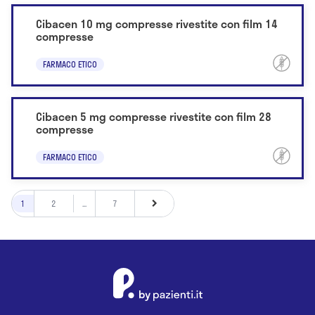
Cibacen 10 mg compresse rivestite con film 14
compresse
FARMACO ETICO
Cibacen 5 mg compresse rivestite con film 28
compresse
FARMACO ETICO
1
2
...
7