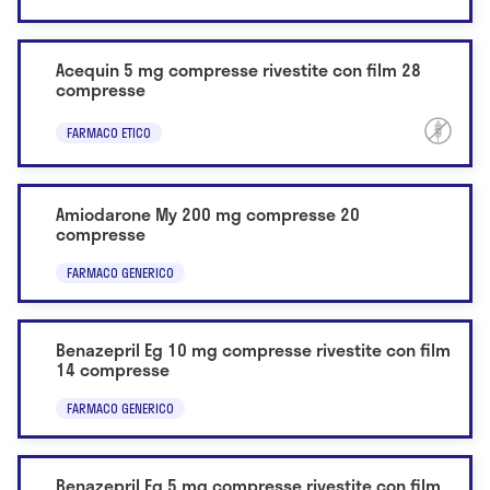
Acequin 5 mg compresse rivestite con film 28
compresse
FARMACO ETICO
Amiodarone My 200 mg compresse 20
compresse
FARMACO GENERICO
Benazepril Eg 10 mg compresse rivestite con film
14 compresse
FARMACO GENERICO
Benazepril Eg 5 mg compresse rivestite con film