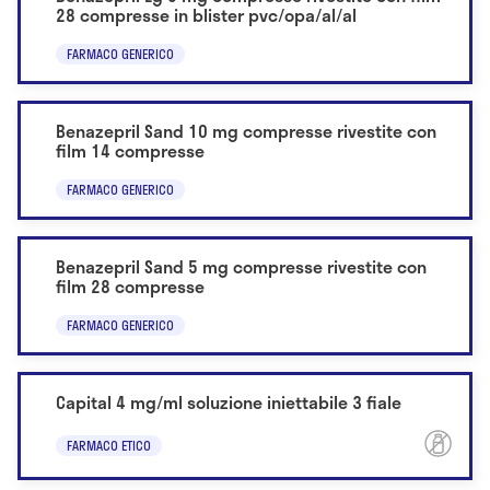
28 compresse in blister pvc/opa/al/al
FARMACO GENERICO
Benazepril Sand 10 mg compresse rivestite con
film 14 compresse
FARMACO GENERICO
Benazepril Sand 5 mg compresse rivestite con
film 28 compresse
FARMACO GENERICO
Capital 4 mg/ml soluzione iniettabile 3 fiale
FARMACO ETICO