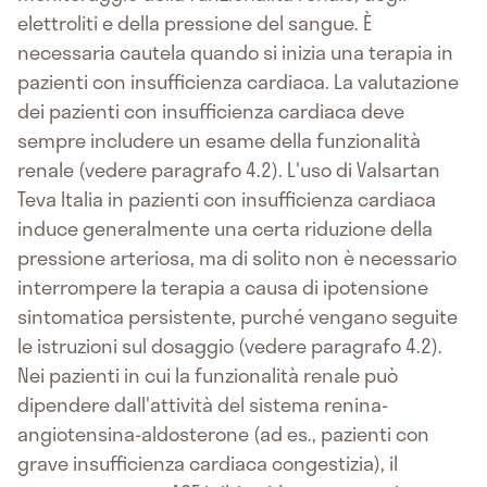
elettroliti e della pressione del sangue. È
necessaria cautela quando si inizia una terapia in
pazienti con insufficienza cardiaca. La valutazione
dei pazienti con insufficienza cardiaca deve
sempre includere un esame della funzionalità
renale (vedere paragrafo 4.2). L'uso di Valsartan
Teva Italia in pazienti con insufficienza cardiaca
induce generalmente una certa riduzione della
pressione arteriosa, ma di solito non è necessario
interrompere la terapia a causa di ipotensione
sintomatica persistente, purché vengano seguite
le istruzioni sul dosaggio (vedere paragrafo 4.2).
Nei pazienti in cui la funzionalità renale può
dipendere dall'attività del sistema renina-
angiotensina-aldosterone (ad es., pazienti con
grave insufficienza cardiaca congestizia), il