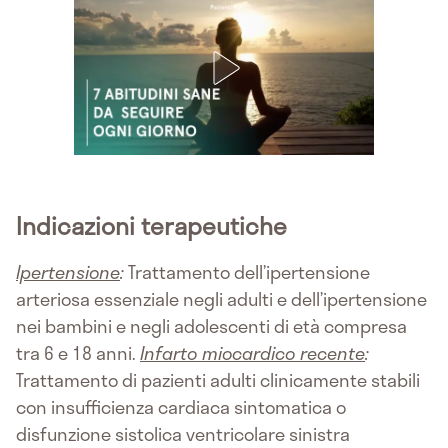
Indicazioni terapeutiche
Ipertensione
:
Trattamento dell’ipertensione
arteriosa essenziale negli adulti e dell’ipertensione
nei bambini e negli adolescenti di età compresa
tra 6 e 18 anni.
Infarto miocardico recente
:
Trattamento di pazienti adulti clinicamente stabili
con insufficienza cardiaca sintomatica o
disfunzione sistolica ventricolare sinistra