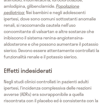
amlodipina, glibenclamide.
Popolazione
pediatrica:
Nei bambini e negli adolescenti
ipertesi, dove sono comuni sottostanti anomalie
renali, si raccomanda cautela nell’uso
concomitante di valsartan e altre sostanze che
inibiscono il sistema renina-angiotensina-
aldosterone e che possono aumentare il potassio
sierico. Devono essere attentamente controllati la
funzionalità renale e il potassio sierico.
Effetti indesiderati
Negli studi clinici controllati in pazienti adulti
ipertesi, l'incidenza complessiva delle reazioni
avverse (ADRs) era sovrapponibile a quella
riscontrata con il placebo ed è consistente con la