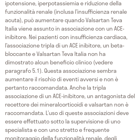
ipotensione, iperpotassiemia e riduzione della
funzionalità renale (inclusa l’insufficienza renale
acuta), può aumentare quando Valsartan Teva
Italia viene assunto in associazione con un ACE-
inibitore. Nei pazienti con insufficienza cardiaca,
l’associazione tripla di un ACE inibitore, un beta-
bloccante e Valsartan Teva Italia non ha
dimostrato alcun beneficio clinico (vedere
paragrafo 5.1). Questa associazione sembra
aumentare il rischio di eventi avversi e non è
pertanto raccomandata. Anche la tripla
associazione di un ACE-inibitore, un antagonista del
recettore dei mineralcorticoidi e valsartan non è
raccomandata. L’uso di queste associazioni deve
essere effettuato sotto la supervisione di uno
specialista e con uno stretto e frequente
monitoraggio della funzionalità renale, degli