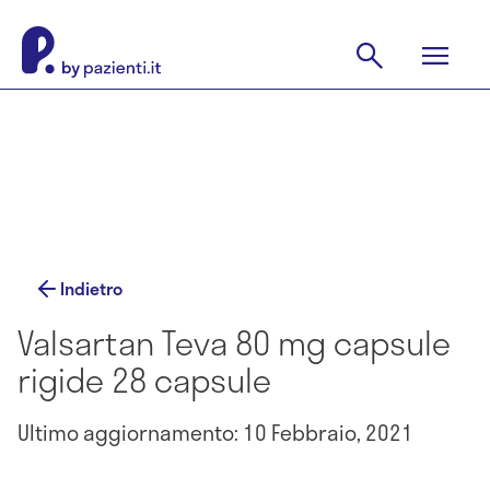
Indietro
Valsartan Teva 80 mg capsule
rigide 28 capsule
Ultimo aggiornamento: 10 Febbraio, 2021