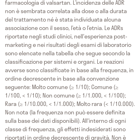
farmacologia di valsartan. L’incidenza delle ADR
non è sembrata correlata alla dose o alla durata
del trattamento né è stata individuata alcuna
associazione con il sesso, l’età o l’etnia. Le ADRs
riportate negli studi clinici, nell'esperienza post-
marketing e nei risultati degli esami di laboratorio
sono elencate nella tabella che segue secondo la
classificazione per sistemi e organi. Le reazioni
avverse sono classificate in base alla frequenza, in
ordine decrescente in base alla convenzione
seguente: Molto comune (≥ 1/10); Comune (≥
1/100, < 1/10); Non comune (≥ 1/1.000, < 1/100);
Rara (≥ 1/10.000, < 1/1.000); Molto rara (< 1/10.000).
Non nota (la frequenza non può essere definita
sulla base dei dati disponibili). All'interno di ogni
classe di frequenza, gli effetti indesiderati sono
riportati in ordine decrescente di gravità. Non è