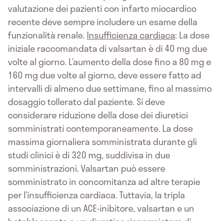
valutazione dei pazienti con infarto miocardico
recente deve sempre includere un esame della
funzionalità renale.
Insufficienza cardiaca
: La dose
iniziale raccomandata di valsartan è di 40 mg due
volte al giorno. L’aumento della dose fino a 80 mg e
160 mg due volte al giorno, deve essere fatto ad
intervalli di almeno due settimane, fino al massimo
dosaggio tollerato dal paziente. Si deve
considerare riduzione della dose dei diuretici
somministrati contemporaneamente. La dose
massima giornaliera somministrata durante gli
studi clinici è di 320 mg, suddivisa in due
somministrazioni. Valsartan può essere
somministrato in concomitanza ad altre terapie
per l’insufficienza cardiaca. Tuttavia, la tripla
associazione di un ACE-inibitore, valsartan e un