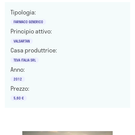
Tipologia:
FARMACO GENERICO
Principio attivo:
VALSARTAN
Casa produttrice:
TEVA ITALIA SRL
Anno:
2012
Prezzo:
5,60 €