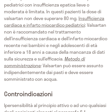
pediatrici con insufficienza epatica lieve o
moderata è limitata. In questi pazienti la dose di
valsartan non deve superare 80 mg.
Insufficienza
cardiaca e infarto miocardico pediatrici
: Valsartan
non è raccomandato nel trattamento
dell’insufficienza cardiaca e dell’infarto miocardico
recente nei bambini e negli adolescenti di età
inferiore a 18 anni a causa della mancanza di dati
sulla sicurezza e sull’efficacia.
Metodo di
somministrazione
:
Valsartan può essere assunto
indipendentemente dai pasti e deve essere
somministrato con acqua.
Controindicazioni
Ipersensibilità al principio attivo o ad uno qualsiasi