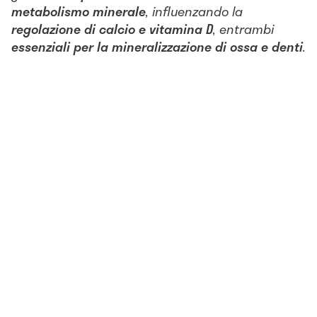
metabolismo minerale
, influenzando la
regolazione di calcio e vitamina D
, entrambi
essenziali per la mineralizzazione di ossa e denti
.