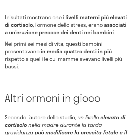
I risultati mostrano che i
livelli materni più elevati
di cortisolo
, l’ormone dello stress, erano
associati
a un’eruzione precoce dei denti nei bambini
.
Nei primi sei mesi di vita, questi bambini
presentavano
in media quattro denti in più
rispetto a quelli le cui mamme avevano livelli più
bassi.
Altri ormoni in gioco
Secondo l’autore dello studio,
un livello
elevato di
cortisolo
nella madre durante la tarda
gravidanza
può modificare la crescita fetale e il