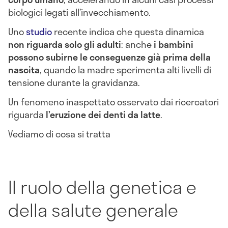
biologici legati all’invecchiamento.
Uno
studio
recente indica che questa dinamica
non riguarda solo gli adulti
: anche
i bambini
possono subirne le conseguenze già prima della
nascita
, quando la madre sperimenta alti livelli di
tensione durante la gravidanza.
Un fenomeno inaspettato osservato dai ricercatori
riguarda
l’eruzione dei denti da latte
.
Vediamo di cosa si tratta
Il ruolo della genetica e
della salute generale