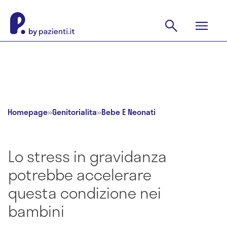
Homepage
»
Genitorialita
»
Bebe E Neonati
Lo stress in gravidanza
potrebbe accelerare
questa condizione nei
bambini