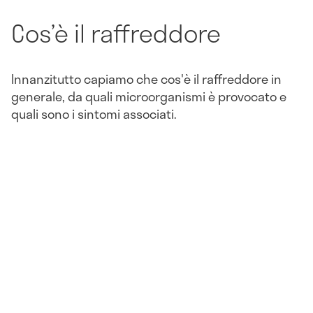
Cos’è il raffreddore
Innanzitutto capiamo che cos'è il raffreddore in
generale, da quali microorganismi è provocato e
quali sono i sintomi associati.