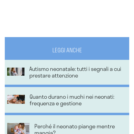
LEGGI ANCHE
Autismo neonatale: tutti i segnali a cui
prestare attenzione
Quanto durano i muchi nei neonati:
frequenza e gestione
Perché il neonato piange mentre
mangia?