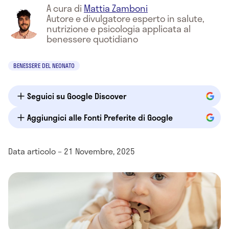
A cura di
Mattia Zamboni
Autore e divulgatore esperto in salute,
nutrizione e psicologia applicata al
benessere quotidiano
BENESSERE DEL NEONATO
Seguici su Google Discover
Aggiungici alle Fonti Preferite di Google
Data articolo – 21 Novembre, 2025