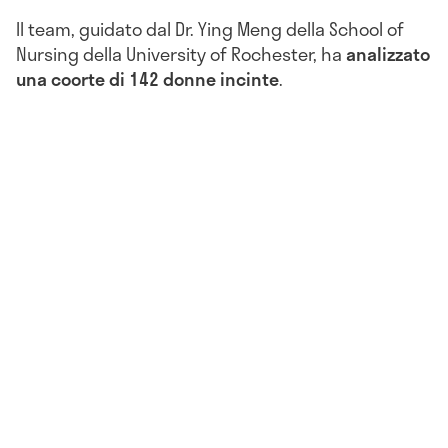
Il team, guidato dal Dr. Ying Meng della School of
Nursing della University of Rochester, ha
analizzato
una coorte di 142 donne incinte
.