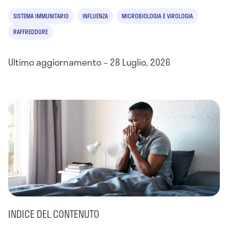
SISTEMA IMMUNITARIO
INFLUENZA
MICROBIOLOGIA E VIROLOGIA
RAFFREDDORE
Ultimo aggiornamento – 28 Luglio, 2026
INDICE DEL CONTENUTO