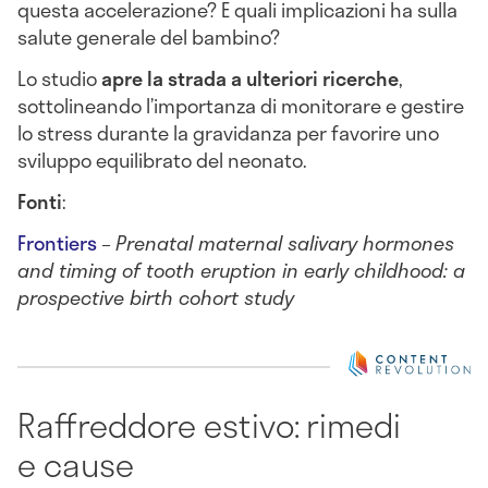
questa accelerazione? E quali implicazioni ha sulla
salute generale del bambino?
Lo studio
apre la strada a ulteriori ricerche
,
sottolineando l’importanza di monitorare e gestire
lo stress durante la gravidanza per favorire uno
sviluppo equilibrato del neonato.
Fonti
:
Frontiers
–
Prenatal maternal salivary hormones
and timing of tooth eruption in early childhood: a
prospective birth cohort study
Raffreddore estivo: rimedi
e cause