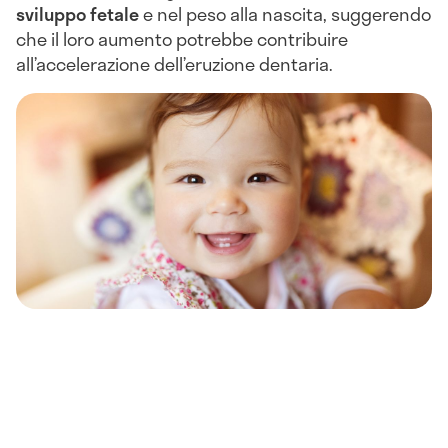
sviluppo fetale
e nel peso alla nascita, suggerendo
che il loro aumento potrebbe contribuire
all’accelerazione dell’eruzione dentaria.