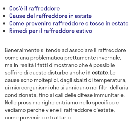
Cos’è il raffreddore
Cause del raffreddore in estate
Come prevenire raffreddore e tosse in estate
Rimedi per il raffreddore estivo
Generalmente si tende ad associare il raffreddore
come una problematica prettamente invernale,
ma in realtà i fatti dimostrano che è possibile
soffrire di questo disturbo anche
in estate
. Le
cause sono molteplici, dagli sbalzi di temperatura,
ai microorganismi che si annidano nei filtri dell’aria
condizionata, fino ai cali delle difese immunitarie.
Nelle prossime righe entriamo nello specifico e
vediamo perché viene il raffreddore d'estate,
come prevenirlo e trattarlo.