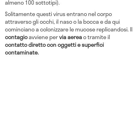
almeno 100 sottotipi).
Solitamente questi virus entrano nel corpo
attraverso gli occhi, il naso o la bocca e da qui
cominciano a colonizzare le mucose replicandosi. Il
contagio
avviene per
via aerea
o tramite il
contatto diretto con oggetti e superfici
contaminate.