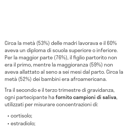
Circa la metà (53%) delle madri lavorava e il 60%
aveva un diploma di scuola superiore o inferiore.
Per la maggior parte (76%), il figlio partorito non
era il primo, mentre la maggioranza (59%) non
aveva allattato al seno a sei mesi dal parto. Circa la
metà (52%) dei bambini era afroamericana.
Tra il secondo e il terzo trimestre di gravidanza,
ogni partecipante ha
fornito campioni di saliva
,
utilizzati per misurare concentrazioni di:
cortisolo;
estradiolo;