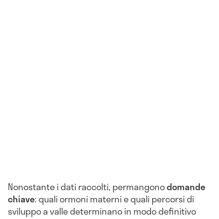
Nonostante i dati raccolti, permangono
domande
chiave
: quali ormoni materni e quali percorsi di
sviluppo a valle determinano in modo definitivo