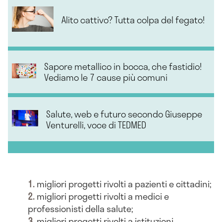
Alito cattivo? Tutta colpa del fegato!
Sapore metallico in bocca, che fastidio!
Vediamo le 7 cause più comuni
Salute, web e futuro secondo Giuseppe
Venturelli, voce di TEDMED
migliori progetti rivolti a pazienti e cittadini;
migliori progetti rivolti a medici e
professionisti della salute;
migliori progetti rivolti a istituzioni,