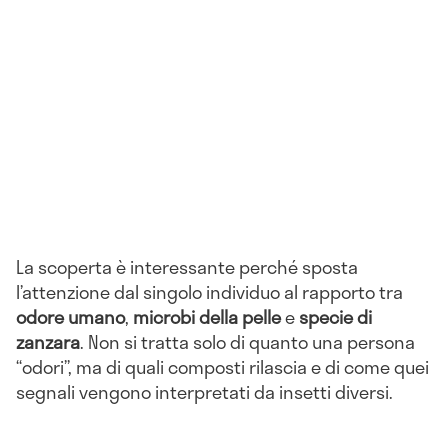
La scoperta è interessante perché sposta
l’attenzione dal singolo individuo al rapporto tra
odore umano
,
microbi della pelle
e
specie di
zanzara
. Non si tratta solo di quanto una persona
“odori”, ma di quali composti rilascia e di come quei
segnali vengono interpretati da insetti diversi.