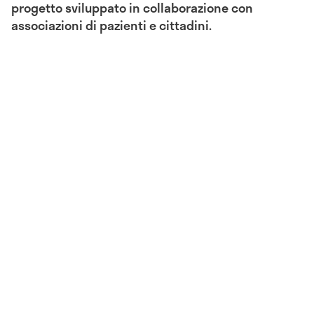
progetto sviluppato in collaborazione con
associazioni di pazienti e cittadini.