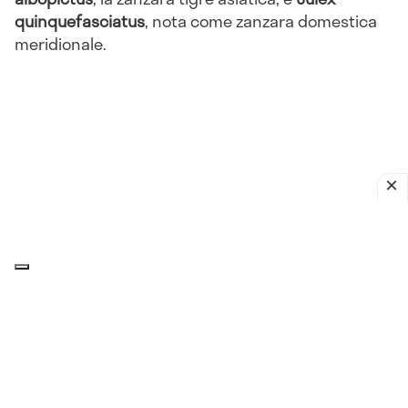
quinquefasciatus
, nota come zanzara domestica
meridionale.