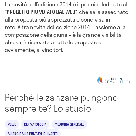
La novità dell’edizione 2014 è il premio dedicato al
“
PROGETTO PIÙ VOTATO DAL WEB
“, che sarà assegnato
alla proposta più apprezzata e condivisa in
rete. Altra novità dell’edizione 2014 – assieme alla
composizione della giuria – è la grande visibilità
che sarà riservata a tutte le proposte e,
ovviamente, ai vincitori.
Perché le zanzare pungono
sempre te? Lo studio
PELLE
DERMATOLOGIA
MEDICINA GENERALE
ALLERGIE ALLE PUNTURE DI INSETTI