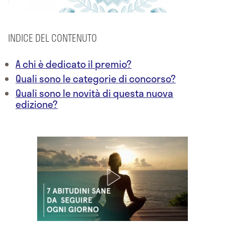
INDICE DEL CONTENUTO
A chi è dedicato il premio?
Quali sono le categorie di concorso?
Quali sono le novità di questa nuova
edizione?