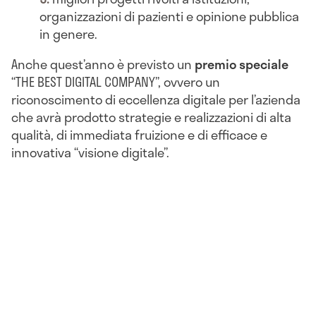
organizzazioni di pazienti e opinione pubblica
in genere.
Anche quest’anno è previsto un
premio speciale
“THE BEST DIGITAL COMPANY”, ovvero un
riconoscimento di eccellenza digitale per l’azienda
che avrà prodotto strategie e realizzazioni di alta
qualità, di immediata fruizione e di efficace e
innovativa “visione digitale”.