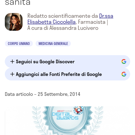
sanità
Redatto scientificamente da
Dr.ssa
Elisabetta Ciccolella
,
Farmacista
|
A cura di Alessandra Lucivero
CORPO UMANO
MEDICINA GENERALE
Seguici su Google Discover
Aggiungici alle Fonti Preferite di Google
Data articolo – 25 Settembre, 2014