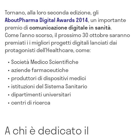
Tornano, alla loro seconda edizione, gli
AboutPharma Digital Awards 2014
, un importante
premio di
comunicazione digitale in sanità
.
Come l’anno scorso, il prossimo 30 ottobre saranno
premiati i i migliori progetti digitali lanciati dai
protagonisti dell’Healthcare, come:
Società Medico Scientifiche
aziende farmaceutiche
produttori di dispositivi medici
istituzioni del Sistema Sanitario
dipartimenti universitari
centri di ricerca
A chi è dedicato il