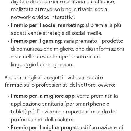
digitale di educazione sanitaria più efficace,
realizzata attraverso blog, siti web, social
network e video interattivi.
Premio per il social marketing
: si premia la più
accattivante strategia di social media.
Premio per il gaming
: sarà premiato il prodotto
di comunicazione migliore, che dia informazioni
e sia nello stesso tempo basato su un
linguaggio ludico-giocoso.
Ancora i migliori progetti rivolti a medici e
farmacisti, o professionisti del settore, ovvero:
Premio per la migliore app
: verrà premiata la
applicazione sanitaria (per smartphone e
tablet) più funzionale proposta al mondo dei
professionisti della salute.
Premio per il miglior progetto di formazione
: si