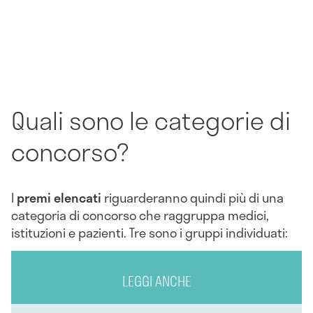
Quali sono le categorie di
concorso?
I
premi elencati
riguarderanno quindi più di una
categoria di concorso che raggruppa medici,
istituzioni e pazienti. Tre sono i gruppi individuati:
LEGGI ANCHE