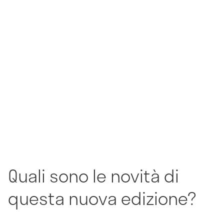
Quali sono le novità di
questa nuova edizione?