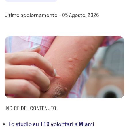
Ultimo aggiornamento – 05 Agosto, 2026
INDICE DEL CONTENUTO
Lo studio su 119 volontari a Miami