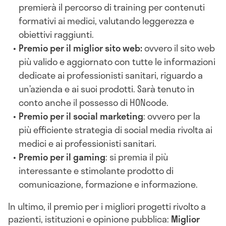
premierà il percorso di training per contenuti
formativi ai medici, valutando leggerezza e
obiettivi raggiunti.
Premio per il miglior sito web:
ovvero il sito web
più valido e aggiornato con tutte le informazioni
dedicate ai professionisti sanitari, riguardo a
un’azienda e ai suoi prodotti. Sarà tenuto in
conto anche il possesso di HONcode.
Premio per il social marketing
: ovvero per la
più efficiente strategia di social media rivolta ai
medici e ai professionisti sanitari.
Premio per il gaming
: si premia il più
interessante e stimolante prodotto di
comunicazione, formazione e informazione.
In ultimo, il premio per i migliori progetti rivolto a
pazienti, istituzioni e opinione pubblica:
Miglior