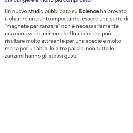
Un nuovo studio pubblicato su
iScience
ha provato
a chiarire un punto importante: essere una sorta di
“magnete per zanzare” non è necessariamente
una condizione universale. Una persona può
risultare molto attraente per una specie e molto
meno per un’altra. In altre parole, non tutte le
zanzare hanno gli stessi gusti.