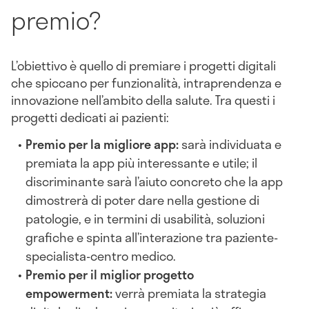
premio?
L’obiettivo è quello di premiare i progetti digitali
che spiccano per funzionalità, intraprendenza e
innovazione nell’ambito della salute. Tra questi i
progetti dedicati ai pazienti:
Premio per la migliore app:
sarà individuata e
premiata la app più interessante e utile; il
discriminante sarà l’aiuto concreto che la app
dimostrerà di poter dare nella gestione di
patologie, e in termini di usabilità, soluzioni
grafiche e spinta all’interazione tra paziente-
specialista-centro medico.
Premio per il miglior progetto
empowerment:
verrà premiata la strategia