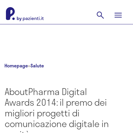
Homepage
»
Salute
AboutPharma Digital
Awards 2014: il premo dei
migliori progetti di
comunicazione digitale in