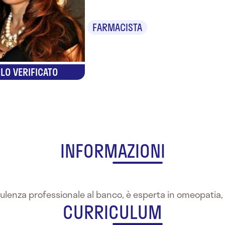
FARMACISTA
LO VERIFICATO
INFORMAZIONI
consulenza professionale al banco, è esperta in omeopati
CURRICULUM