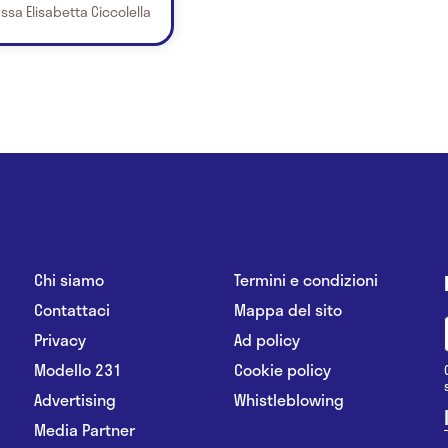
.ssa Elisabetta Ciccolella
Chi siamo
Termini e condizioni
Contattaci
Mappa del sito
Privacy
Ad policy
Modello 231
Cookie policy
Advertising
Whistleblowing
Media Partner