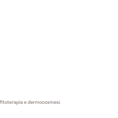
a, fitoterapia e dermocosmesi.