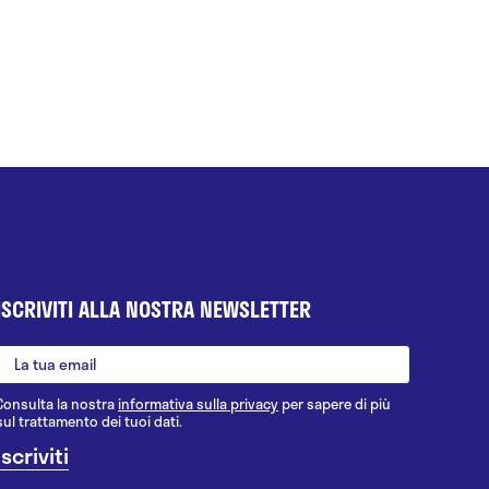
ISCRIVITI ALLA NOSTRA NEWSLETTER
Consulta la nostra
informativa sulla privacy
per sapere di più
sul trattamento dei tuoi dati.