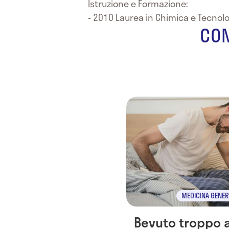
Istruzione e Formazione:
- 2010 Laurea in Chimica e Tecnolo
CON
MEDICINA GENER
Bevuto troppo 