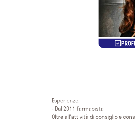
PROFI
Esperienze:
- Dal 2011 farmacista
Oltre all'attività di consiglio e 