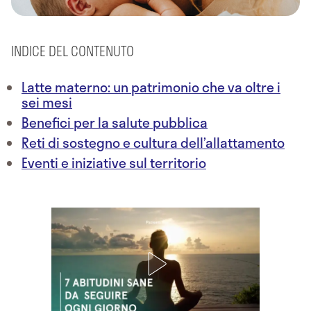
INDICE DEL CONTENUTO
Latte materno: un patrimonio che va oltre i
sei mesi
Benefici per la salute pubblica
Reti di sostegno e cultura dell’allattamento
Eventi e iniziative sul territorio