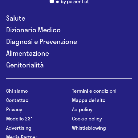
Salute
Dizionario Medico
Diagnosi e Prevenzione
Alimentazione
Genitorialità
Chi siamo
Termini e condizioni
Contattaci
Mappa del sito
Privacy
Ad policy
Modello 231
Cookie policy
Advertising
Whistleblowing
Media Partner