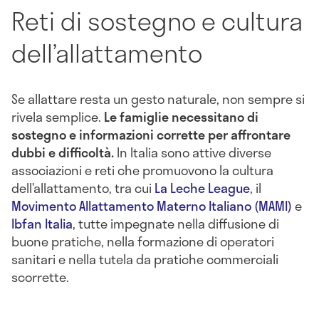
Reti di sostegno e cultura
dell’allattamento
Se allattare resta un gesto naturale, non sempre si
rivela semplice.
Le famiglie necessitano di
sostegno e informazioni corrette per affrontare
dubbi e difficoltà.
In Italia sono attive diverse
associazioni e reti che promuovono la cultura
dell’allattamento, tra cui
La Leche League
, il
Movimento Allattamento Materno Italiano (MAMI)
e
Ibfan Italia
, tutte impegnate nella diffusione di
buone pratiche, nella formazione di operatori
sanitari e nella tutela da pratiche commerciali
scorrette.