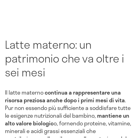
Latte materno: un
patrimonio che va oltre i
sei mesi
Il latte materno
continua a rappresentare una
risorsa preziosa anche dopo i primi mesi di vita
.
Pur non essendo più sufficiente a soddisfare tutte
le esigenze nutrizionali del bambino,
mantiene un
alto valore biologic
o, fornendo proteine, vitamine,
minerali e acidi grassi essenziali che