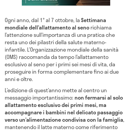
Ogni anno, dal 1° al 7 ottobre, la
Settimana
mondiale dell’allattamento al seno
richiama
l’attenzione sull’importanza di una pratica che
resta uno dei pilastri della salute materno-
infantile. L’Organizzazione mondiale della sanità
(OMS) raccomanda da tempo l’allattamento
esclusivo al seno per i primi sei mesi di vita, da
proseguire in forma complementare fino ai due
anni e oltre.
L’edizione di quest’anno mette al centro un
messaggio importantissimo:
non fermarsi al solo
allattamento esclusivo dei primi mesi, ma
accompagnare i bambini nel delicato passaggio
verso un’alimentazione condivisa con la famiglia
,
mantenendo il latte materno come riferimento