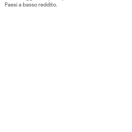
Paesi a basso reddito.