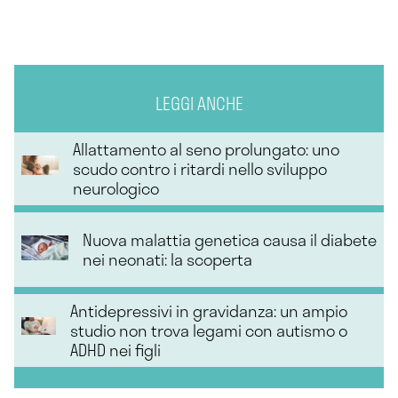
LEGGI ANCHE
Allattamento al seno prolungato: uno
scudo contro i ritardi nello sviluppo
neurologico
Nuova malattia genetica causa il diabete
nei neonati: la scoperta
Antidepressivi in gravidanza: un ampio
studio non trova legami con autismo o
ADHD nei figli