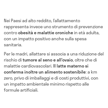
Nei Paesi ad alto reddito, l’allattamento
rappresenta invece uno strumento di prevenzione
contro
obesità e malattie croniche
in età adulta,
con un impatto positivo anche sulla spesa
sanitaria.
Per le madri, allattare si associa a una riduzione del
rischio di
tumore al seno e all’ovaio
, oltre che di
malattie cardiovascolari.
Il latte materno si
conferma inoltre un alimento sostenibile
: a km
zero, privo di imballaggi e di costi produttivi, con
un impatto ambientale minimo rispetto alle
formule artificiali.