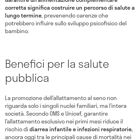
corretta significa costruire un percorso di salute a
lungo termine
, prevenendo carenze che
potrebbero influire sullo sviluppo psicofisico del
bambino.
Benefici per la salute
pubblica
La promozione dell’allattamento al seno non
riguarda solo i singoli nuclei familiari, ma l’intera
società. Secondo OMS e Unicef, garantire
l’allattamento esclusivo nei primi mesi riduce il
rischio di
diarrea infantile e infezioni respiratorie
,
ancora oggi tra le principali cause di mortalità nei