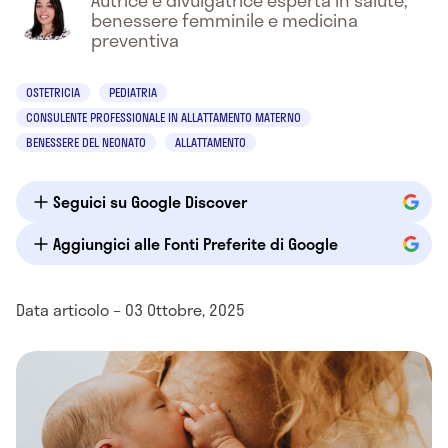
Autrice e divulgatrice esperta in salute,
benessere femminile e medicina
preventiva
OSTETRICIA
PEDIATRIA
CONSULENTE PROFESSIONALE IN ALLATTAMENTO MATERNO
BENESSERE DEL NEONATO
ALLATTAMENTO
Seguici su Google Discover
Aggiungici alle Fonti Preferite di Google
Data articolo – 03 Ottobre, 2025