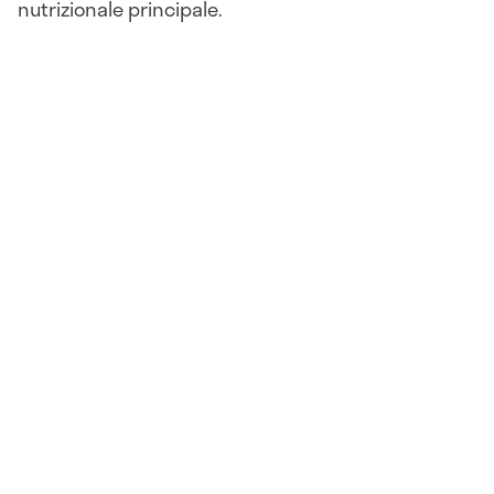
nutrizionale principale.