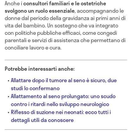
Anche i
consultori familiari e le ostetriche
svolgono un ruolo essenziale
, accompagnando le
donne dal periodo della gravidanza ai primi anni di
vita del bambino. Un sostegno che va integrato
con politiche pubbliche efficaci, come congedi
parentali e servizi di assistenza che permettano di
conciliare lavoro e cura.
Potrebbe interessarti anche:
Allattare dopo il tumore al seno è sicuro, due
studi lo confermano
Allattamento al seno prolungato: uno scudo
contro i ritardi nello sviluppo neurologico
Riflesso di suzione nei neonati: ecco tutti i
dettagli utili da conoscere