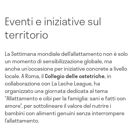
Eventi e iniziative sul
territorio
La Settimana mondiale dell’allattamento non è solo
un momento di sensibilizzazione globale, ma
anche un’occasione per iniziative concrete a livello
locale. A Roma, il
Collegio delle ostetriche
, in
collaborazione con La Leche League, ha
organizzato una giornata dedicata al tema
“Allattamento e cibi per la famiglia: sani e fatti con
amore”, per sottolineare il valore del nutrire i
bambini con alimenti genuini senza interrompere
l’allattamento.