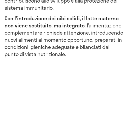
contribuiscono allo sviluppo e alla protezione del
sistema immunitario.
Con l’introduzione dei cibi solidi, il latte materno
non viene sostituito, ma integrato
: l’alimentazione
complementare richiede attenzione, introducendo
nuovi alimenti al momento opportuno, preparati in
condizioni igieniche adeguate e bilanciati dal
punto di vista nutrizionale.