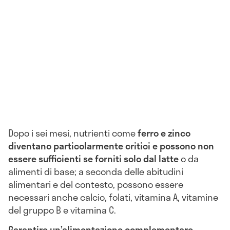
Dopo i sei mesi, nutrienti come
ferro e zinco
diventano particolarmente critici e possono non
essere sufficienti se forniti solo dal latte
o da
alimenti di base; a seconda delle abitudini
alimentari e del contesto, possono essere
necessari anche calcio, folati, vitamina A, vitamine
del gruppo B e vitamina C.
Garantire un’alimentazione complementare