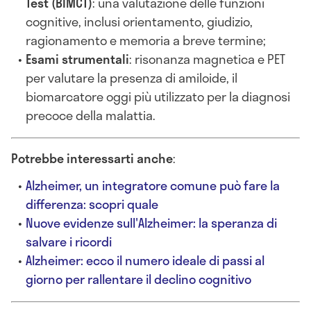
Test (BIMCT)
: una valutazione delle funzioni
cognitive, inclusi orientamento, giudizio,
ragionamento e memoria a breve termine;
Esami strumentali
: risonanza magnetica e PET
per valutare la presenza di amiloide, il
biomarcatore oggi più utilizzato per la diagnosi
precoce della malattia.
Potrebbe interessarti anche
:
Alzheimer, un integratore comune può fare la
differenza: scopri quale
Nuove evidenze sull'Alzheimer: la speranza di
salvare i ricordi
Alzheimer: ecco il numero ideale di passi al
giorno per rallentare il declino cognitivo