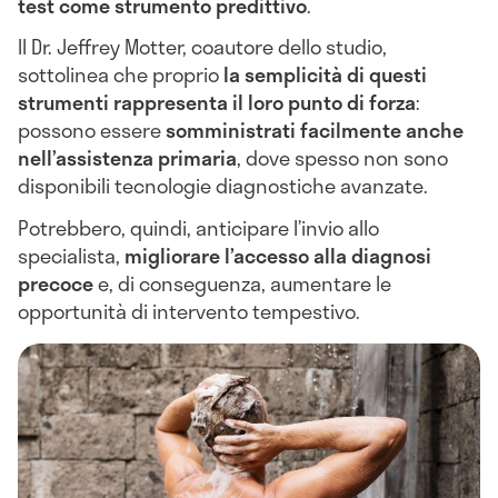
test come strumento predittivo
.
Il Dr. Jeffrey Motter, coautore dello studio,
sottolinea che proprio
la semplicità di questi
strumenti rappresenta il loro punto di forza
:
possono essere
somministrati facilmente anche
nell’assistenza primaria
, dove spesso non sono
disponibili tecnologie diagnostiche avanzate.
Potrebbero, quindi, anticipare l’invio allo
specialista,
migliorare l’accesso alla diagnosi
precoce
e, di conseguenza, aumentare le
opportunità di intervento tempestivo.