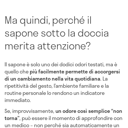
Ma quindi, perché il
sapone sotto la doccia
merita attenzione?
Il sapone è solo uno dei dodici odori testati, ma è
quello che
più facilmente permette di accorgersi
di un cambiamento nella vita quotidiana
. La
ripetitività del gesto, l’ambiente familiare e la
routine personale lo rendono un indicatore
immediato.
Se, improvvisamente,
un odore così semplice “non
torna”
, può essere il momento di approfondire con
un medico – non perché sia automaticamente un