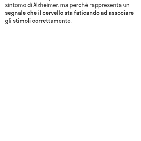
sintomo di Alzheimer, ma perché rappresenta un
segnale che il cervello sta faticando ad associare
gli stimoli correttamente
.