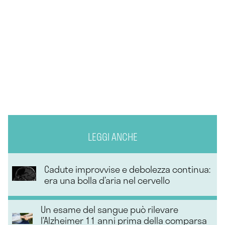
LEGGI ANCHE
Cadute improvvise e debolezza continua:
era una bolla d’aria nel cervello
Un esame del sangue può rilevare
l’Alzheimer 11 anni prima della comparsa