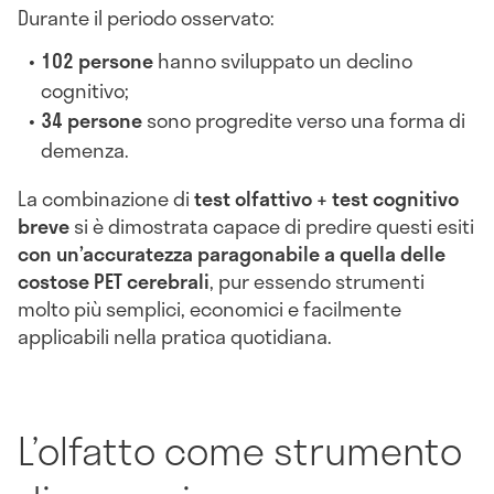
Durante il periodo osservato:
102 persone
hanno sviluppato un declino
cognitivo;
34 persone
sono progredite verso una forma di
demenza.
La combinazione di
test olfattivo + test cognitivo
breve
si è dimostrata capace di predire questi esiti
con un’accuratezza paragonabile a quella delle
costose PET cerebrali
, pur essendo strumenti
molto più semplici, economici e facilmente
applicabili nella pratica quotidiana.
L’olfatto come strumento