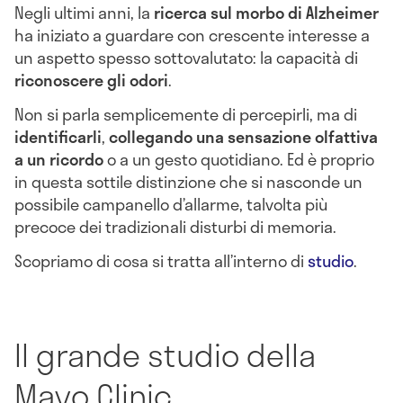
Negli ultimi anni, la
ricerca sul morbo di Alzheimer
ha iniziato a guardare con crescente interesse a
un aspetto spesso sottovalutato: la capacità di
riconoscere gli odori
.
Non si parla semplicemente di percepirli, ma di
identificarli
,
collegando una sensazione olfattiva
a un ricordo
o a un gesto quotidiano. Ed è proprio
in questa sottile distinzione che si nasconde un
possibile campanello d’allarme, talvolta più
precoce dei tradizionali disturbi di memoria.
Scopriamo di cosa si tratta all’interno di
studio
.
Il grande studio della
Mayo Clinic