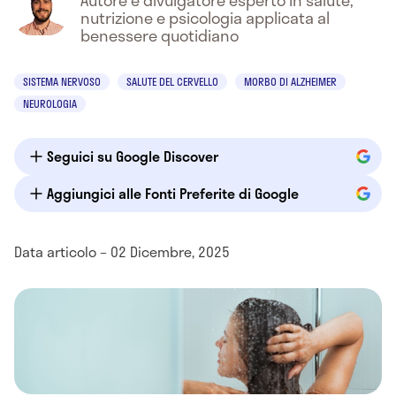
Autore e divulgatore esperto in salute,
nutrizione e psicologia applicata al
benessere quotidiano
SISTEMA NERVOSO
SALUTE DEL CERVELLO
MORBO DI ALZHEIMER
NEUROLOGIA
Seguici su Google Discover
Aggiungici alle Fonti Preferite di Google
Data articolo – 02 Dicembre, 2025