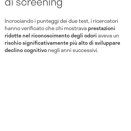
di screening
Incrociando i punteggi dei due test, i ricercatori
hanno verificato che chi mostrava
prestazioni
ridotte nel riconoscimento degli odori
aveva un
rischio significativamente più alto di sviluppare
declino cognitivo
negli anni successivi.