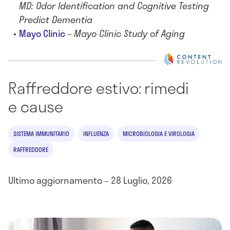
MD: Odor Identification and Cognitive Testing
Predict Dementia
Mayo Clinic
–
Mayo Clinic Study of Aging
Raffreddore estivo: rimedi
e cause
SISTEMA IMMUNITARIO
INFLUENZA
MICROBIOLOGIA E VIROLOGIA
RAFFREDDORE
Ultimo aggiornamento – 28 Luglio, 2026