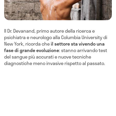
Il Dr. Devanand, primo autore della ricerca e
psichiatra e neurologo alla Columbia University di
New York, ricorda che
il settore sta vivendo una
fase di grande evoluzione
: stanno arrivando test
del sangue più accurati e nuove tecniche
diagnostiche meno invasive rispetto al passato.