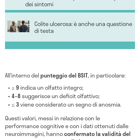
dei sintomi
Colite ulcerosa: è anche una questione
di testa
All’interno del
punteggio del BSIT
, in particolare:
≥ 9
indica un olfatto integro;
4–8
suggerisce un deficit olfattivo;
≤ 3
viene considerato un segno di anosmia.
Questi valori, messi in relazione con le
performance cognitive e con i dati ottenuti dalle
neuroimmagini, hanno
confermato la validità del