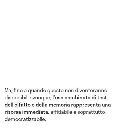
Ma, fino a quando queste non diventeranno
disponibili ovunque,
l’uso combinato di test
dell’olfatto e della memoria rappresenta una
risorsa immediata
, affidabile e soprattutto
democratizzabile.