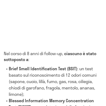
Nel corso di 8 anni di follow-up,
ciascuno è stato
sottoposto a
:
Brief Smell Identification Test (BSIT)
: un test
basato sul riconoscimento di 12 odori comuni
(sapone, cuoio, lillà, fumo, gas, rosa, ciliegia,
chiodi di garofano, fragola, mentolo, ananas,
limone);
Blessed Information Memory Concentration