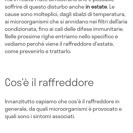
soffrire di questo disturbo anche
in estate
. Le
cause sono molteplici, dagli sbalzi di temperatura,
ai microorganismi che si annidano nei filtri dell’aria
condizionata, fino ai cali delle difese immunitarie.
Nelle prossime righe entriamo nello specifico e
vediamo perché viene il raffreddore d'estate,
come prevenirlo e trattarlo.
Cos’è il raffreddore
Innanzitutto capiamo che cos'è il raffreddore in
generale, da quali microorganismi è provocato e
quali sono i sintomi associati.