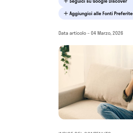
Seguici su Google Discover
Aggiungici alle Fonti Preferit
Data articolo – 04 Marzo, 2026