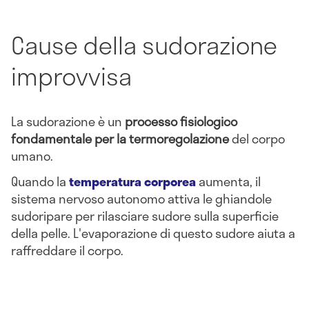
Cause della sudorazione
improvvisa
La sudorazione è un
processo fisiologico
fondamentale per la termoregolazione
del corpo
umano.
Quando la
temperatura corporea
aumenta, il
sistema nervoso autonomo attiva le ghiandole
sudoripare per rilasciare sudore sulla superficie
della pelle. L'evaporazione di questo sudore aiuta a
raffreddare il corpo.