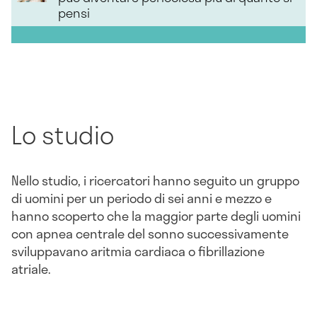
pensi
Lo studio
Nello studio, i ricercatori hanno seguito un gruppo
di uomini per un periodo di sei anni e mezzo e
hanno scoperto che la maggior parte degli uomini
con apnea centrale del sonno successivamente
sviluppavano aritmia cardiaca o fibrillazione
atriale.