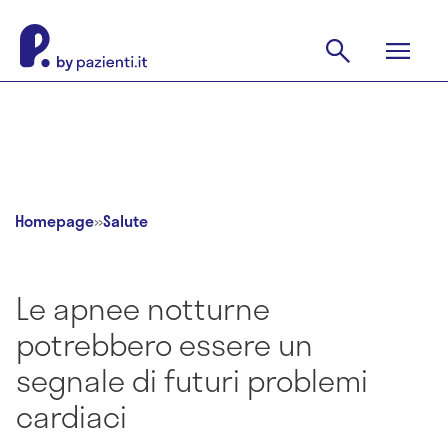
Homepage
»
Salute
Le apnee notturne
potrebbero essere un
segnale di futuri problemi
cardiaci