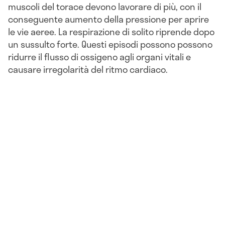
muscoli del torace devono lavorare di più, con il
conseguente aumento della pressione per aprire
le vie aeree. La respirazione di solito riprende dopo
un sussulto forte. Questi episodi possono possono
ridurre il flusso di ossigeno agli organi vitali e
causare irregolarità del ritmo cardiaco.