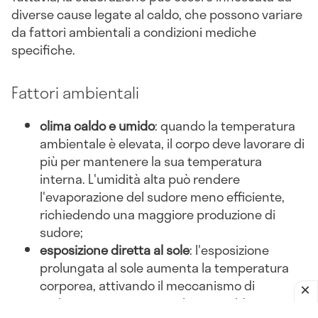
diverse cause legate al caldo, che possono variare
da fattori ambientali a condizioni mediche
specifiche.
Fattori ambientali
clima caldo e umido
: quando la temperatura
ambientale è elevata, il corpo deve lavorare di
più per mantenere la sua temperatura
interna. L'umidità alta può rendere
l'evaporazione del sudore meno efficiente,
richiedendo una maggiore produzione di
sudore;
esposizione diretta al sole
: l'esposizione
prolungata al sole aumenta la temperatura
corporea, attivando il meccanismo di
sudorazione per evitare il surriscaldamento;