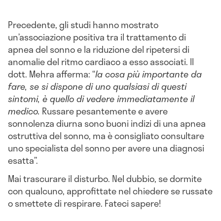
Precedente, gli studi hanno mostrato
un’associazione positiva tra il trattamento di
apnea del sonno e la riduzione del ripetersi di
anomalie del ritmo cardiaco a esso associati. Il
dott. Mehra afferma: “
la cosa più importante da
fare, se si dispone di uno qualsiasi di questi
sintomi, è quello di vedere immediatamente il
medico.
Russare pesantemente e avere
sonnolenza diurna sono buoni indizi di una apnea
ostruttiva del sonno, ma è consigliato consultare
uno specialista del sonno per avere una diagnosi
esatta”.
Mai trascurare il disturbo. Nel dubbio, se dormite
con qualcuno, approfittate nel chiedere se russate
o smettete di respirare. Fateci sapere!