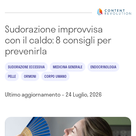
Sudorazione improvvisa
con il caldo: 8 consigli per
prevenirla
SUDORAZIONE ECCESSIVA
MEDICINA GENERALE
ENDOCRINOLOGIA
PELLE
ORMONI
CORPO UMANO
Ultimo aggiornamento – 24 Luglio, 2026