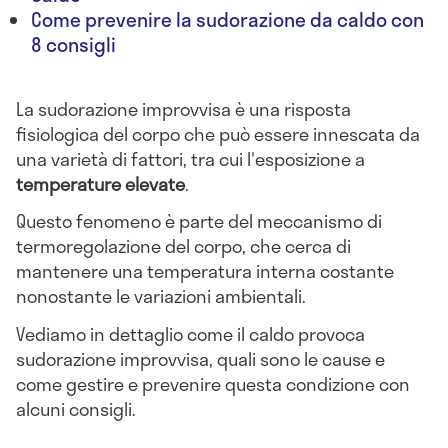
Come prevenire la sudorazione da caldo con
8 consigli
La sudorazione improvvisa è una risposta
fisiologica del corpo che può essere innescata da
una varietà di fattori, tra cui l'esposizione a
temperature elevate
.
Questo fenomeno è parte del meccanismo di
termoregolazione del corpo, che cerca di
mantenere una temperatura interna costante
nonostante le variazioni ambientali.
Vediamo in dettaglio come il caldo provoca
sudorazione improvvisa, quali sono le cause e
come gestire e prevenire questa condizione con
alcuni consigli.