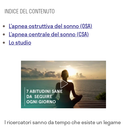
INDICE DEL CONTENUTO
L’apnea ostruttiva del sonno (OSA)
L’apnea centrale del sonno (CSA)
Lo studio
I ricercatori sanno da tempo che esiste un legame