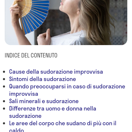
INDICE DEL CONTENUTO
Cause della sudorazione improvvisa
Sintomi della sudorazione
Quando preoccuparsi in caso di sudorazione
improvvisa
Sali minerali e sudorazione
Differenze tra uomo e donna nella
sudorazione
Le aree del corpo che sudano di più con il
caldo