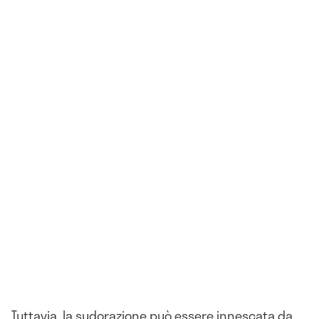
Tuttavia, la sudorazione può essere innescata da