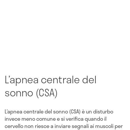
L’apnea centrale del
sonno (CSA)
L’apnea centrale del sonno (CSA) è un disturbo
invece meno comune e si verifica quando il
cervello non riesce a inviare segnali ai muscoli per