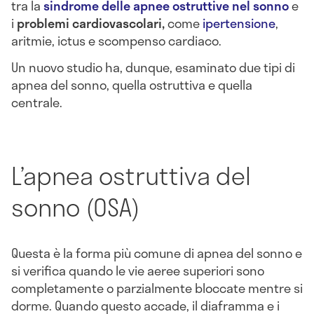
tra la
sindrome delle apnee ostruttive nel sonno
e
i
problemi cardiovascolari,
come
ipertensione
,
aritmie, ictus e scompenso cardiaco.
Un nuovo studio ha, dunque, esaminato due tipi di
apnea del sonno, quella ostruttiva e quella
centrale.
L’apnea ostruttiva del
sonno (OSA)
Questa è la forma più comune di apnea del sonno e
si verifica quando le vie aeree superiori sono
completamente o parzialmente bloccate mentre si
dorme. Quando questo accade, il diaframma e i