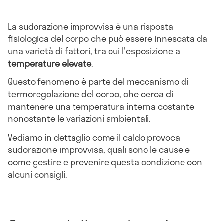
La sudorazione improvvisa è una risposta
fisiologica del corpo che può essere innescata da
una varietà di fattori, tra cui l'esposizione a
temperature elevate
.
Questo fenomeno è parte del meccanismo di
termoregolazione del corpo, che cerca di
mantenere una temperatura interna costante
nonostante le variazioni ambientali.
Vediamo in dettaglio come il caldo provoca
sudorazione improvvisa, quali sono le cause e
come gestire e prevenire questa condizione con
alcuni consigli.