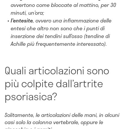
avvertono come bloccate al mattino, per 30
minuti, un’ora;
l’entesite
, ovvero una infiammazione delle
entesi che altro non sono che i punti di
inserzione dei tendini sull’osso (tendine di
Achille più frequentemente interessato).
Quali articolazioni sono
più colpite dall’artrite
psoriasica?
Solitamente, le articolazioni delle mani, in alcuni
casi solo la colonna vertebrale, oppure le