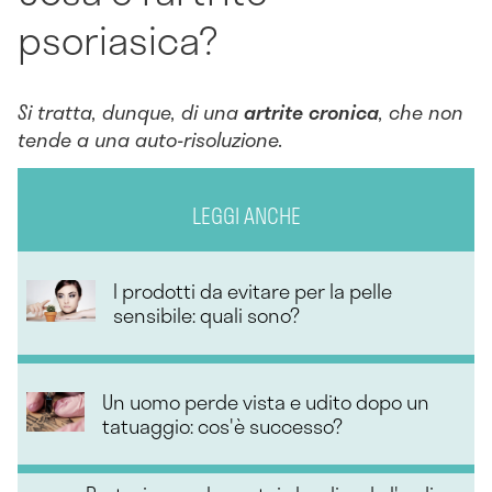
psoriasica?
Si tratta, dunque, di una
artrite cronica
, che non
tende a una auto-risoluzione.
LEGGI ANCHE
I prodotti da evitare per la pelle
sensibile: quali sono?
Un uomo perde vista e udito dopo un
tatuaggio: cos'è successo?