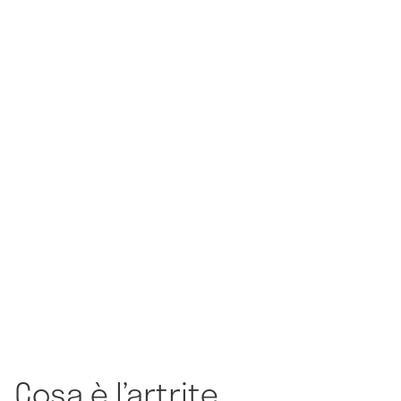
Cosa è l’artrite