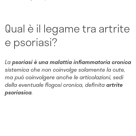
Qual è il legame tra artrite
e psoriasi?
La
psoriasi è una malattia infiammatoria cronica
sistemica che non coinvolge solamente la cute,
ma può coinvolgere anche le articolazioni, sedi
della eventuale flogosi cronica, definita
artrite
psoriasica
.