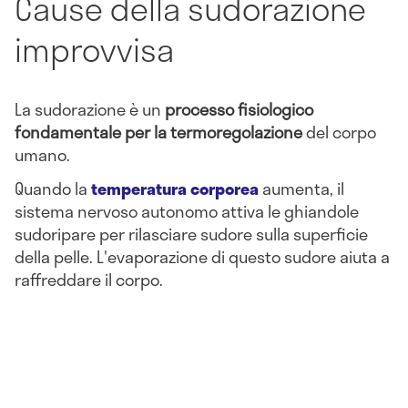
Cause della sudorazione
improvvisa
La sudorazione è un
processo fisiologico
fondamentale per la termoregolazione
del corpo
umano.
Quando la
temperatura corporea
aumenta, il
sistema nervoso autonomo attiva le ghiandole
sudoripare per rilasciare sudore sulla superficie
della pelle. L'evaporazione di questo sudore aiuta a
raffreddare il corpo.