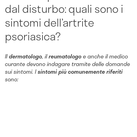
dal disturbo: quali sono i
sintomi dell’artrite
psoriasica?
Il
dermatologo
, il
reumatologo
e anche il medico
curante devono indagare tramite delle domande
sui sintomi. I
sintomi più comunemente riferiti
sono: