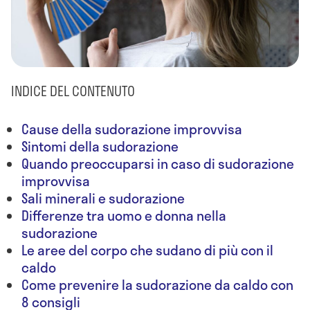
INDICE DEL CONTENUTO
Cause della sudorazione improvvisa
Sintomi della sudorazione
Quando preoccuparsi in caso di sudorazione
improvvisa
Sali minerali e sudorazione
Differenze tra uomo e donna nella
sudorazione
Le aree del corpo che sudano di più con il
caldo
Come prevenire la sudorazione da caldo con
8 consigli