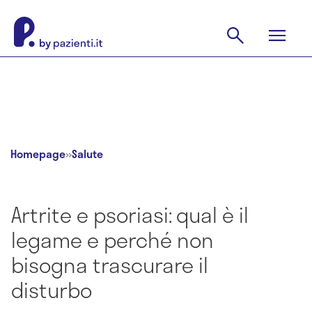
Homepage
»
Salute
Artrite e psoriasi: qual è il
legame e perché non
bisogna trascurare il
disturbo