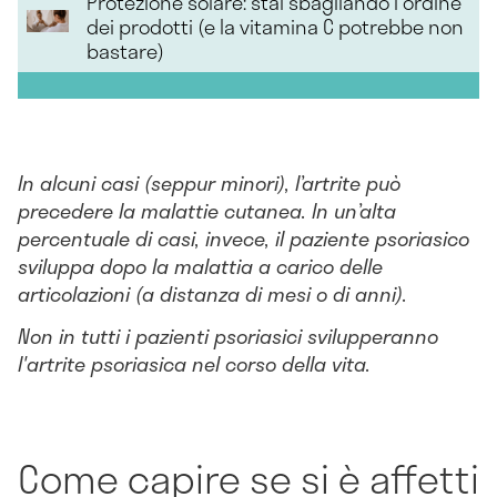
Protezione solare: stai sbagliando l'ordine
dei prodotti (e la vitamina C potrebbe non
bastare)
In alcuni casi (seppur minori), l’artrite può
precedere la malattie cutanea. In un’alta
percentuale di casi, invece, il paziente psoriasico
sviluppa dopo la malattia a carico delle
articolazioni (a distanza di mesi o di anni).
Non in tutti i pazienti psoriasici svilupperanno
l'artrite psoriasica nel corso della vita.
Come capire se si è affetti