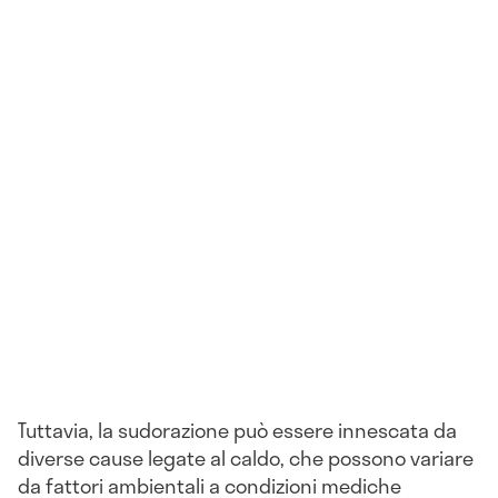
Tuttavia, la sudorazione può essere innescata da
diverse cause legate al caldo, che possono variare
da fattori ambientali a condizioni mediche