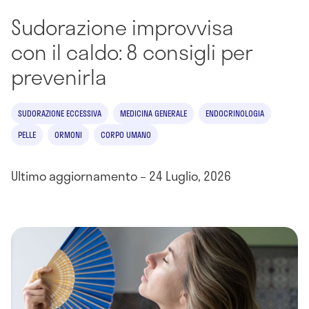
Sudorazione improvvisa
con il caldo: 8 consigli per
prevenirla
SUDORAZIONE ECCESSIVA
MEDICINA GENERALE
ENDOCRINOLOGIA
PELLE
ORMONI
CORPO UMANO
Ultimo aggiornamento – 24 Luglio, 2026