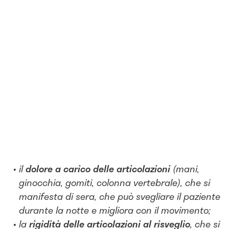
il
dolore a carico delle articolazioni
(mani,
ginocchia, gomiti, colonna vertebrale), che si
manifesta di sera, che può svegliare il paziente
durante la notte e migliora con il movimento;
la
rigidità delle articolazioni al risveglio
, che si