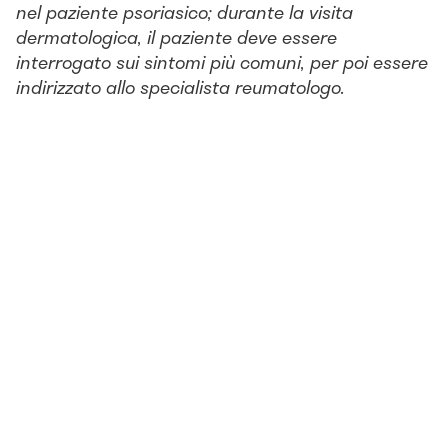
nel paziente psoriasico; durante la visita
dermatologica, il paziente deve essere
interrogato sui sintomi più comuni, per poi essere
indirizzato allo specialista reumatologo.