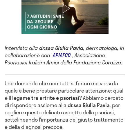
Intervista alla
dr.ssa Giulia Pavia
, dermatologa, in
collaborazione con
APIAFCO
, Associazione
Psoriasici Italiani Amici della Fondazione Corazza.
Una domanda che non tutti si fanno ma verso la
quale è bene prestare particolare attenzione: qual
è il
legame tra artrite e psoriasi?
Abbiamo cercato
di rispondere assieme alla
dr.ssa Giulia Pavia
, per
cogliere questo delicato aspetto della psoriasi,
sottolineando l’importanza del giusto trattamento
e della diagnosi precoce.