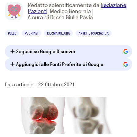
Redatto scientificamente da
Redazione
Pazienti
,
Medico Generale
|
A cura di Dr.ssa Giulia Pavia
PELLE
PSORIASI
DERMATOLOGIA
ARTRITE PSORIASICA
Seguici su Google Discover
Aggiungici alle Fonti Preferite di Google
Data articolo – 22 Ottobre, 2021