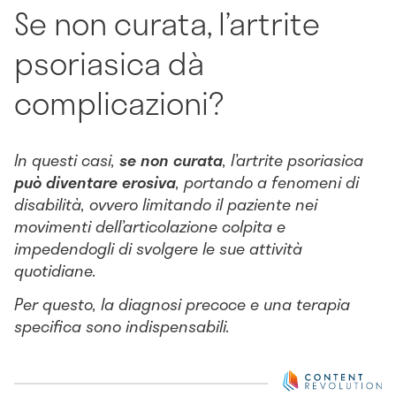
Se non curata, l’artrite
psoriasica dà
complicazioni?
In questi casi,
se non curata
, l’artrite psoriasica
può diventare erosiva
, portando a fenomeni di
disabilità, ovvero limitando il paziente nei
movimenti dell’articolazione colpita e
impedendogli di svolgere le sue attività
quotidiane.
Per questo, la diagnosi precoce e una terapia
specifica sono indispensabili.