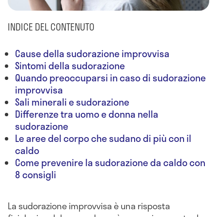
INDICE DEL CONTENUTO
Cause della sudorazione improvvisa
Sintomi della sudorazione
Quando preoccuparsi in caso di sudorazione
improvvisa
Sali minerali e sudorazione
Differenze tra uomo e donna nella
sudorazione
Le aree del corpo che sudano di più con il
caldo
Come prevenire la sudorazione da caldo con
8 consigli
La sudorazione improvvisa è una risposta