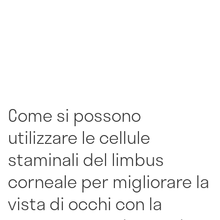
Come si possono
utilizzare le cellule
staminali del limbus
corneale per migliorare la
vista di occhi con la