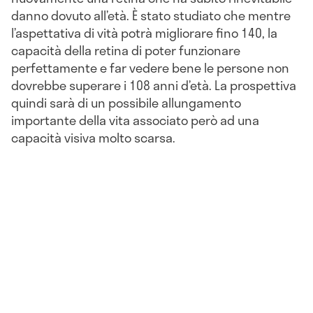
danno dovuto all’età. È stato studiato che mentre
l’aspettativa di vità potrà migliorare fino 140, la
capacità della retina di poter funzionare
perfettamente e far vedere bene le persone non
dovrebbe superare i 108 anni d’età. La prospettiva
quindi sarà di un possibile allungamento
importante della vita associato però ad una
capacità visiva molto scarsa.