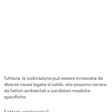
Tuttavia, la sudorazione può essere innescata da
diverse cause legate al caldo, che possono variare
da fattori ambientali a condizioni mediche
specifiche.
Fattori ambientali