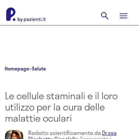
Homepage
»
Salute
Le cellule staminali e il loro
utilizzo per la cura delle
malattie oculari
Redatto scientificamente da
Dr.ssa