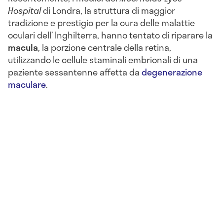
Hospital
di Londra, la struttura di maggior
tradizione e prestigio per la cura delle malattie
oculari dell’ Inghilterra, hanno tentato di riparare la
macula
, la porzione centrale della retina,
utilizzando le cellule staminali embrionali di una
paziente sessantenne affetta da
degenerazione
maculare
.