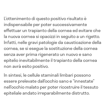
L’ottenimento di questo positivo risultato è
indispensabile per poter successivamente
effettuar un trapianto della cornea ed evitare che
la nuova cornea si opacizzi in seguito a un rigetto.
Infatti, nelle gravi patologie da causticazione della
cornea, se si esegue la sostituzione della cornea
senza aver prima rigenerato un nuovo e sano
epitelio inevitabilmente il trapianto della cornea
non avrà esito positivo.
In sintesi, le cellule staminali limbari possono
essere prelevate dall’occhio sano e “innestate”
nell’occhio malato per poter ricostruire il tessuto
epiteliale andato irreparabilmente distrutto.