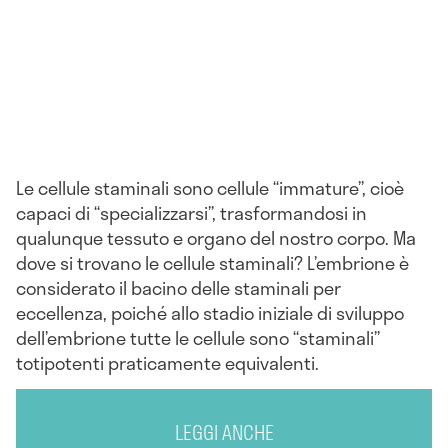
Le cellule staminali sono cellule “immature”, cioè
capaci di “specializzarsi”, trasformandosi in
qualunque tessuto e organo del nostro corpo. Ma
dove si trovano le cellule staminali? L’embrione è
considerato il bacino delle staminali per
eccellenza, poiché allo stadio iniziale di sviluppo
dell’embrione tutte le cellule sono “staminali”
totipotenti praticamente equivalenti.
LEGGI ANCHE