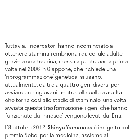
Tuttavia, i ricercatori hanno incominciato a
ottenere staminali embrionali da cellule adulte
grazie a una tecnica, messa a punto per la prima
volta nel 2006 in Giappone, che richiede una
‘riprogrammazione’ genetica: si usano,
attualmente, da tre a quattro geni diversi per
avviare un ringiovanimento della cellula adulta,
che torna così allo stadio di staminale; una volta
avviata questa trasformazione, i geni che hanno
funzionato da ‘innesco’ vengono levati dal Dna.
L’8 ottobre 2012,
Shinya Yamanaka
è insignito del
premio Nobel per la medicina, assieme al