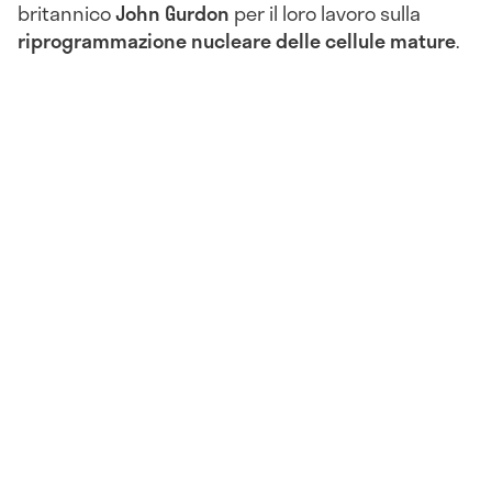
britannico
John Gurdon
per il loro lavoro sulla
riprogrammazione nucleare delle cellule mature
.