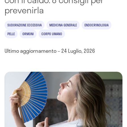
prevenirla
SUDORAZIONE ECCESSIVA
MEDICINA GENERALE
ENDOCRINOLOGIA
PELLE
ORMONI
CORPO UMANO
Ultimo aggiornamento – 24 Luglio, 2026