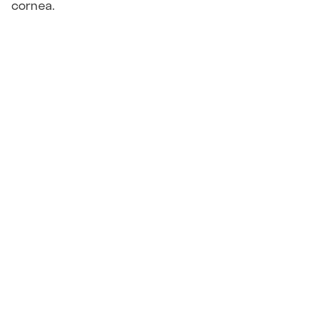
cornea.