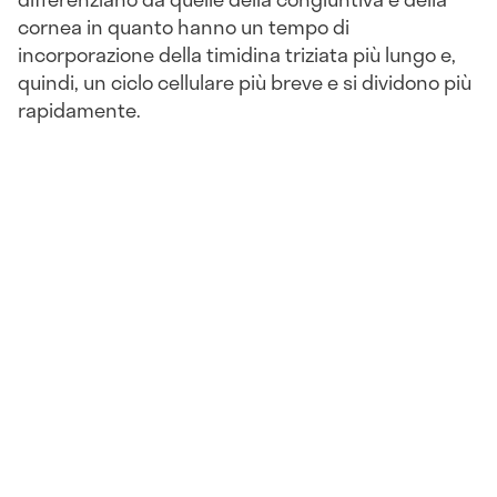
cornea in quanto hanno un tempo di
incorporazione della timidina triziata più lungo e,
quindi, un ciclo cellulare più breve e si dividono più
rapidamente.