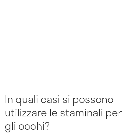
In quali casi si possono
utilizzare le staminali per
gli occhi?