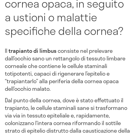
cornea opaca, in seguito
a ustioni o malattie
specifiche della cornea?
Il
trapianto di limbus
consiste nel prelevare
dall’occhio sano un rettangolo di tessuto limbare
corneale che contiene le cellule staminali
totipotenti, capaci di rigenerare l’epitelio e
“trapiantarlo” alla periferia della cornea opaca
dell’occhio malato.
Dal punto della cornea, dove è stato effettuato il
trapianto, le cellule staminali sane si trasformano
via via in tessuto epiteliale e, rapidamente,
colonizzano l’intera cornea riformando il sottile
strato di epitelio distrutto dalla causticazione della