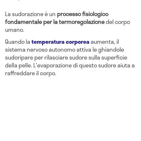
La sudorazione è un
processo fisiologico
fondamentale per la termoregolazione
del corpo
umano.
Quando la
temperatura corporea
aumenta, il
sistema nervoso autonomo attiva le ghiandole
sudoripare per rilasciare sudore sulla superficie
della pelle. L'evaporazione di questo sudore aiuta a
raffreddare il corpo.