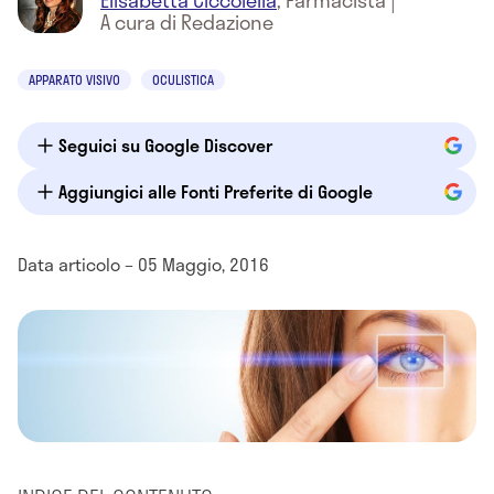
Elisabetta Ciccolella
,
Farmacista
|
A cura di Redazione
APPARATO VISIVO
OCULISTICA
Seguici su Google Discover
Aggiungici alle Fonti Preferite di Google
Data articolo – 05 Maggio, 2016