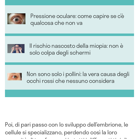
Pressione oculare: come capire se c’è
qualcosa che non va
Il rischio nascosto della miopia: non è
solo colpa degli schermi
Non sono solo i pollini: la vera causa degli
occhi rossi che nessuno considera
Poi, di pari passo con lo sviluppo dell’embrione, le
cellule si specializzano, perdendo così la loro