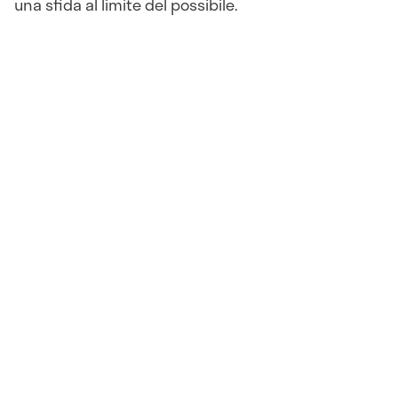
una sfida al limite del possibile.