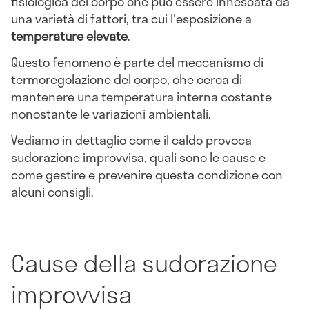
fisiologica del corpo che può essere innescata da
una varietà di fattori, tra cui l'esposizione a
temperature elevate
.
Questo fenomeno è parte del meccanismo di
termoregolazione del corpo, che cerca di
mantenere una temperatura interna costante
nonostante le variazioni ambientali.
Vediamo in dettaglio come il caldo provoca
sudorazione improvvisa, quali sono le cause e
come gestire e prevenire questa condizione con
alcuni consigli.
Cause della sudorazione
improvvisa