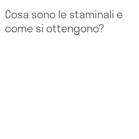
Cosa sono le staminali e
come si ottengono?