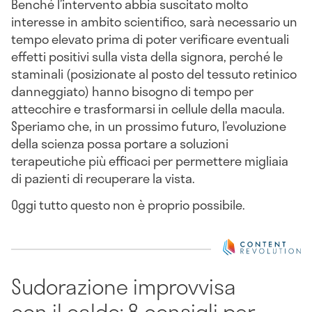
Benché l’intervento abbia suscitato molto
interesse in ambito scientifico, sarà necessario un
tempo elevato prima di poter verificare eventuali
effetti positivi sulla vista della signora, perché le
staminali (posizionate al posto del tessuto retinico
danneggiato) hanno bisogno di tempo per
attecchire e trasformarsi in cellule della macula.
Speriamo che, in un prossimo futuro, l’evoluzione
della scienza possa portare a soluzioni
terapeutiche più efficaci per permettere migliaia
di pazienti di recuperare la vista.
Oggi tutto questo non è proprio possibile.
Sudorazione improvvisa
con il caldo: 8 consigli per