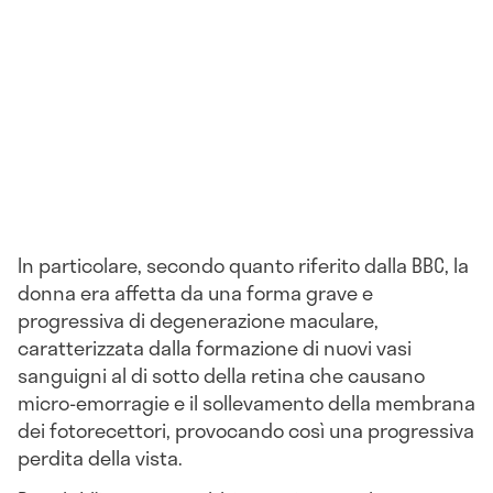
In particolare, secondo quanto riferito dalla BBC, la
donna era affetta da una forma grave e
progressiva di degenerazione maculare,
caratterizzata dalla formazione di nuovi vasi
sanguigni al di sotto della retina che causano
micro-emorragie e il sollevamento della membrana
dei fotorecettori, provocando così una progressiva
perdita della vista.