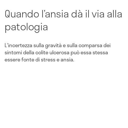
Quando l’ansia dà il via alla
patologia
L'incertezza sulla gravità e sulla comparsa dei
sintomi della colite ulcerosa può essa stessa
essere fonte di stress e ansia.