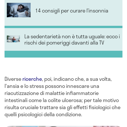
14 consigli per curare l’insonnia
La sedentarietà non è tutta uguale: ecco i
rischi dei pomeriggi davanti alla TV
Diverse
ricerche
, poi, indicano che, a sua volta,
l'ansia e lo stress possono innescare una
riacutizzazione di malattie infiammatorie
intestinali come la colite ulcerosa; per tale motivo
risulta cruciale trattare sia gli effetti fisiologici che
quelli psicologici della condizione.