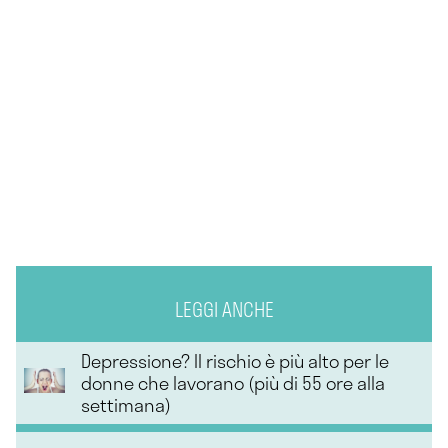
LEGGI ANCHE
Depressione? Il rischio è più alto per le
donne che lavorano (più di 55 ore alla
settimana)