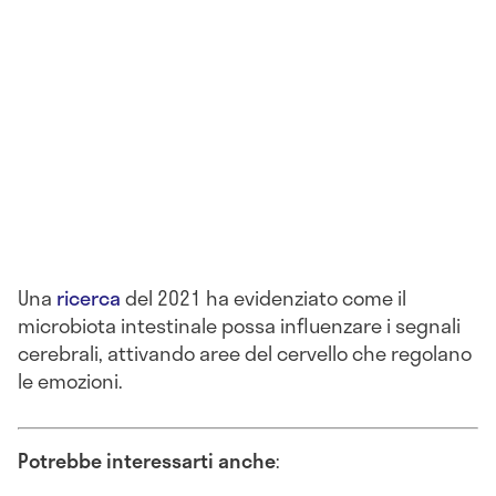
Una
ricerca
del 2021 ha evidenziato come il
microbiota intestinale possa influenzare i segnali
cerebrali, attivando aree del cervello che regolano
le emozioni.
Potrebbe interessarti anche
: