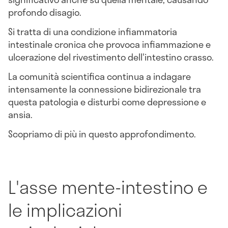
profondo disagio.
Si tratta di una condizione infiammatoria
intestinale cronica che provoca infiammazione e
ulcerazione del rivestimento dell'intestino crasso.
La comunità scientifica continua a indagare
intensamente la connessione bidirezionale tra
questa patologia e disturbi come depressione e
ansia.
Scopriamo di più in questo approfondimento.
L'asse mente-intestino e
le implicazioni