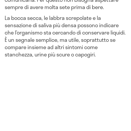
sempre di avere molta sete prima di bere.
La bocca secca, le labbra screpolate e la
sensazione di saliva più densa possono indicare
che l’organismo sta cercando di conservare liquidi.
È un segnale semplice, ma utile, soprattutto se
compare insieme ad altri sintomi come
stanchezza, urine più scure o capogiri.