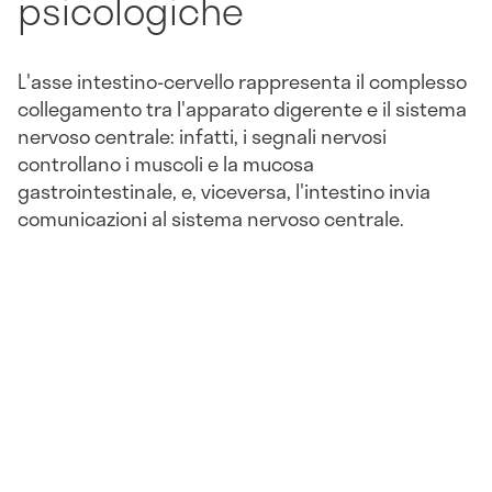
psicologiche
L'asse intestino-cervello rappresenta il complesso
collegamento tra l'apparato digerente e il sistema
nervoso centrale: infatti, i segnali nervosi
controllano i muscoli e la mucosa
gastrointestinale, e, viceversa, l'intestino invia
comunicazioni al sistema nervoso centrale.