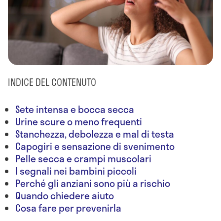
INDICE DEL CONTENUTO
Sete intensa e bocca secca
Urine scure o meno frequenti
Stanchezza, debolezza e mal di testa
Capogiri e sensazione di svenimento
Pelle secca e crampi muscolari
I segnali nei bambini piccoli
Perché gli anziani sono più a rischio
Quando chiedere aiuto
Cosa fare per prevenirla