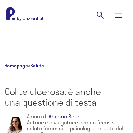
Homepage
»
Salute
Colite ulcerosa: è anche
una questione di testa
A cura di
Arianna Bordi
Autrice e divulgatrice con un focus su
salute femminile, psicologia e salute del