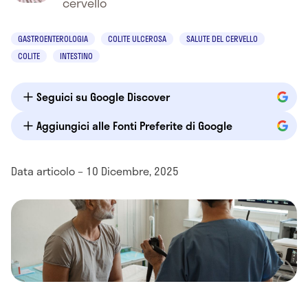
cervello
GASTROENTEROLOGIA
COLITE ULCEROSA
SALUTE DEL CERVELLO
COLITE
INTESTINO
Seguici su Google Discover
Aggiungici alle Fonti Preferite di Google
Data articolo – 10 Dicembre, 2025