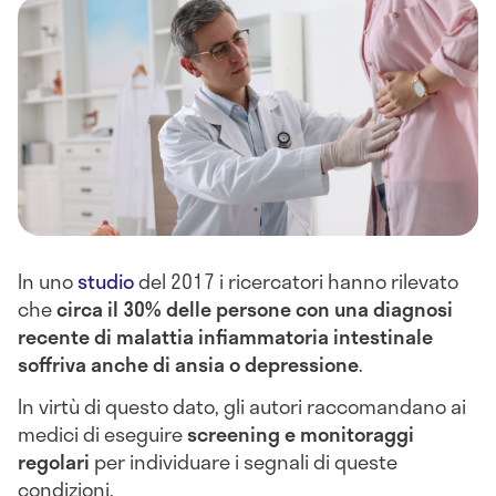
In uno
studio
del 2017 i ricercatori hanno rilevato
che
circa il 30% delle persone con una diagnosi
recente di malattia infiammatoria intestinale
soffriva anche di ansia o depressione
.
In virtù di questo dato, gli autori raccomandano ai
medici di eseguire
screening e monitoraggi
regolari
per individuare i segnali di queste
condizioni.