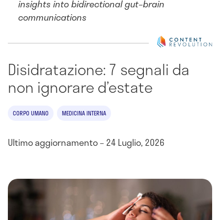
insights into bidirectional gut–brain
communications
Disidratazione: 7 segnali da
non ignorare d’estate
CORPO UMANO
MEDICINA INTERNA
Ultimo aggiornamento – 24 Luglio, 2026