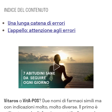
INDICE DEL CONTENUTO
Una lunga catena di errori
L’appello: attenzione agli errori
Vitaros
o
VitA-POS
? Due nomi di farmaci simili
ma
con indicazioni molto, molto diverse. Il primo è