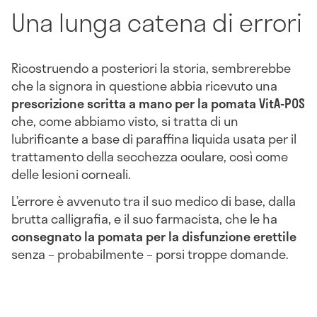
Una lunga catena di errori
Ricostruendo a posteriori la storia, sembrerebbe
che la signora in questione abbia ricevuto una
prescrizione scritta a mano per la pomata VitA-POS
che, come abbiamo visto, si tratta di un
lubrificante a base di paraffina liquida usata per il
trattamento della secchezza oculare, così come
delle lesioni corneali.
L’errore è avvenuto tra il suo medico di base, dalla
brutta calligrafia, e il suo farmacista, che le ha
consegnato la pomata per la disfunzione erettile
senza – probabilmente – porsi troppe domande.