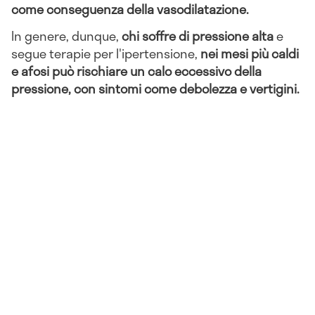
come conseguenza della vasodilatazione.
In genere, dunque,
chi soffre di pressione alta
e
segue terapie per l'ipertensione,
nei mesi più caldi
e afosi può rischiare un calo eccessivo della
pressione, con sintomi come debolezza e vertigini.