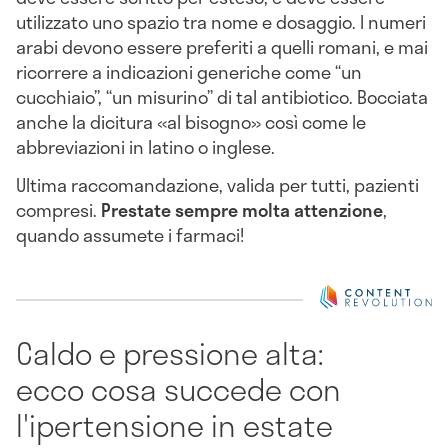
utilizzato uno spazio tra nome e dosaggio. I numeri
arabi devono essere preferiti a quelli romani, e mai
ricorrere a indicazioni generiche come “un
cucchiaio”, “un misurino” di tal antibiotico. Bocciata
anche la dicitura «al bisogno» così come le
abbreviazioni in latino o inglese.
Ultima raccomandazione, valida per tutti, pazienti
compresi.
Prestate sempre molta attenzione
,
quando assumete i farmaci!
Caldo e pressione alta:
ecco cosa succede con
l'ipertensione in estate