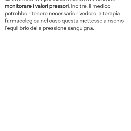
monitorare i valori pressori
. Inoltre, il medico
potrebbe ritenere necessario rivedere la terapia
farmacologica nel caso questa mettesse a rischio
l'equilibrio della pressione sanguigna.