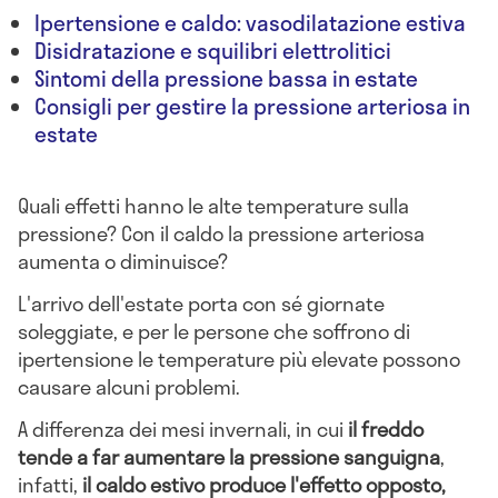
Ipertensione e caldo: vasodilatazione estiva
Disidratazione e squilibri elettrolitici
Sintomi della pressione bassa in estate
Consigli per gestire la pressione arteriosa in
estate
Quali effetti hanno le alte temperature sulla
pressione? Con il caldo la pressione arteriosa
aumenta o diminuisce?
L'arrivo dell'estate porta con sé giornate
soleggiate, e per le persone che soffrono di
ipertensione le temperature più elevate possono
causare alcuni problemi.
A differenza dei mesi invernali, in cui
il freddo
tende a far aumentare la pressione sanguigna
,
infatti,
il caldo estivo produce l'effetto opposto,