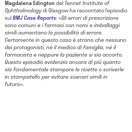
Magdalena Edington
del
Tennet Institute of
Ophthalmology
di Glasgow ha raccontato l’episodio
sul
BMJ Case Reports
: «
Gli errori di prescrizione
sono comuni e i farmaci con nomi e imballaggi
simili aumentano la possibilità di errore.
Certamente in questo caso è strano che nessuno
dei protagonisti, né il medico di famiglia, né il
farmacista e neppure la paziente si sia accorto.
Questo episodio evidenzia ancora di più quanto
sia fondamentale stampare le ricette o scriverle
in stampatello per evitare scenari simili in
futuro
».