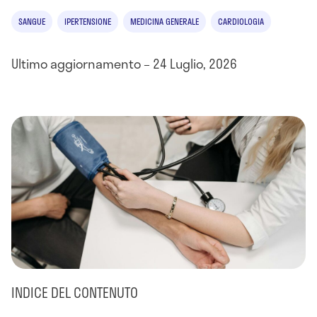
SANGUE
IPERTENSIONE
MEDICINA GENERALE
CARDIOLOGIA
Ultimo aggiornamento – 24 Luglio, 2026
INDICE DEL CONTENUTO