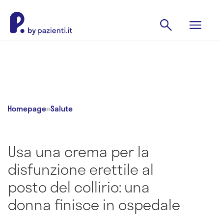
Homepage
»
Salute
Usa una crema per la
disfunzione erettile al
posto del collirio: una
donna finisce in ospedale