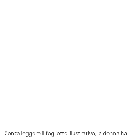
Senza leggere il foglietto illustrativo, la donna ha