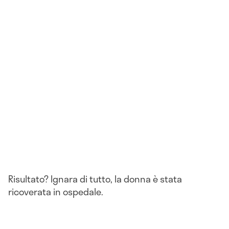
Risultato? Ignara di tutto, la donna è stata
ricoverata in ospedale.