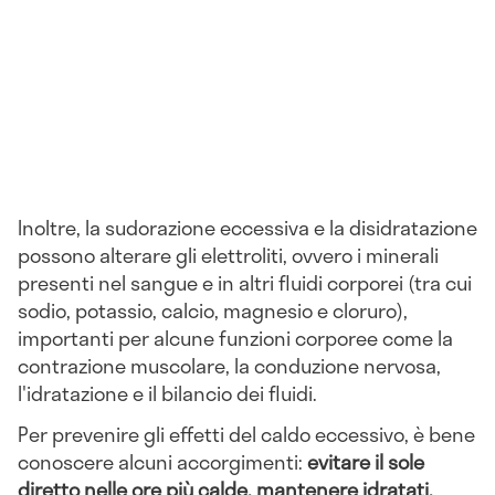
Inoltre, la sudorazione eccessiva e la disidratazione
possono alterare gli elettroliti, ovvero i minerali
presenti nel sangue e in altri fluidi corporei (tra cui
sodio, potassio, calcio, magnesio e cloruro),
importanti per alcune funzioni corporee come la
contrazione muscolare, la conduzione nervosa,
l'idratazione e il bilancio dei fluidi.
Per prevenire gli effetti del caldo eccessivo, è bene
conoscere alcuni accorgimenti:
evitare il sole
diretto nelle ore più calde, mantenere idratati,