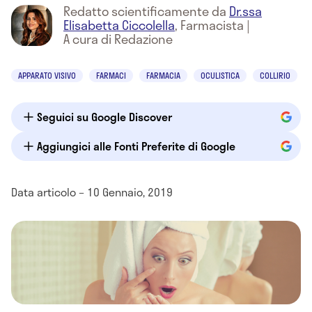
Redatto scientificamente da
Dr.ssa
Elisabetta Ciccolella
,
Farmacista
|
A cura di Redazione
APPARATO VISIVO
FARMACI
FARMACIA
OCULISTICA
COLLIRIO
Seguici su Google Discover
Aggiungici alle Fonti Preferite di Google
Data articolo – 10 Gennaio, 2019