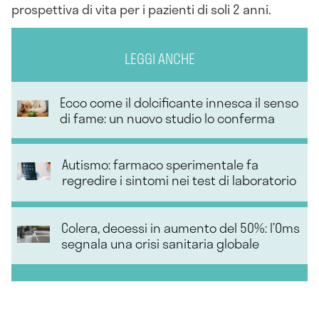
prospettiva di vita per i pazienti di soli 2 anni.
LEGGI ANCHE
Ecco come il dolcificante innesca il senso
di fame: un nuovo studio lo conferma
Autismo: farmaco sperimentale fa
regredire i sintomi nei test di laboratorio
Colera, decessi in aumento del 50%: l’Oms
segnala una crisi sanitaria globale