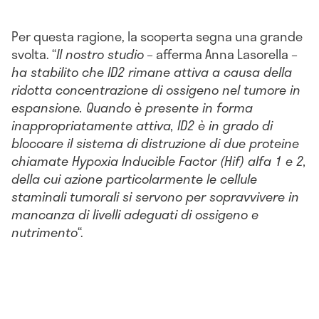
Per questa ragione, la scoperta segna una grande
svolta. “
Il nostro studio
– afferma Anna Lasorella –
ha stabilito che ID2 rimane attiva a causa della
ridotta concentrazione di ossigeno nel tumore in
espansione. Quando è presente in forma
inappropriatamente attiva, ID2 è in grado di
bloccare il sistema di distruzione di due proteine
chiamate Hypoxia Inducible Factor (Hif) alfa 1 e 2,
della cui azione particolarmente le cellule
staminali tumorali si servono per sopravvivere in
mancanza di livelli adeguati di ossigeno e
nutrimento
“.