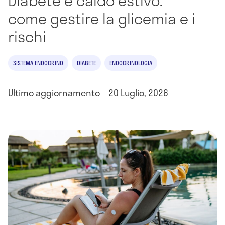
Diabete e caldo estivo:
come gestire la glicemia e i
rischi
SISTEMA ENDOCRINO
DIABETE
ENDOCRINOLOGIA
Ultimo aggiornamento – 20 Luglio, 2026