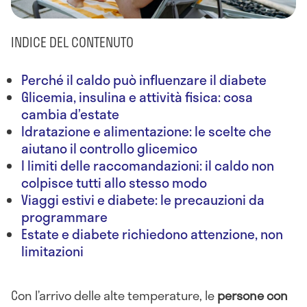
INDICE DEL CONTENUTO
Perché il caldo può influenzare il diabete
Glicemia, insulina e attività fisica: cosa
cambia d’estate
Idratazione e alimentazione: le scelte che
aiutano il controllo glicemico
I limiti delle raccomandazioni: il caldo non
colpisce tutti allo stesso modo
Viaggi estivi e diabete: le precauzioni da
programmare
Estate e diabete richiedono attenzione, non
limitazioni
Con l’arrivo delle alte temperature, le
persone con