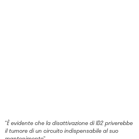
“
È evidente che la disattivazione di ID2 priverebbe
il tumore di un circuito indispensabile al suo
mantenimento
“.