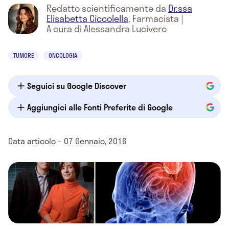
Redatto scientificamente da
Dr.ssa
Elisabetta Ciccolella
,
Farmacista
|
A cura di Alessandra Lucivero
TUMORE
ONCOLOGIA
Seguici su Google Discover
Aggiungici alle Fonti Preferite di Google
Data articolo – 07 Gennaio, 2016