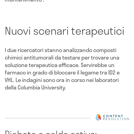
Nuovi scenari terapeutici
I due ricercatori stanno analizzando composti
chimici antitumorali da testare per trovare una
soluzione terapeutica efficace. Servirebbe un
farmaco in grado di bloccare il legame tra ID2 e
VHL. Le indagini sono ora in corso nei laboratori
della Columbia University.