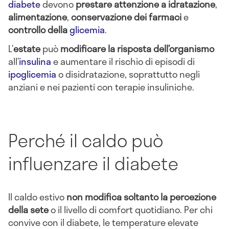
diabete
devono
prestare attenzione a idratazione
,
alimentazione
,
conservazione dei farmaci
e
controllo della
glicemia
.
L’
estate
può
modificare la risposta dell’organismo
all’
insulina
e aumentare il rischio di episodi di
ipoglicemia
o disidratazione, soprattutto negli
anziani e nei pazienti con terapie insuliniche.
Perché il caldo può
influenzare il diabete
Il caldo estivo
non modifica soltanto la percezione
della sete
o il livello di comfort quotidiano. Per chi
convive con il diabete, le temperature elevate