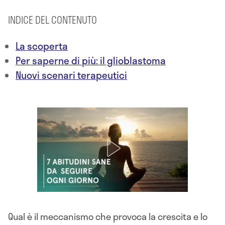
INDICE DEL CONTENUTO
La scoperta
Per saperne di più: il glioblastoma
Nuovi scenari terapeutici
Qual è il meccanismo che provoca la crescita e lo