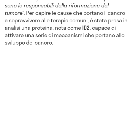
sono le responsabili della riformazione del
tumore
“. Per capire le cause che portano il cancro
a sopravvivere alle terapie comuni, è stata presa in
analisi una proteina, nota come
ID2
, capace di
attivare una serie di meccanismi che portano allo
sviluppo del cancro.