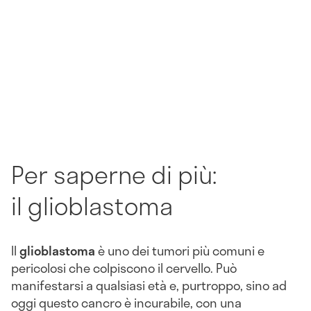
Per saperne di più:
il glioblastoma
Il
glioblastoma
è uno dei tumori più comuni e
pericolosi che colpiscono il cervello. Può
manifestarsi a qualsiasi età e, purtroppo, sino ad
oggi questo cancro è incurabile, con una