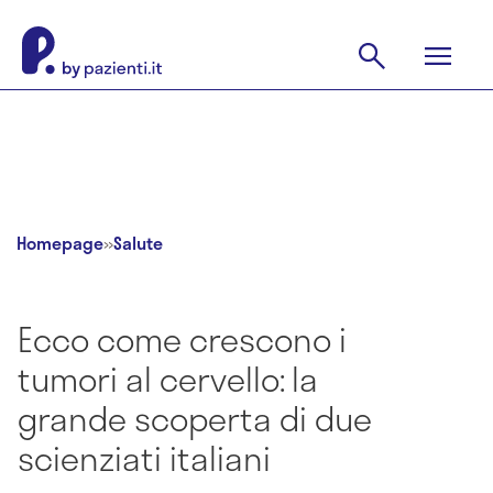
Homepage
»
Salute
Ecco come crescono i
tumori al cervello: la
grande scoperta di due
scienziati italiani