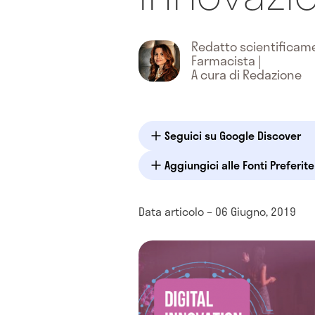
Redatto scientifica
Farmacista
|
A cura di Redazione
Seguici su Google Discover
Aggiungici alle Fonti Preferit
Data articolo – 06 Giugno, 2019