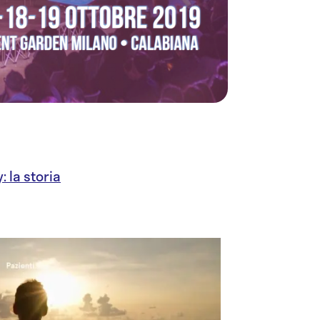
: la storia