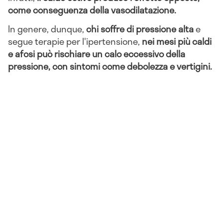
come conseguenza della vasodilatazione.
In genere, dunque,
chi soffre di pressione alta
e
segue terapie per l'ipertensione,
nei mesi più caldi
e afosi può rischiare un calo eccessivo della
pressione, con sintomi come debolezza e vertigini.