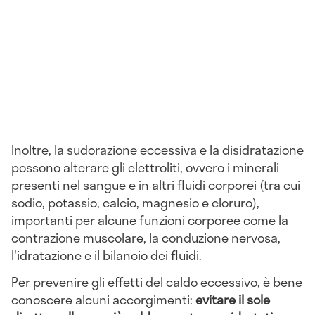
Inoltre, la sudorazione eccessiva e la disidratazione
possono alterare gli elettroliti, ovvero i minerali
presenti nel sangue e in altri fluidi corporei (tra cui
sodio, potassio, calcio, magnesio e cloruro),
importanti per alcune funzioni corporee come la
contrazione muscolare, la conduzione nervosa,
l'idratazione e il bilancio dei fluidi.
Per prevenire gli effetti del caldo eccessivo, è bene
conoscere alcuni accorgimenti:
evitare il sole