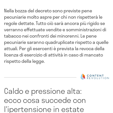
Nella bozza del decreto sono previste pene
pecuniarie molto aspre per chi non rispetterà le
regole dettate. Tutto ciò sarà ancora più rigido se
verranno effettuate vendite e somministrazioni di
tabacco nei confronti dei minorenni. Le pene
pecuniarie saranno quadruplicate rispetto a quelle
attuali. Per gli esercenti è prevista la revoca della
licenza di esercizio di attività in caso di mancato
rispetto della legge.
Caldo e pressione alta:
ecco cosa succede con
l'ipertensione in estate