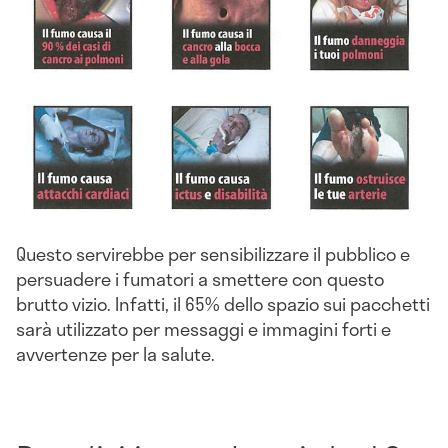
Questo servirebbe per sensibilizzare il pubblico e
persuadere i fumatori a smettere con questo
brutto vizio. Infatti, il 65% dello spazio sui pacchetti
sarà utilizzato per messaggi e immagini forti e
avvertenze per la salute.