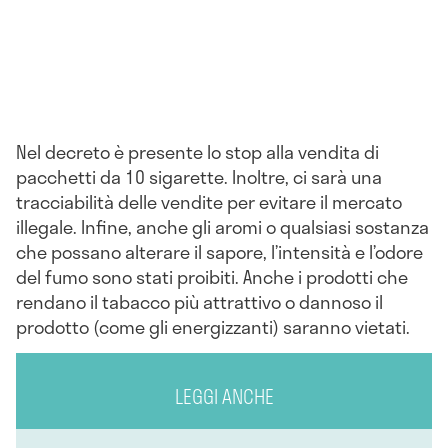
Nel decreto è presente lo stop alla vendita di
pacchetti da 10 sigarette. Inoltre, ci sarà una
tracciabilità delle vendite per evitare il mercato
illegale. Infine, anche gli aromi o qualsiasi sostanza
che possano alterare il sapore, l’intensità e l’odore
del fumo sono stati proibiti. Anche i prodotti che
rendano il tabacco più attrattivo o dannoso il
prodotto (come gli energizzanti) saranno vietati.
LEGGI ANCHE