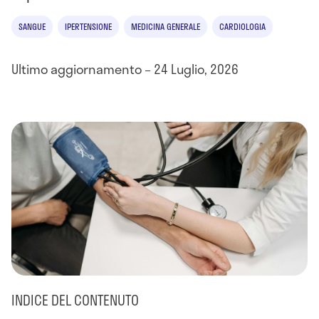
SANGUE
IPERTENSIONE
MEDICINA GENERALE
CARDIOLOGIA
Ultimo aggiornamento – 24 Luglio, 2026
INDICE DEL CONTENUTO