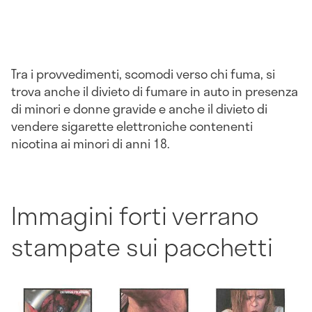
Tra i provvedimenti, scomodi verso chi fuma, si
trova anche il divieto di fumare in auto in presenza
di minori e donne gravide e anche il divieto di
vendere sigarette elettroniche contenenti
nicotina ai minori di anni 18.
Immagini forti verrano
stampate sui pacchetti