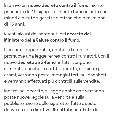
In arrivo un
nuovo decreto contro il fumo
: niente
pacchetti da 10 sigarette, niente fumo in auto con
minori e niente sigarette elettroniche per i minori
di 18 anni.
Questi alcuni dei contenuti del
decreto del
Ministero della Salute contro il fumo
.
Dieci anni dopo Sirchia, anche la Lorenzin
promuove una legge ferrea contro i fumatori. Con il
nuovo
decreto anti-fumo
, infatti, vengono
eliminati i pacchetti da 10 sigarette, eliminati gli
aromi, verranno poste immagini forti sui pacchetti
e verranno effettuati più controlli sulle vendite.
Inoltre, nel decreto, si legge anche che verranno
poste nuove regole sulla vendita e sulla
pubblicizzazione delle sigarette. Tutto questo
deriva da una direttiva UE sul tabacco. Entro la