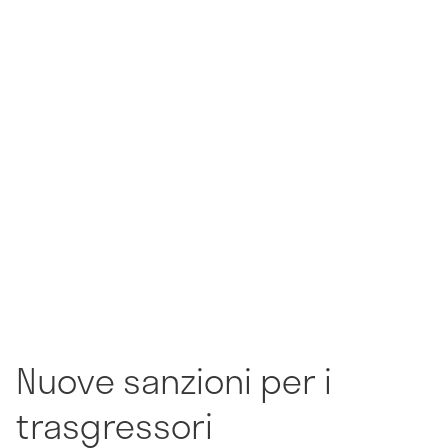
Nuove sanzioni per i
trasgressori