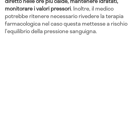
diretto nelle ore più calde, mantenere idratati,
monitorare i valori pressori
. Inoltre, il medico
potrebbe ritenere necessario rivedere la terapia
farmacologica nel caso questa mettesse a rischio
l'equilibrio della pressione sanguigna.