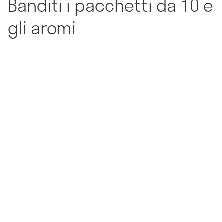
Banditi i pacchetti da 10 e
gli aromi