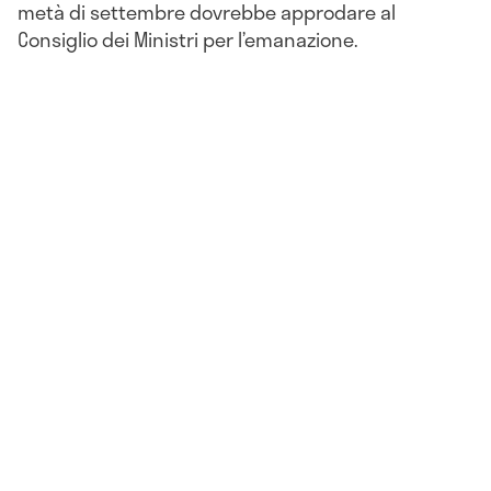
metà di settembre dovrebbe approdare al
Consiglio dei Ministri per l’emanazione.