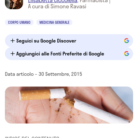
Elisabetta Ciccolella
,
Farmacista
|
A cura di Simone Ravasi
CORPO UMANO
MEDICINA GENERALE
Seguici su Google Discover
Aggiungici alle Fonti Preferite di Google
Data articolo – 30 Settembre, 2015