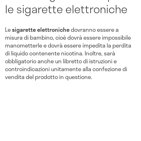
le sigarette elettroniche
Le
sigarette elettroniche
dovranno essere a
misura di bambino, cioè dovrà essere impossibile
manometterle e dovrà essere impedita la perdita
di liquido contenente nicotina. Inoltre, sarà
obbligatorio anche un libretto di istruzioni e
controindicazioni unitamente alla confezione di
vendita del prodotto in questione.