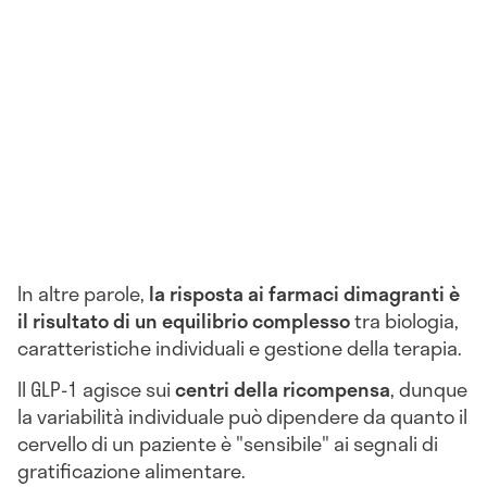
In altre parole,
la risposta ai farmaci dimagranti è
il risultato di un equilibrio complesso
tra biologia,
caratteristiche individuali e gestione della terapia.
Il GLP-1 agisce sui
centri della ricompensa
, dunque
la variabilità individuale può dipendere da quanto il
cervello di un paziente è "sensibile" ai segnali di
gratificazione alimentare.