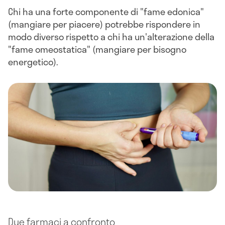
Chi ha una forte componente di "fame edonica"
(mangiare per piacere) potrebbe rispondere in
modo diverso rispetto a chi ha un'alterazione della
"fame omeostatica" (mangiare per bisogno
energetico).
Due farmaci a confronto