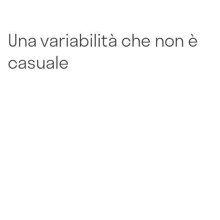
Una variabilità che non è
casuale