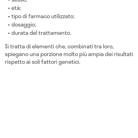
età;
tipo di farmaco utilizzato;
dosaggio;
durata del trattamento.
Si tratta di elementi che, combinati tra loro,
spiegano una porzione molto più ampia dei risultati
rispetto ai soli fattori genetici.