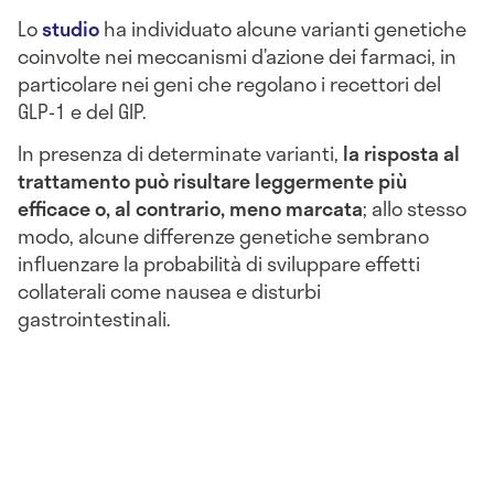
Lo
studio
ha individuato alcune varianti genetiche
coinvolte nei meccanismi d’azione dei farmaci, in
particolare nei geni che regolano i recettori del
GLP-1 e del GIP.
In presenza di determinate varianti,
la risposta al
trattamento può risultare leggermente più
efficace o, al contrario, meno marcata
; allo stesso
modo, alcune differenze genetiche sembrano
influenzare la probabilità di sviluppare effetti
collaterali come nausea e disturbi
gastrointestinali.