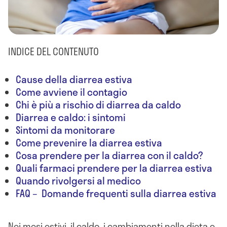
INDICE DEL CONTENUTO
Cause della diarrea estiva
Come avviene il contagio
Chi è più a rischio di diarrea da caldo
Diarrea e caldo: i sintomi
Sintomi da monitorare
Come prevenire la diarrea estiva
Cosa prendere per la diarrea con il caldo?
Quali farmaci prendere per la diarrea estiva
Quando rivolgersi al medico
FAQ – Domande frequenti sulla diarrea estiva
Nei mesi estivi, il caldo, i cambiamenti nella dieta e