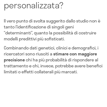
personalizzata?
Il vero punto di svolta suggerito dallo studio non è
tanto l’identificazione di singoli geni
“determinanti”, quanto la possibilità di costruire
modelli predittivi più sofisticati.
Combinando dati genetici, clinici e demografici, i
ricercatori sono riusciti a
stimare con maggiore
precisione
chi ha più probabilità di rispondere al
trattamento e chi, invece, potrebbe avere benefici
limitati o effetti collaterali più marcati.