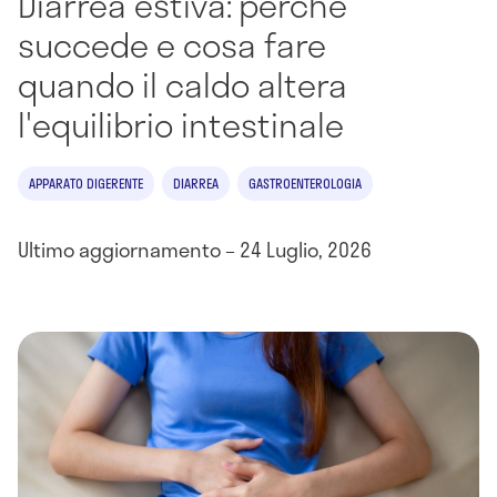
Diarrea estiva: perché
succede e cosa fare
quando il caldo altera
l'equilibrio intestinale
APPARATO DIGERENTE
DIARREA
GASTROENTEROLOGIA
Ultimo aggiornamento – 24 Luglio, 2026