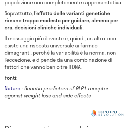
popolazione non completamente rappresentativa.
Soprattutto,
l’effetto delle varianti genetiche
rimane troppo modesto per guidare, almeno per
ora, decisioni cliniche individuali
.
Il messaggio più rilevante è, quindi, un altro: non
esiste una risposta universale ai farmaci
dimagranti, perché la variabilità è la norma, non
l’eccezione, e dipende da una combinazione di
fattori che vanno ben oltre il DNA.
Fonti
:
Nature
-
Genetic predictors of GLP1 receptor
agonist weight loss and side effects