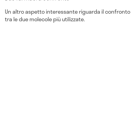
Un altro aspetto interessante riguarda il confronto
tra le due molecole più utilizzate.