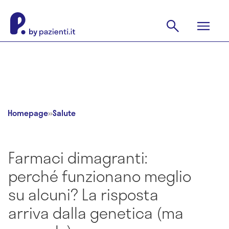
Homepage
»
Salute
Farmaci dimagranti:
perché funzionano meglio
su alcuni? La risposta
arriva dalla genetica (ma