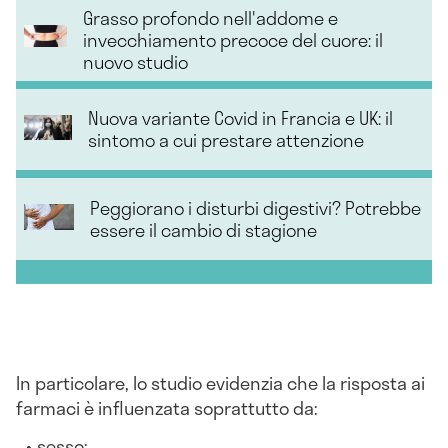
Grasso profondo nell'addome e
invecchiamento precoce del cuore: il
nuovo studio
Nuova variante Covid in Francia e UK: il
sintomo a cui prestare attenzione
Peggiorano i disturbi digestivi? Potrebbe
essere il cambio di stagione
In particolare, lo studio evidenzia che la risposta ai
farmaci è influenzata soprattutto da:
sesso;