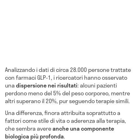
Analizzando i dati di circa 28.000 persone trattate
con farmaci GLP-1, i ricercatori hanno osservato
una
dispersione nei risultati
: alcuni pazienti
perdono meno del 5% del peso corporeo, mentre
altri superano il 20%, pur seguendo terapie simili.
Una differenza, finora attribuita soprattutto a
fattori come stile di vita o aderenza alla terapia,
che sembra avere
anche una componente
biologica più profonda
.