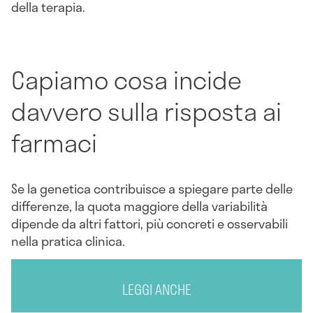
della terapia.
Capiamo cosa incide
davvero sulla risposta ai
farmaci
Se la genetica contribuisce a spiegare parte delle
differenze, la quota maggiore della variabilità
dipende da altri fattori, più concreti e osservabili
nella pratica clinica.
LEGGI ANCHE