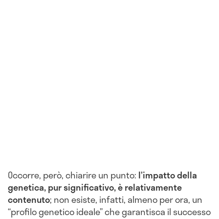
Occorre, però, chiarire un punto:
l’impatto della
genetica, pur significativo, è relativamente
contenuto
; non esiste, infatti, almeno per ora, un
“profilo genetico ideale” che garantisca il successo