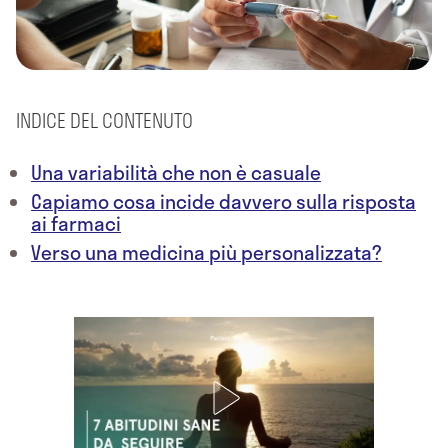
INDICE DEL CONTENUTO
Una variabilità che non è casuale
Capiamo cosa incide davvero sulla risposta
ai farmaci
Verso una medicina più personalizzata?