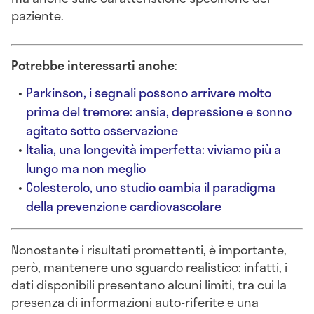
paziente.
Potrebbe interessarti anche
:
Parkinson, i segnali possono arrivare molto
prima del tremore: ansia, depressione e sonno
agitato sotto osservazione
Italia, una longevità imperfetta: viviamo più a
lungo ma non meglio
Colesterolo, uno studio cambia il paradigma
della prevenzione cardiovascolare
Nonostante i risultati promettenti, è importante,
però, mantenere uno sguardo realistico: infatti, i
dati disponibili presentano alcuni limiti, tra cui la
presenza di informazioni auto-riferite e una