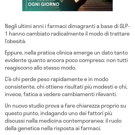
Negli ultimi anni i farmaci dimagranti a base di GLP-
1 hanno cambiato radicalmente il modo di trattare
l’obesità.
Eppure, nella pratica clinica emerge un dato tanto
evidente quanto ancora poco compreso: non tutti
reagiscono allo stesso modo.
C’è chi perde peso rapidamente e in modo
consistente, chi ottiene risultati più modesti e chi,
invece, fatica a vedere cambiamenti rilevanti.
Un nuovo studio prova a fare chiarezza proprio su
questo punto, indagando uno dei fattori più
discussi nella medicina contemporanea: il ruolo
della genetica nella risposta ai farmaci.