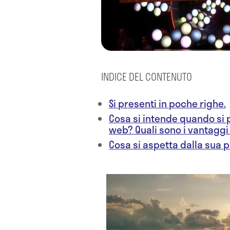
INDICE DEL CONTENUTO
Si presenti in poche righe.
Cosa si intende quando si p
web? Quali sono i vantaggi 
Cosa si aspetta dalla sua 