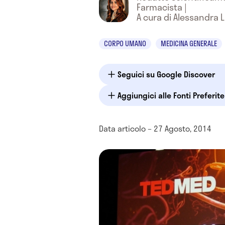
Farmacista
|
A cura di Alessandra 
CORPO UMANO
MEDICINA GENERALE
Seguici su Google Discover
Aggiungici alle Fonti Preferit
Data articolo – 27 Agosto, 2014