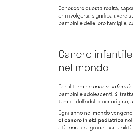
Conoscere questa realtà, saper
chi rivolgersi, significa avere 
bambini e delle loro famiglie, 
Cancro infantile
nel mondo
Con il termine
cancro infantile
bambini e adolescenti. Si tratt
tumori dell’adulto per origine, 
Ogni anno nel mondo vengono 
di cancro in età pediatrica
nei 
età, con una grande variabilità 