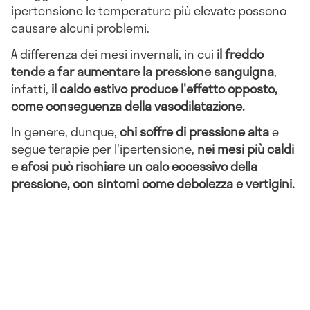
ipertensione le temperature più elevate possono
causare alcuni problemi.
A differenza dei mesi invernali, in cui
il freddo
tende a far aumentare la pressione sanguigna
,
infatti,
il caldo estivo produce l'effetto opposto,
come conseguenza della vasodilatazione.
In genere, dunque,
chi soffre di pressione alta
e
segue terapie per l'ipertensione,
nei mesi più caldi
e afosi può rischiare un calo eccessivo della
pressione, con sintomi come debolezza e vertigini.