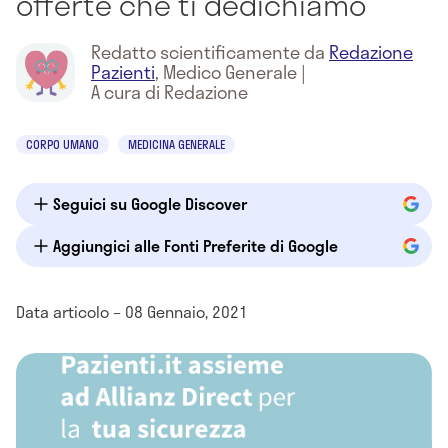
offerte che ti dedichiamo
Redatto scientificamente da
Redazione
Pazienti
,
Medico Generale
|
A cura di Redazione
CORPO UMANO
MEDICINA GENERALE
Seguici su Google Discover
Aggiungici alle Fonti Preferite di Google
Data articolo – 08 Gennaio, 2021