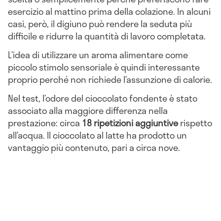
esercizio al mattino prima della colazione. In alcuni
casi, però, il digiuno può rendere la seduta più
difficile e ridurre la quantità di lavoro completata.
L’idea di utilizzare un aroma alimentare come
piccolo stimolo sensoriale è quindi interessante
proprio perché non richiede l’assunzione di calorie.
Nel test, l’odore del cioccolato fondente è stato
associato alla maggiore differenza nella
prestazione: circa
18 ripetizioni aggiuntive
rispetto
all’acqua. Il cioccolato al latte ha prodotto un
vantaggio più contenuto, pari a circa nove.