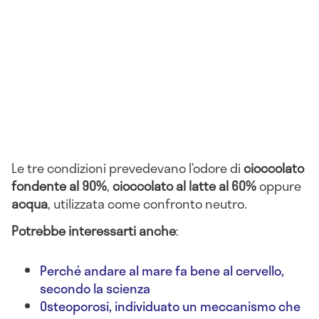
Le tre condizioni prevedevano l’odore di
cioccolato
fondente al 90%
,
cioccolato al latte al 60%
oppure
acqua
, utilizzata come confronto neutro.
Potrebbe interessarti anche
:
Perché andare al mare fa bene al cervello,
secondo la scienza
Osteoporosi, individuato un meccanismo che