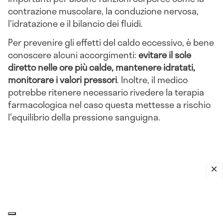
contrazione muscolare, la conduzione nervosa,
l'idratazione e il bilancio dei fluidi.
Per prevenire gli effetti del caldo eccessivo, è bene
conoscere alcuni accorgimenti:
evitare il sole
diretto nelle ore più calde, mantenere idratati,
monitorare i valori pressori
. Inoltre, il medico
potrebbe ritenere necessario rivedere la terapia
farmacologica nel caso questa mettesse a rischio
l'equilibrio della pressione sanguigna.