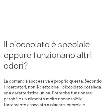
Il cioccolato è speciale
oppure funzionano altri
odori?
La domanda successiva è proprio questa. Secondo
i ricercatori, non è detto che il cioccolato possieda
una caratteristica unica. Potrebbe funzionare
perché è un alimento molto riconoscibile,
fortemente associato a piacere, energia e