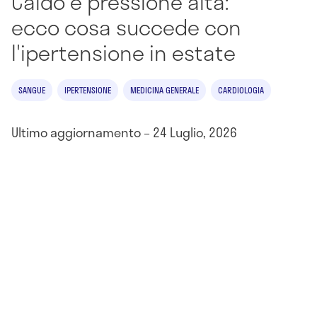
Caldo e pressione alta:
ecco cosa succede con
l'ipertensione in estate
SANGUE
IPERTENSIONE
MEDICINA GENERALE
CARDIOLOGIA
Ultimo aggiornamento – 24 Luglio, 2026