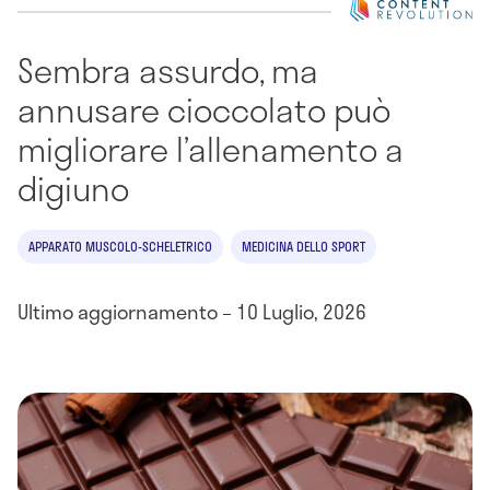
Sembra assurdo, ma
annusare cioccolato può
migliorare l’allenamento a
digiuno
APPARATO MUSCOLO-SCHELETRICO
MEDICINA DELLO SPORT
Ultimo aggiornamento – 10 Luglio, 2026