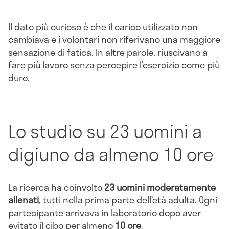
Il dato più curioso è che il carico utilizzato non
cambiava e i volontari non riferivano una maggiore
sensazione di fatica. In altre parole, riuscivano a
fare più lavoro senza percepire l’esercizio come più
duro.
Lo studio su 23 uomini a
digiuno da almeno 10 ore
La ricerca ha coinvolto
23 uomini moderatamente
allenati
, tutti nella prima parte dell’età adulta. Ogni
partecipante arrivava in laboratorio dopo aver
evitato il cibo per almeno
10 ore
.