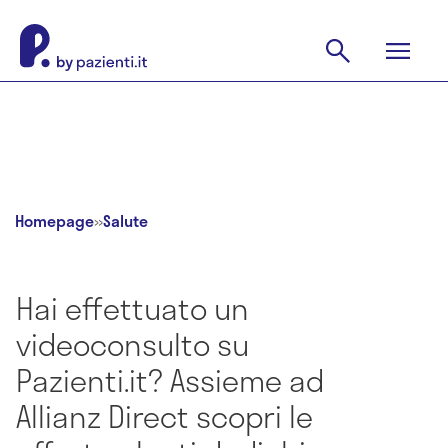
Homepage
»
Salute
Hai effettuato un
videoconsulto su
Pazienti.it? Assieme ad
Allianz Direct scopri le