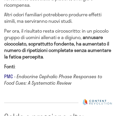
ricompensa.
Altri odori familiari potrebbero produrre effetti
simili, ma serviranno nuovi studi.
Per ora, il risultato resta circoscritto: in un piccolo
gruppo di uomini allenati e a digiuno,
annusare
cioccolato, soprattutto fondente, ha aumentato il
numero di ripetizioni completate senza aumentare
la fatica percepita
.
Fonti
:
PMC
-
Endocrine Cephalic Phase Responses to
Food Cues: A Systematic Review