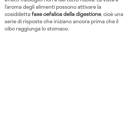
l’aroma degli alimenti possono attivare la
cosiddetta
fase cefalica della digestione
, cioè una
serie di risposte che iniziano ancora prima che il
cibo raggiunga lo stomaco.