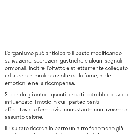
L’organismo può anticipare il pasto modificando
salivazione, secrezioni gastriche e alcuni segnali
ormonali. Inoltre, l’olfatto è strettamente collegato
ad aree cerebrali coinvolte nella fame, nelle
emozioni e nella ricompensa.
Secondo gli autori, questi circuiti potrebbero avere
influenzato il modo in cui i partecipanti
affrontavano l’esercizio, nonostante non avessero
assunto calorie.
Il risultato ricorda in parte un altro fenomeno già