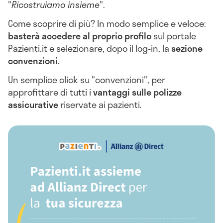
"
Ricostruiamo insieme
".
Come scoprire di più? In modo semplice e veloce:
basterà accedere al proprio profilo
sul portale
Pazienti.it e selezionare, dopo il log-in, la
sezione
convenzioni
.
Un semplice click su "convenzioni", per
approfittare di tutti i
vantaggi sulle polizze
assicurative
riservate ai pazienti.