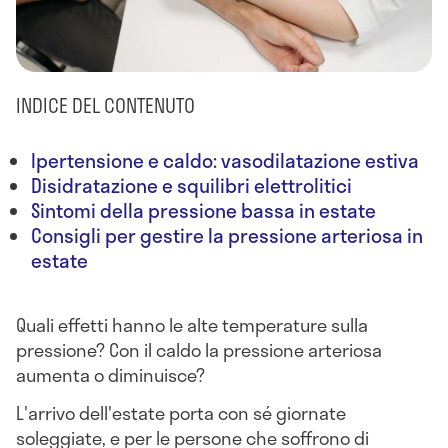
INDICE DEL CONTENUTO
Ipertensione e caldo: vasodilatazione estiva
Disidratazione e squilibri elettrolitici
Sintomi della pressione bassa in estate
Consigli per gestire la pressione arteriosa in
estate
Quali effetti hanno le alte temperature sulla
pressione? Con il caldo la pressione arteriosa
aumenta o diminuisce?
L'arrivo dell'estate porta con sé giornate
soleggiate, e per le persone che soffrono di