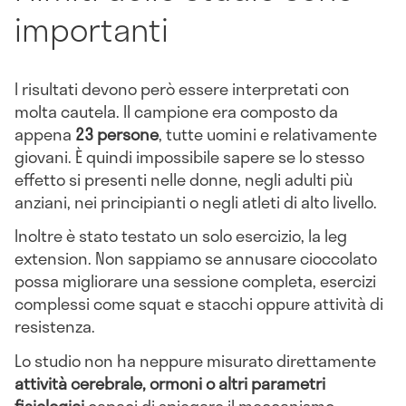
importanti
I risultati devono però essere interpretati con
molta cautela. Il campione era composto da
appena
23 persone
, tutte uomini e relativamente
giovani. È quindi impossibile sapere se lo stesso
effetto si presenti nelle donne, negli adulti più
anziani, nei principianti o negli atleti di alto livello.
Inoltre è stato testato un solo esercizio, la leg
extension. Non sappiamo se annusare cioccolato
possa migliorare una sessione completa, esercizi
complessi come squat e stacchi oppure attività di
resistenza.
Lo studio non ha neppure misurato direttamente
attività cerebrale, ormoni o altri parametri