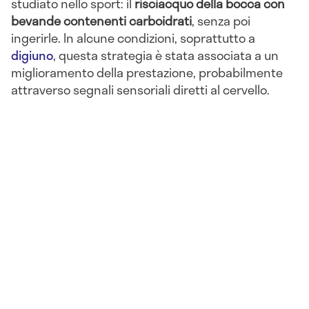
studiato nello sport: il
risciacquo della bocca con
bevande contenenti carboidrati
, senza poi
ingerirle. In alcune condizioni, soprattutto a
digiuno
, questa strategia è stata associata a un
miglioramento della prestazione, probabilmente
attraverso segnali sensoriali diretti al cervello.