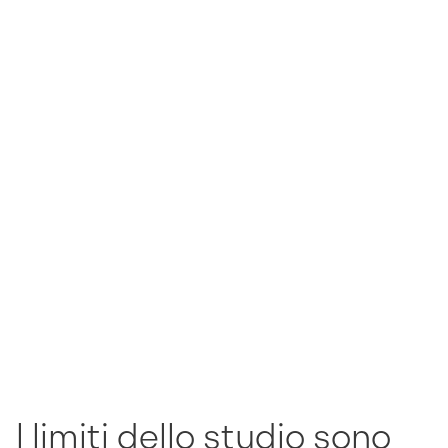
I limiti dello studio sono