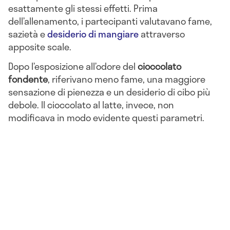
esattamente gli stessi effetti. Prima
dell’allenamento, i partecipanti valutavano fame,
sazietà e
desiderio di mangiare
attraverso
apposite scale.
Dopo l’esposizione all’odore del
cioccolato
fondente
, riferivano meno fame, una maggiore
sensazione di pienezza e un desiderio di cibo più
debole. Il cioccolato al latte, invece, non
modificava in modo evidente questi parametri.