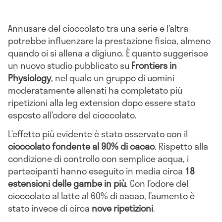
Annusare del cioccolato tra una serie e l’altra
potrebbe influenzare la prestazione fisica, almeno
quando ci si allena a digiuno. È quanto suggerisce
un nuovo studio pubblicato su
Frontiers in
Physiology
, nel quale un gruppo di uomini
moderatamente allenati ha completato più
ripetizioni alla leg extension dopo essere stato
esposto all’odore del cioccolato.
L’effetto più evidente è stato osservato con il
cioccolato fondente al 90% di cacao
. Rispetto alla
condizione di controllo con semplice acqua, i
partecipanti hanno eseguito in media circa
18
estensioni delle gambe in più
. Con l’odore del
cioccolato al latte al 60% di cacao, l’aumento è
stato invece di circa
nove ripetizioni
.