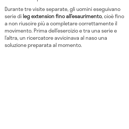
Durante tre visite separate, gli uomini eseguivano
serie di
leg extension fino all’esaurimento
, cioè fino
a non riuscire più a completare correttamente il
movimento. Prima dell’esercizio e tra una serie e
l’altra, un ricercatore avvicinava al naso una
soluzione preparata al momento.