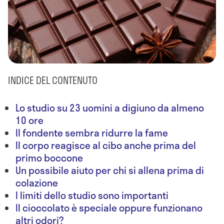
INDICE DEL CONTENUTO
Lo studio su 23 uomini a digiuno da almeno
10 ore
Il fondente sembra ridurre la fame
Il corpo reagisce al cibo anche prima del
primo boccone
Un possibile aiuto per chi si allena prima di
colazione
I limiti dello studio sono importanti
Il cioccolato è speciale oppure funzionano
altri odori?