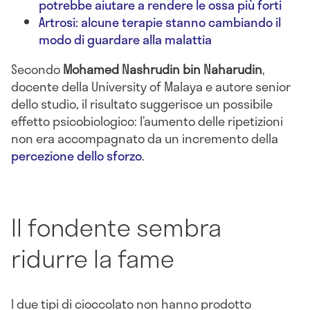
potrebbe aiutare a rendere le ossa più forti
Artrosi: alcune terapie stanno cambiando il
modo di guardare alla malattia
Secondo
Mohamed Nashrudin bin Naharudin
,
docente della University of Malaya e autore senior
dello studio, il risultato suggerisce un possibile
effetto psicobiologico: l’aumento delle ripetizioni
non era accompagnato da un incremento della
percezione dello sforzo
.
Il fondente sembra
ridurre la fame
I due tipi di cioccolato non hanno prodotto