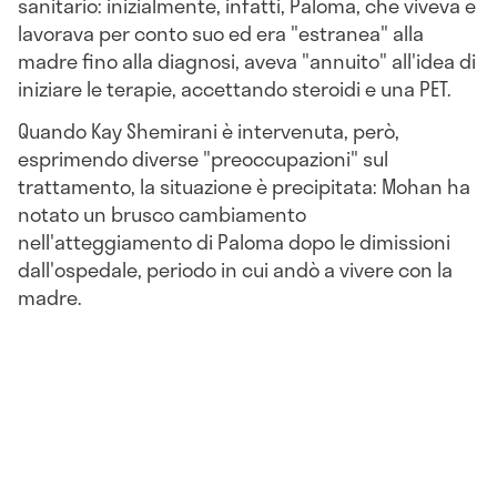
sanitario: inizialmente, infatti, Paloma, che viveva e
lavorava per conto suo ed era "estranea" alla
madre fino alla diagnosi, aveva "annuito" all'idea di
iniziare le terapie, accettando steroidi e una PET.
Quando Kay Shemirani è intervenuta, però,
esprimendo diverse "preoccupazioni" sul
trattamento, la situazione è precipitata: Mohan ha
notato un brusco cambiamento
nell'atteggiamento di Paloma dopo le dimissioni
dall'ospedale, periodo in cui andò a vivere con la
madre.