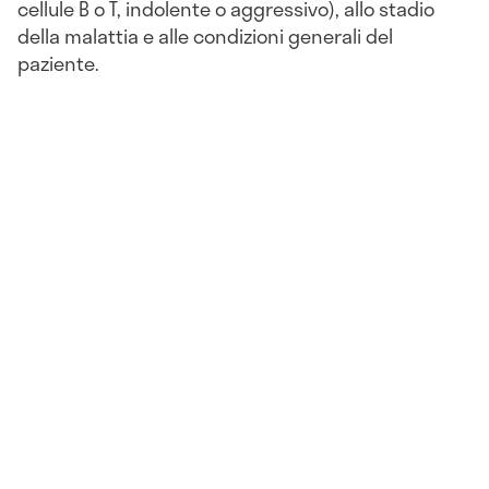
cellule B o T, indolente o aggressivo), allo stadio
della malattia e alle condizioni generali del
paziente.