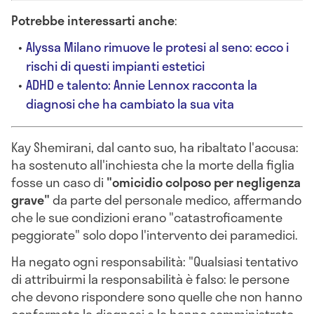
Potrebbe interessarti anche
:
Alyssa Milano rimuove le protesi al seno: ecco i
rischi di questi impianti estetici
ADHD e talento: Annie Lennox racconta la
diagnosi che ha cambiato la sua vita
Kay Shemirani, dal canto suo, ha ribaltato l'accusa:
ha sostenuto all'inchiesta che la morte della figlia
fosse un caso di
"omicidio colposo per negligenza
grave"
da parte del personale medico, affermando
che le sue condizioni erano "catastroficamente
peggiorate" solo dopo l'intervento dei paramedici.
Ha negato ogni responsabilità: "Qualsiasi tentativo
di attribuirmi la responsabilità è falso: le persone
che devono rispondere sono quelle che non hanno