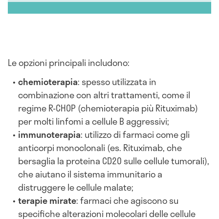
Le opzioni principali includono:
chemioterapia
: spesso utilizzata in
combinazione con altri trattamenti, come il
regime R-CHOP (chemioterapia più Rituximab)
per molti linfomi a cellule B aggressivi;
immunoterapia
: utilizzo di farmaci come gli
anticorpi monoclonali (es. Rituximab, che
bersaglia la proteina CD20 sulle cellule tumorali),
che aiutano il sistema immunitario a
distruggere le cellule malate;
terapie mirate
: farmaci che agiscono su
specifiche alterazioni molecolari delle cellule