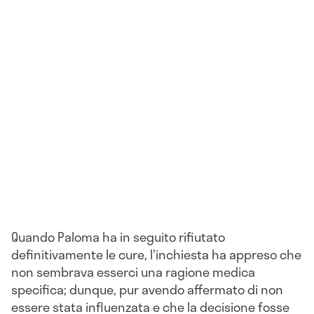
Quando Paloma ha in seguito rifiutato
definitivamente le cure, l'inchiesta ha appreso che
non sembrava esserci una ragione medica
specifica; dunque, pur avendo affermato di non
essere stata influenzata e che la decisione fosse