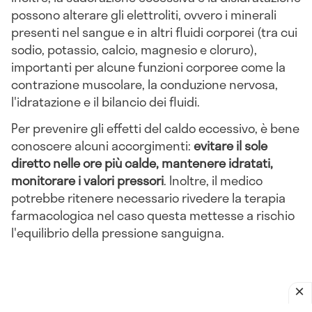
possono alterare gli elettroliti, ovvero i minerali
presenti nel sangue e in altri fluidi corporei (tra cui
sodio, potassio, calcio, magnesio e cloruro),
importanti per alcune funzioni corporee come la
contrazione muscolare, la conduzione nervosa,
l'idratazione e il bilancio dei fluidi.
Per prevenire gli effetti del caldo eccessivo, è bene
conoscere alcuni accorgimenti:
evitare il sole
diretto nelle ore più calde, mantenere idratati,
monitorare i valori pressori
. Inoltre, il medico
potrebbe ritenere necessario rivedere la terapia
farmacologica nel caso questa mettesse a rischio
l'equilibrio della pressione sanguigna.