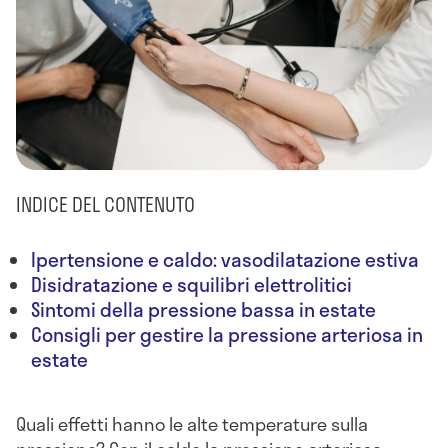
INDICE DEL CONTENUTO
Ipertensione e caldo: vasodilatazione estiva
Disidratazione e squilibri elettrolitici
Sintomi della pressione bassa in estate
Consigli per gestire la pressione arteriosa in
estate
Quali effetti hanno le alte temperature sulla