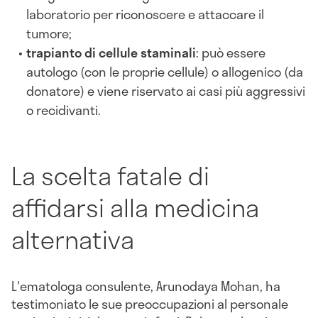
laboratorio per riconoscere e attaccare il
tumore;
trapianto di cellule staminali
: può essere
autologo (con le proprie cellule) o allogenico (da
donatore) e viene riservato ai casi più aggressivi
o recidivanti.
La scelta fatale di
affidarsi alla medicina
alternativa
L'ematologa consulente, Arunodaya Mohan, ha
testimoniato le sue preoccupazioni al personale