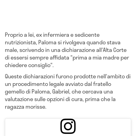
Proprio a lei, ex infermiera e sedicente
nutrizionista, Paloma si rivolgeva quando stava
male, scrivendo in una dichiarazione all'Alta Corte
di essersi sempre affidata "prima a mia madre per
chiedere consiglio".
Queste dichiarazioni furono prodotte nell'ambito di
un procedimento legale avviato dal fratello
gemello di Paloma, Gabriel, che cercava una
valutazione sulle opzioni di cura, prima che la
ragazza morisse.