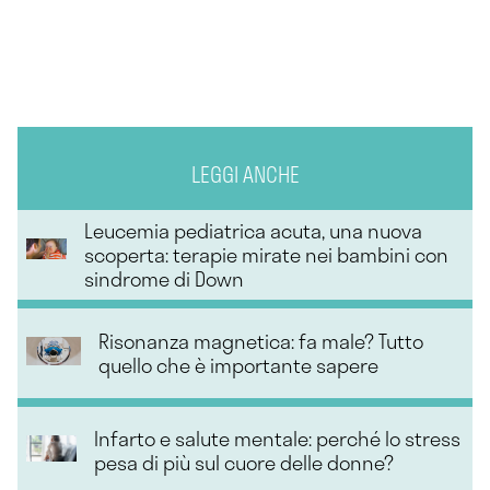
LEGGI ANCHE
Leucemia pediatrica acuta, una nuova
scoperta: terapie mirate nei bambini con
sindrome di Down
Risonanza magnetica: fa male? Tutto
quello che è importante sapere
Infarto e salute mentale: perché lo stress
pesa di più sul cuore delle donne?