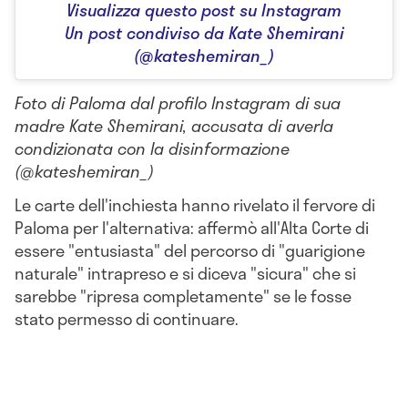
Visualizza questo post su Instagram
Un post condiviso da Kate Shemirani
(@kateshemiran_)
Foto di Paloma dal profilo Instagram di sua
madre Kate Shemirani, accusata di averla
condizionata con la disinformazione
(@kateshemiran_)
Le carte dell'inchiesta hanno rivelato il fervore di
Paloma per l'alternativa: affermò all'Alta Corte di
essere "entusiasta" del percorso di "guarigione
naturale" intrapreso e si diceva "sicura" che si
sarebbe "ripresa completamente" se le fosse
stato permesso di continuare.