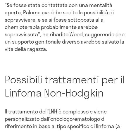
"Se fosse stata contattata con una mentalità
aperta, Paloma avrebbe scelto la possibilità di
sopravvivere, e se si fosse sottoposta alla
chemioterapia probabilmente sarebbe
sopravvissuta", ha ribadito Wood, suggerendo che
un supporto genitoriale diverso avrebbe salvato la
vita della ragazza.
Possibili trattamenti per il
Linfoma Non-Hodgkin
Il trattamento dell’LNH è complesso e viene
personalizzato dall'oncologo/ematologo di
riferimento in base al tipo specifico di linfoma (a