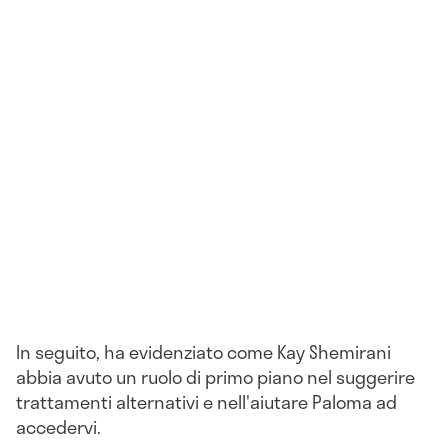
In seguito, ha evidenziato come Kay Shemirani
abbia avuto un ruolo di primo piano nel suggerire
trattamenti alternativi e nell'aiutare Paloma ad
accedervi.