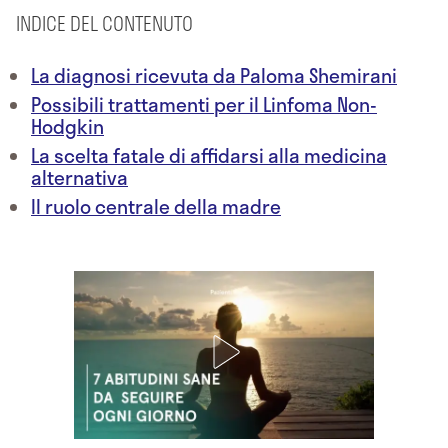
INDICE DEL CONTENUTO
La diagnosi ricevuta da Paloma Shemirani
Possibili trattamenti per il Linfoma Non-
Hodgkin
La scelta fatale di affidarsi alla medicina
alternativa
Il ruolo centrale della madre