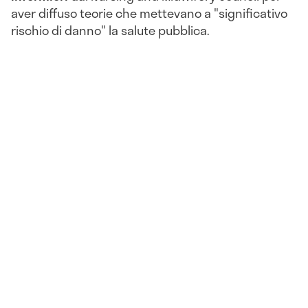
aver diffuso teorie che mettevano a "significativo
rischio di danno" la salute pubblica.