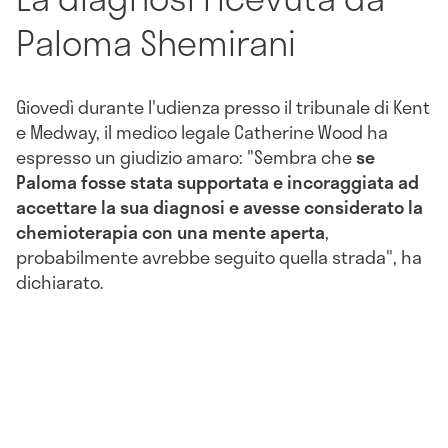
Paloma Shemirani
Giovedì durante l'udienza presso il tribunale di Kent
e Medway, il medico legale Catherine Wood ha
espresso un giudizio amaro: "Sembra che
se
Paloma fosse stata supportata e incoraggiata ad
accettare la sua diagnosi e avesse considerato la
chemioterapia con una mente aperta
,
probabilmente avrebbe seguito quella strada", ha
dichiarato.