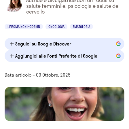
Autrice e divulgatrice con un focus su
salute femminile, psicologia e salute del
cervello
LINFOMA NON HODGKIN
ONCOLOGIA
EMATOLOGIA
Seguici su Google Discover
Aggiungici alle Fonti Preferite di Google
Data articolo – 03 Ottobre, 2025