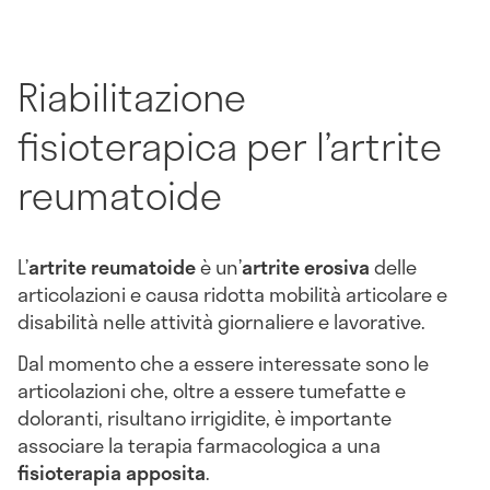
Riabilitazione
fisioterapica per l’artrite
reumatoide
L’
artrite reumatoide
è un’
artrite erosiva
delle
articolazioni e causa ridotta mobilità articolare e
disabilità nelle attività giornaliere e lavorative.
Dal momento che a essere interessate sono le
articolazioni che, oltre a essere tumefatte e
doloranti, risultano irrigidite, è importante
associare la terapia farmacologica a una
fisioterapia apposita
.