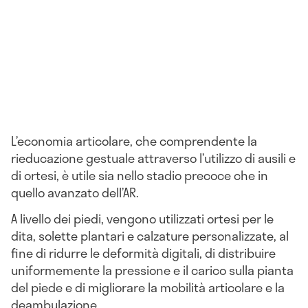
L’economia articolare, che comprendente la
rieducazione gestuale attraverso l’utilizzo di ausili e
di ortesi, è utile sia nello stadio precoce che in
quello avanzato dell’AR.
A livello dei piedi, vengono utilizzati ortesi per le
dita, solette plantari e calzature personalizzate, al
fine di ridurre le deformità digitali, di distribuire
uniformemente la pressione e il carico sulla pianta
del piede e di migliorare la mobilità articolare e la
deambulazione.