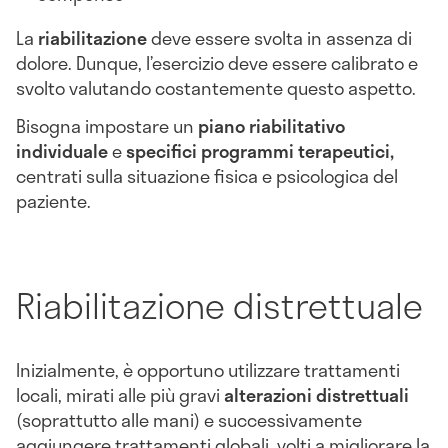
La
riabilitazione
deve essere svolta in assenza di
dolore. Dunque, l’esercizio deve essere calibrato e
svolto valutando costantemente questo aspetto.
Bisogna impostare un
piano riabilitativo
individuale
e
specifici programmi terapeutici,
centrati sulla situazione fisica e psicologica del
paziente.
Riabilitazione distrettuale
Inizialmente, è opportuno utilizzare trattamenti
locali, mirati alle più gravi
alterazioni distrettuali
(soprattutto alle mani) e successivamente
aggiungere trattamenti globali, volti a migliorare la