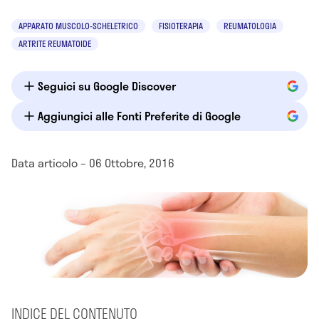
APPARATO MUSCOLO-SCHELETRICO
FISIOTERAPIA
REUMATOLOGIA
ARTRITE REUMATOIDE
Seguici su Google Discover
Aggiungici alle Fonti Preferite di Google
Data articolo – 06 Ottobre, 2016
INDICE DEL CONTENUTO