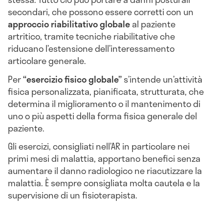
secondari, che possono essere corretti con un
approccio riabilitativo globale
al paziente
artritico, tramite tecniche riabilitative che
riducano l’estensione dell’interessamento
articolare generale.
Per
“esercizio fisico globale”
s’intende un’attività
fisica personalizzata, pianificata, strutturata, che
determina il miglioramento o il mantenimento di
uno o più aspetti della forma fisica generale del
paziente.
Gli esercizi, consigliati nell’AR in particolare nei
primi mesi di malattia, apportano benefici senza
aumentare il danno radiologico ne riacutizzare la
malattia. È sempre consigliata molta cautela e la
supervisione di un fisioterapista.