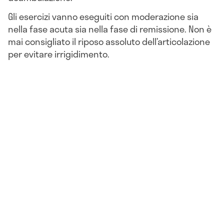
Gli esercizi vanno eseguiti con moderazione sia
nella fase acuta sia nella fase di remissione. Non è
mai consigliato il riposo assoluto dell’articolazione
per evitare irrigidimento.