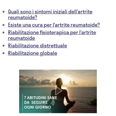
Quali sono i sintomi iniziali dell’artrite
reumatoide?
Esiste una cura per l’artrite reumatoide?
Riabilitazione fisioterapica per l’artrite
reumatoide
Riabilitazione distrettuale
Riabilitazione globale