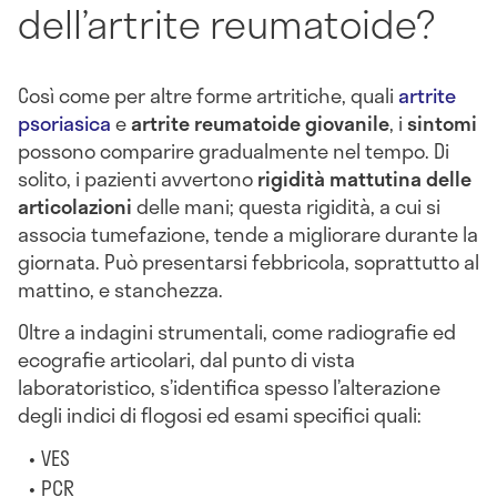
dell’artrite reumatoide?
Così come per altre forme artritiche, quali
artrite
psoriasica
e
artrite reumatoide giovanile
, i
sintomi
possono comparire gradualmente nel tempo. Di
solito, i pazienti avvertono
rigidità mattutina delle
articolazioni
delle mani; questa rigidità, a cui si
associa tumefazione, tende a migliorare durante la
giornata. Può presentarsi febbricola, soprattutto al
mattino, e stanchezza.
Oltre a indagini strumentali, come radiografie ed
ecografie articolari, dal punto di vista
laboratoristico, s’identifica spesso l’alterazione
degli indici di flogosi ed esami specifici quali:
VES
PCR