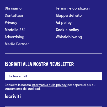
Chi siamo
Termini e condizioni
Contattaci
Mappa del sito
Privacy
Ad policy
Modello 231
Cookie policy
Advertising
Whistleblowing
Media Partner
ISCRIVITI ALLA NOSTRA NEWSLETTER
Consulta la nostra
informativa sulla privacy
per sapere di più sul
trattamento dei tuoi dati.