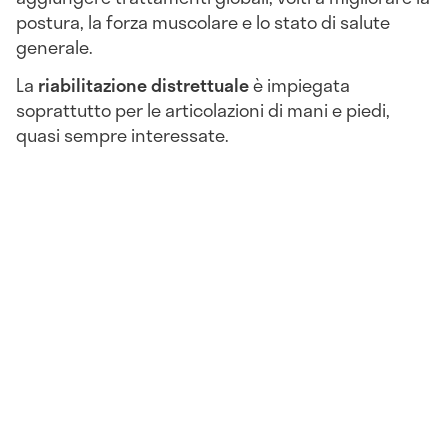
postura, la forza muscolare e lo stato di salute
generale.
La
riabilitazione distrettuale
è impiegata
soprattutto per le articolazioni di mani e piedi,
quasi sempre interessate.