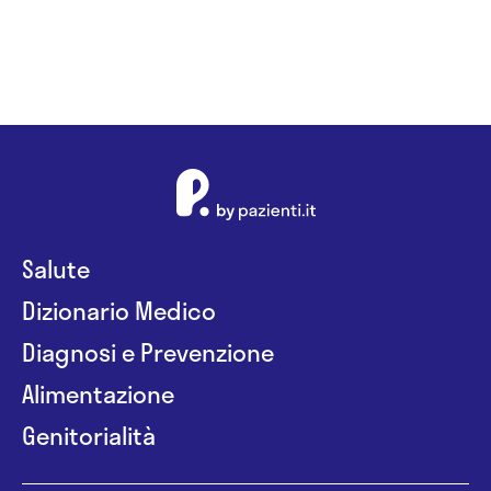
Salute
Dizionario Medico
Diagnosi e Prevenzione
Alimentazione
Genitorialità