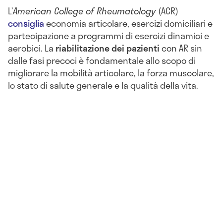
L’
American College of Rheumatology
(ACR)
consiglia
economia articolare, esercizi domiciliari e
partecipazione a programmi di esercizi dinamici e
aerobici. La
riabilitazione dei pazienti
con AR sin
dalle fasi precoci è fondamentale allo scopo di
migliorare la mobilità articolare, la forza muscolare,
lo stato di salute generale e la qualità della vita.