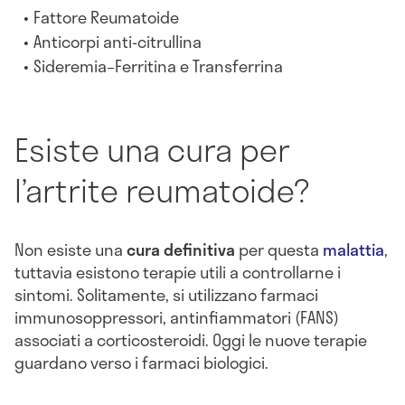
Fattore Reumatoide
Anticorpi anti-citrullina
Sideremia–Ferritina e Transferrina
Esiste una cura per
l’artrite reumatoide?
Non esiste una
cura definitiva
per questa
malattia
,
tuttavia esistono terapie utili a controllarne i
sintomi. Solitamente, si utilizzano farmaci
immunosoppressori, antinfiammatori (FANS)
associati a corticosteroidi. Oggi le nuove terapie
guardano verso i farmaci biologici.