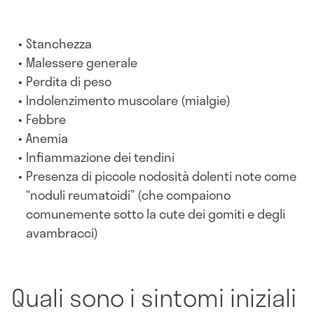
Stanchezza
Malessere generale
Perdita di peso
Indolenzimento muscolare (mialgie)
Febbre
Anemia
Infiammazione dei tendini
Presenza di piccole nodosità dolenti note come
“noduli reumatoidi” (che compaiono
comunemente sotto la cute dei gomiti e degli
avambracci)
Quali sono i sintomi iniziali