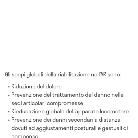
Gli scopi globali della riabilitazione nell’AR sono:
Riduzione del dolore
Prevenzione del trattamento del danno nelle
sedi articolari compromesse
Rieducazione globale dell’apparato locomotore
Prevenzione dei danni secondari a distanza
dovuti ad aggiustamenti posturali e gestuali di
compenso