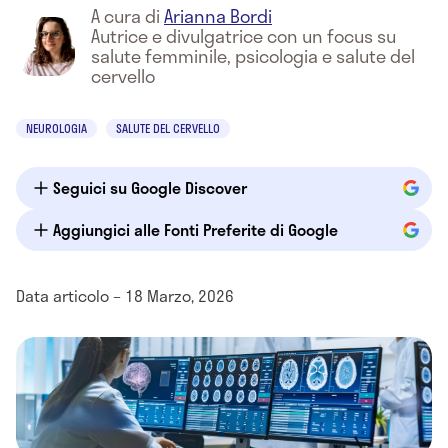
A cura di
Arianna Bordi
Autrice e divulgatrice con un focus su
salute femminile, psicologia e salute del
cervello
NEUROLOGIA
SALUTE DEL CERVELLO
Seguici su Google Discover
Aggiungici alle Fonti Preferite di Google
Data articolo – 18 Marzo, 2026