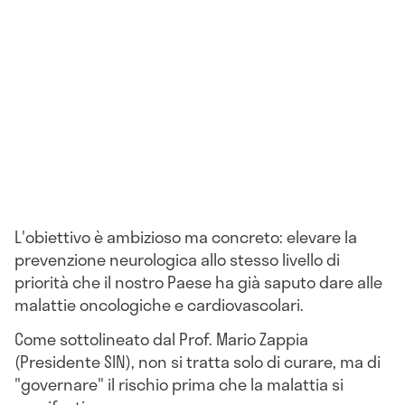
L'obiettivo è ambizioso ma concreto: elevare la
prevenzione neurologica allo stesso livello di
priorità che il nostro Paese ha già saputo dare alle
malattie oncologiche e cardiovascolari.
Come sottolineato dal Prof. Mario Zappia
(Presidente SIN), non si tratta solo di curare, ma di
"governare" il rischio prima che la malattia si