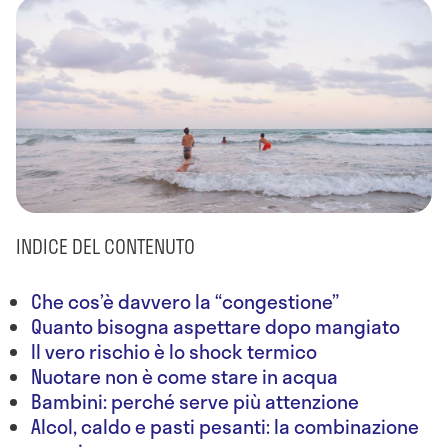
INDICE DEL CONTENUTO
Che cos’è davvero la “congestione”
Quanto bisogna aspettare dopo mangiato
Il vero rischio è lo shock termico
Nuotare non è come stare in acqua
Bambini: perché serve più attenzione
Alcol, caldo e pasti pesanti: la combinazione