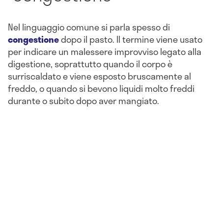
Nel linguaggio comune si parla spesso di
congestione
dopo il pasto. Il termine viene usato
per indicare un malessere improvviso legato alla
digestione, soprattutto quando il corpo è
surriscaldato e viene esposto bruscamente al
freddo, o quando si bevono liquidi molto freddi
durante o subito dopo aver mangiato.