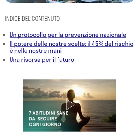
INDICE DEL CONTENUTO
Un protocollo per la prevenzione nazionale
Il potere delle nostre scelte: il 45% del rischio
è nelle nostre mani
Una risorsa per il futuro