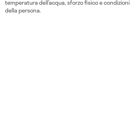
temperatura dell’acqua, sforzo fisico e condizioni
della persona.