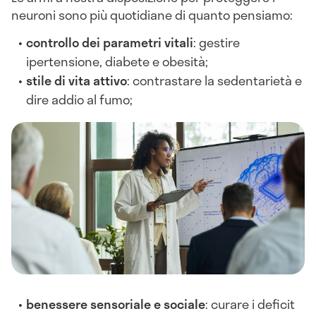
neuroni sono più quotidiane di quanto pensiamo:
controllo dei parametri vitali
: gestire
ipertensione, diabete e obesità;
stile di vita attivo
: contrastare la sedentarietà e
dire addio al fumo;
benessere sensoriale e sociale
: curare i deficit