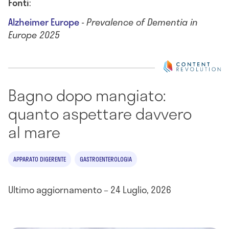
Fonti
:
Alzheimer Europe
-
Prevalence of Dementia in
Europe 2025
Bagno dopo mangiato:
quanto aspettare davvero
al mare
APPARATO DIGERENTE
GASTROENTEROLOGIA
Ultimo aggiornamento – 24 Luglio, 2026