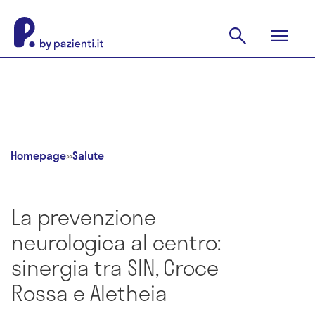
Homepage
»
Salute
La prevenzione
neurologica al centro:
sinergia tra SIN, Croce
Rossa e Aletheia