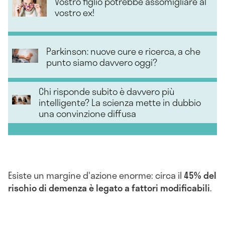
Vostro figlio potrebbe assomigliare al
vostro ex!
Parkinson: nuove cure e ricerca, a che
punto siamo davvero oggi?
Chi risponde subito è davvero più
intelligente? La scienza mette in dubbio
una convinzione diffusa
Esiste un margine d'azione enorme: circa il
45% del
rischio di demenza è legato a fattori modificabili
.