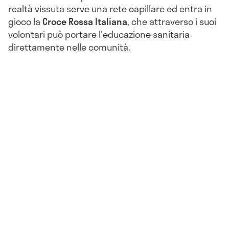
realtà vissuta serve una rete capillare ed entra in
gioco la
Croce Rossa Italiana
, che attraverso i suoi
volontari può portare l'educazione sanitaria
direttamente nelle comunità.