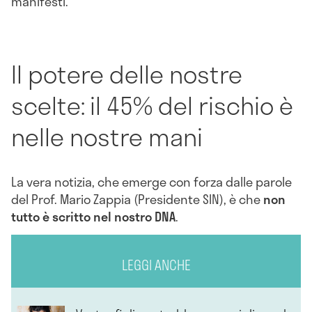
manifesti.
Il potere delle nostre
scelte: il 45% del rischio è
nelle nostre mani
La vera notizia, che emerge con forza dalle parole
del Prof. Mario Zappia (Presidente SIN), è che
non
tutto è scritto nel nostro DNA
.
LEGGI ANCHE