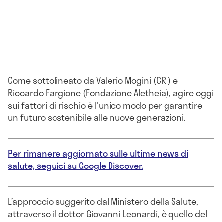
Come sottolineato da Valerio Mogini (CRI) e
Riccardo Fargione (Fondazione Aletheia), agire oggi
sui fattori di rischio è l'unico modo per garantire
un futuro sostenibile alle nuove generazioni.
Per rimanere aggiornato sulle ultime news di
salute, seguici su Google Discover.
L’approccio suggerito dal Ministero della Salute,
attraverso il dottor Giovanni Leonardi, è quello del