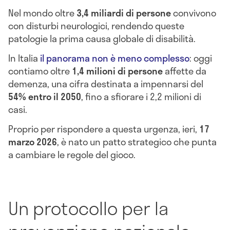
Nel mondo oltre
3,4 miliardi di persone
convivono
con disturbi neurologici, rendendo queste
patologie la prima causa globale di disabilità.
In Italia
il panorama non è meno complesso
: oggi
contiamo oltre
1,4 milioni di persone
affette da
demenza, una cifra destinata a impennarsi del
54% entro il 2050
, fino a sfiorare i 2,2 milioni di
casi.
Proprio per rispondere a questa urgenza, ieri,
17
marzo 2026
, è nato un patto strategico che punta
a cambiare le regole del gioco.
Un protocollo per la