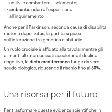
uditivi e combattere l'isolamento;
ambiente
: ridurre l'esposizione
all'inquinamento.
Anche per il Parkinson, seconda causa di disabilità
motoria dopo l’ictus, la partita si gioca
sull'interazione tra genetica e abitudini.
Un ruolo cruciale è affidato alla tavola: mentre gli
alimenti ultra-processati accelerano il declino
cognitivo, la
dieta mediterranea
funge da vero
scudo biologico, riducendo il rischio fino al
30%
.
Una risorsa per il futuro
Per trasformare queste evidenze scientifiche in