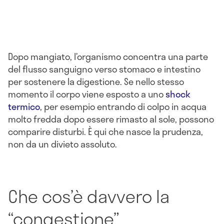
Dopo mangiato, l’organismo concentra una parte
del flusso sanguigno verso stomaco e intestino
per sostenere la digestione. Se nello stesso
momento il corpo viene esposto a uno
shock
termico
, per esempio entrando di colpo in acqua
molto fredda dopo essere rimasto al sole, possono
comparire disturbi. È qui che nasce la prudenza,
non da un divieto assoluto.
Che cos’è davvero la
“congestione”