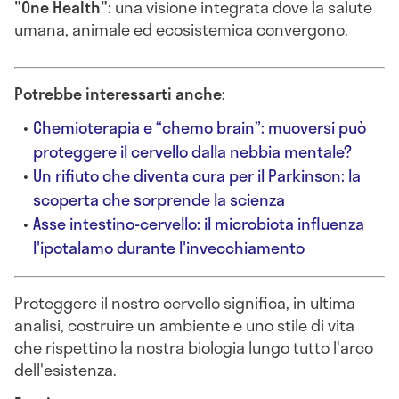
"One Health"
: una visione integrata dove la salute
umana, animale ed ecosistemica convergono.
Potrebbe interessarti anche
:
Chemioterapia e “chemo brain”: muoversi può
proteggere il cervello dalla nebbia mentale?
Un rifiuto che diventa cura per il Parkinson: la
scoperta che sorprende la scienza
Asse intestino-cervello: il microbiota influenza
l'ipotalamo durante l'invecchiamento
Proteggere il nostro cervello significa, in ultima
analisi, costruire un ambiente e uno stile di vita
che rispettino la nostra biologia lungo tutto l'arco
dell'esistenza.