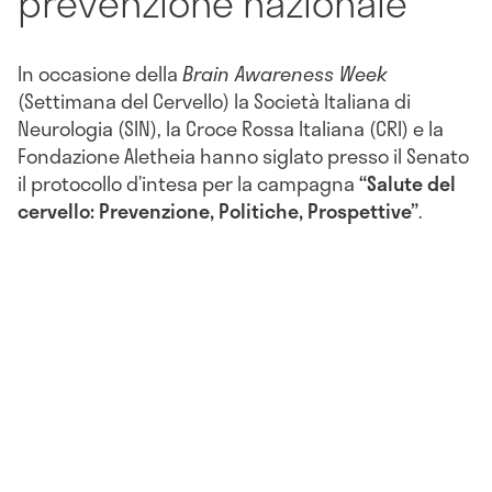
prevenzione nazionale
In occasione della
Brain Awareness Week
(Settimana del Cervello) la Società Italiana di
Neurologia (SIN), la Croce Rossa Italiana (CRI) e la
Fondazione Aletheia hanno siglato presso il Senato
il protocollo d’intesa per la campagna
“Salute del
cervello: Prevenzione, Politiche, Prospettive”
.