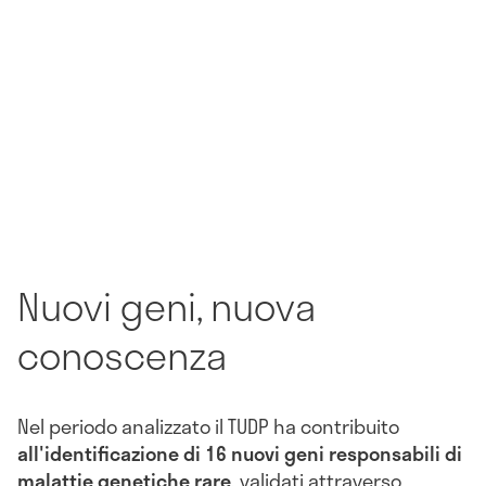
Nuovi geni, nuova
conoscenza
Nel periodo analizzato il TUDP ha contribuito
all'identificazione di 16 nuovi geni responsabili di
malattie genetiche rare
, validati attraverso