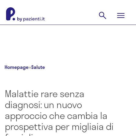
Homepage
»
Salute
Malattie rare senza
diagnosi: un nuovo
approccio che cambia la
prospettiva per migliaia di