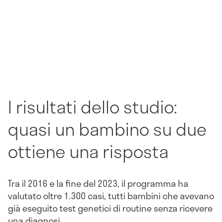
I risultati dello studio:
quasi un bambino su due
ottiene una risposta
Tra il 2016 e la fine del 2023, il programma ha
valutato oltre 1.300 casi, tutti bambini che avevano
già eseguito test genetici di routine senza ricevere
una diagnosi.