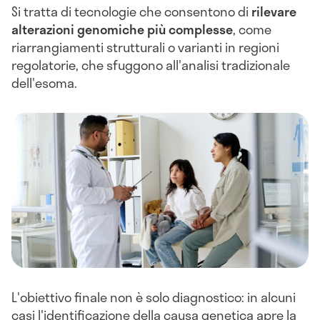
Si tratta di tecnologie che consentono di
rilevare
alterazioni genomiche più complesse
, come
riarrangiamenti strutturali o varianti in regioni
regolatorie, che sfuggono all'analisi tradizionale
dell'esoma.
L'obiettivo finale non è solo diagnostico: in alcuni
casi l'identificazione della causa genetica apre la