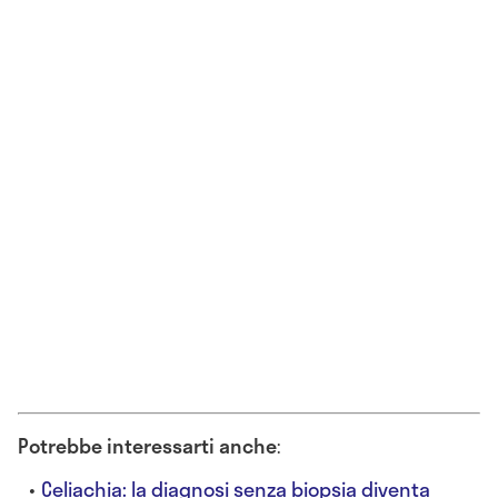
Potrebbe interessarti anche
:
Celiachia: la diagnosi senza biopsia diventa