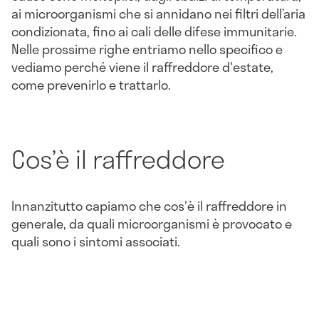
ai microorganismi che si annidano nei filtri dell’aria
condizionata, fino ai cali delle difese immunitarie.
Nelle prossime righe entriamo nello specifico e
vediamo perché viene il raffreddore d'estate,
come prevenirlo e trattarlo.
Cos’è il raffreddore
Innanzitutto capiamo che cos'è il raffreddore in
generale, da quali microorganismi è provocato e
quali sono i sintomi associati.