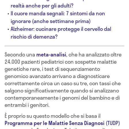
realtà anche per gli adulti?
Il cuore manda segnali: 7 sintomi da non
ignorare (anche settimane prima)
Alzheimer: cucinare protegge il cervello dal
rischio di demenza?
Secondo una
meta-analisi
, che ha analizzato oltre
24.000 pazienti pediatrici con sospette malattie
genetiche rare, i test di sequenziamento
genomico avanzato arrivano a diagnosticare
correttamente circa un caso su tre, con tassi che
salgono significativamente quando si analizzano
contemporaneamente i genomi del bambino e di
entrambi i genitori.
È proprio su questo modello che si basa il
Programma per le Malattie Senza Diagnosi
(TUDP)