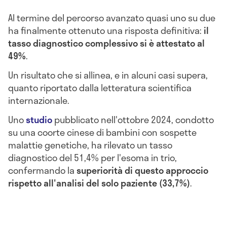
Al termine del percorso avanzato quasi uno su due
ha finalmente ottenuto una risposta definitiva:
il
tasso diagnostico complessivo si è attestato al
49%
.
Un risultato che si allinea, e in alcuni casi supera,
quanto riportato dalla letteratura scientifica
internazionale.
Uno
studio
pubblicato nell'ottobre 2024, condotto
su una coorte cinese di bambini con sospette
malattie genetiche, ha rilevato un tasso
diagnostico del 51,4% per l'esoma in trio,
confermando la
superiorità di questo approccio
rispetto all'analisi del solo paziente (33,7%)
.