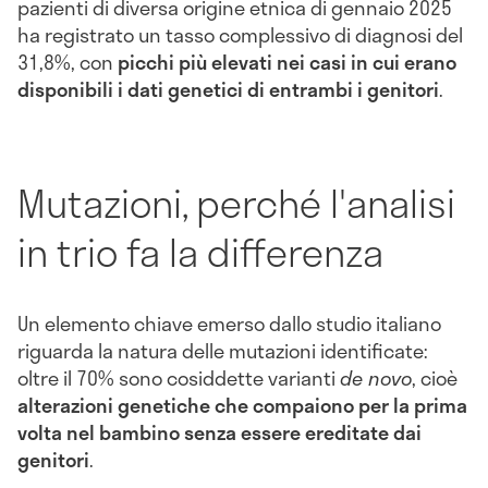
pazienti di diversa origine etnica di gennaio 2025
ha registrato un tasso complessivo di diagnosi del
31,8%, con
picchi più elevati nei casi in cui erano
disponibili i dati genetici di entrambi i genitori
.
Mutazioni, perché l'analisi
in trio fa la differenza
Un elemento chiave emerso dallo studio italiano
riguarda la natura delle mutazioni identificate:
oltre il 70% sono cosiddette varianti
de novo
, cioè
alterazioni genetiche che compaiono per la prima
volta nel bambino senza essere ereditate dai
genitori
.