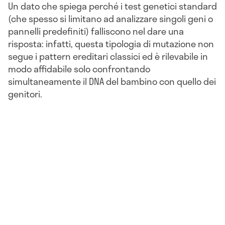
Un dato che spiega perché i test genetici standard
(che spesso si limitano ad analizzare singoli geni o
pannelli predefiniti) falliscono nel dare una
risposta: infatti, questa tipologia di mutazione non
segue i pattern ereditari classici ed è rilevabile in
modo affidabile solo confrontando
simultaneamente il DNA del bambino con quello dei
genitori.