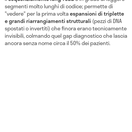
segmenti molto lunghi di codice; permette di
"vedere" per la prima volta
espansioni di triplette
e grandi riarrangiamenti strutturali
(pezzi di DNA
spostati o invertiti) che finora erano tecnicamente
invisibili, colmando quel gap diagnostico che lascia
ancora senza nome circa il 50% dei pazienti.