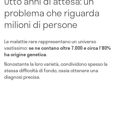
Otto anni di attesa: un
problema che riguarda
milioni di persone
Le malattie rare rappresentano un universo
vastissimo:
se ne contano oltre 7.000 e circa l'80%
ha origine genetica
.
Nonostante la loro varietà, condividono spesso la
stessa difficoltà di fondo, ossia ottenere una
diagnosi precisa.