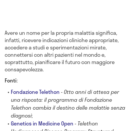
Avere un nome per la propria malattia significa,
infatti, ricevere indicazioni cliniche appropriate,
accedere a studi e sperimentazioni mirate,
connettersi con altri pazienti nel mondo e,
soprattutto, pianificare il futuro con maggiore
consapevolezza.
Fonti
:
Fondazione Telethon
-
Otto anni di attesa per
una risposta: il programma di Fondazione
Telethon cambia il destino delle malattie senza
diagnosi
;
Genetics in Medicine Open
-
Telethon