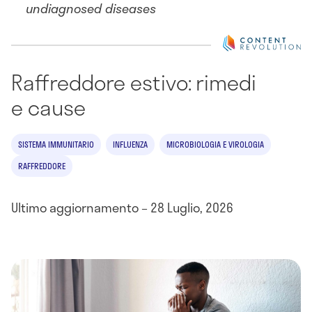
undiagnosed diseases
Raffreddore estivo: rimedi
e cause
SISTEMA IMMUNITARIO
INFLUENZA
MICROBIOLOGIA E VIROLOGIA
RAFFREDDORE
Ultimo aggiornamento – 28 Luglio, 2026