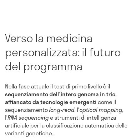
Verso la medicina
personalizzata: il futuro
del programma
Nella fase attuale il test di primo livello è il
sequenziamento dell'intero genoma in trio,
affiancato da tecnologie emergenti
come il
sequenziamento
long-read
, l'
optical mapping
,
l'
RNA sequencing
e strumenti di intelligenza
artificiale per la classificazione automatica delle
varianti genetiche.