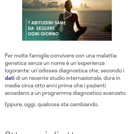
Per molte famiglie convivere con una malattia
genetica senza un nome è un'esperienza
logorante: un'odissea diagnostica che, secondo i
dati
di un recente studio internazionale, dura in
media circa otto anni prima che i pazienti
accedano a un programma diagnostico avanzato.
Eppure, oggi, qualcosa sta cambiando.