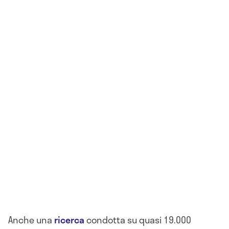
Anche una
ricerca
condotta su quasi 19.000