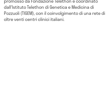
promosso da Fondazione Telethon e coordinato
dall'Istituto Telethon di Genetica e Medicina di
Pozzuoli (TIGEM), con il coinvolgimento di una rete di
oltre venti centri clinici italiani.