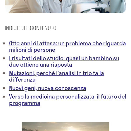
INDICE DEL CONTENUTO
Otto anni di attesa: un problema che riguarda
milioni di persone
I risultati dello studio: quasi un bambino su
due ottiene una risposta
Mutazioni, perché l'analisi in trio fa la
differenza
Nuovi geni, nuova conoscenza
Verso la medicina personalizzata: il futuro del
programma