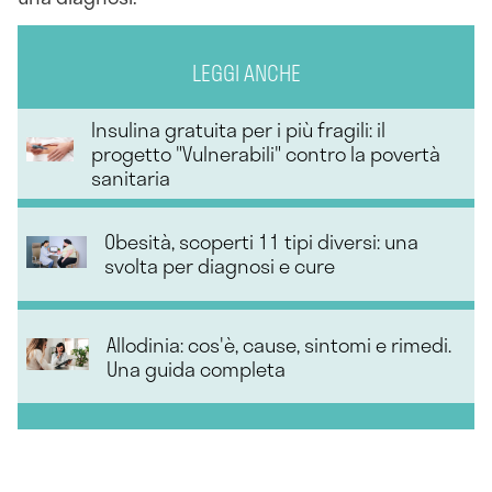
LEGGI ANCHE
Insulina gratuita per i più fragili: il
progetto "Vulnerabili" contro la povertà
sanitaria
Obesità, scoperti 11 tipi diversi: una
svolta per diagnosi e cure
Allodinia: cos'è, cause, sintomi e rimedi.
Una guida completa