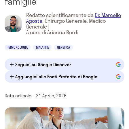
famiglie
Redatto scientificamente da
Dr. Marcello
Agosta
,
Chirurgo Generale, Medico
Generale
|
A cura di Arianna Bordi
IMMUNOLOGIA
MALATTIE
GENETICA
Seguici su Google Discover
Aggiungici alle Fonti Preferite di Google
Data articolo – 21 Aprile, 2026