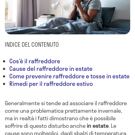
INDICE DEL CONTENUTO
Cos’è il raffreddore
Cause del raffreddore in estate
Come prevenire raffreddore e tosse in estate
Rimedi per il raffreddore estivo
Generalmente si tende ad associare il raffreddore
come una problematica prettamente invernale,
ma in realtà i fatti dimostrano che è possibile
soffrire di questo disturbo anche
in estate
. Le
cause sono molteplici, dagli sbalzi di temperatura,