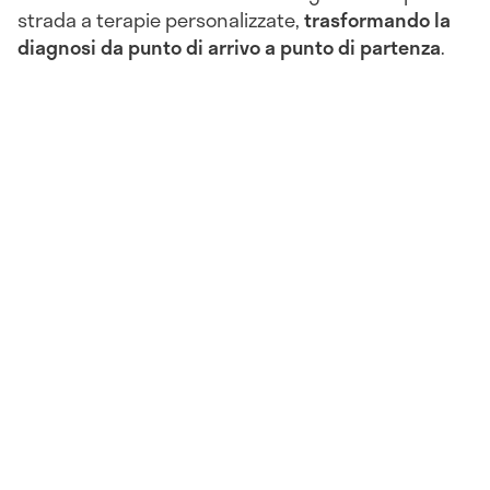
strada a terapie personalizzate,
trasformando la
diagnosi da punto di arrivo a punto di partenza
.