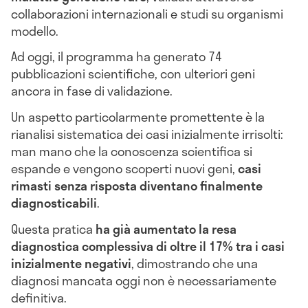
collaborazioni internazionali e studi su organismi
modello.
Ad oggi, il programma ha generato 74
pubblicazioni scientifiche, con ulteriori geni
ancora in fase di validazione.
Un aspetto particolarmente promettente è la
rianalisi sistematica dei casi inizialmente irrisolti:
man mano che la conoscenza scientifica si
espande e vengono scoperti nuovi geni,
casi
rimasti senza risposta diventano finalmente
diagnosticabili
.
Questa pratica
ha già aumentato la resa
diagnostica complessiva di oltre il 17% tra i casi
inizialmente negativi
, dimostrando che una
diagnosi mancata oggi non è necessariamente
definitiva.