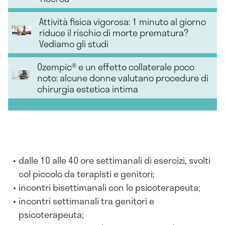
Attività fisica vigorosa: 1 minuto al giorno
riduce il rischio di morte prematura?
Vediamo gli studi
Ozempic® e un effetto collaterale poco
noto: alcune donne valutano procedure di
chirurgia estetica intima
dalle 10 alle 40 ore settimanali di esercizi, svolti
col piccolo da terapisti e genitori;
incontri bisettimanali con lo psicoterapeuta;
incontri settimanali tra genitori e
psicoterapeuta;