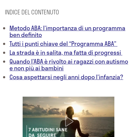
INDICE DEL CONTENUTO
Metodo ABA: l’importanza di un programma
ben definito
Tutti i punti chiave del “Programma ABA”
La strada è in salita, ma fatta di progressi
Quando l’ABA è rivolto ai ragazzi con autismo
e non più ai bambini
Cosa aspettarsi negli anni dopo l’infanzia?