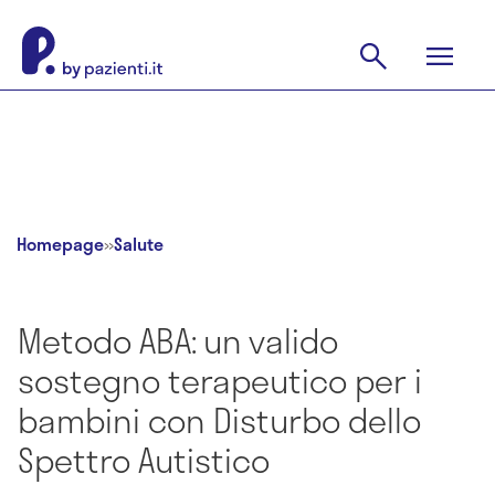
Homepage
»
Salute
Metodo ABA: un valido
sostegno terapeutico per i
bambini con Disturbo dello
Spettro Autistico