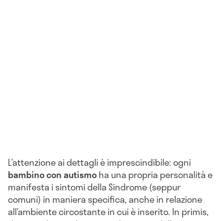
L’attenzione ai dettagli è imprescindibile: ogni
bambino con autismo
ha una propria personalità e
manifesta i sintomi della Sindrome (seppur
comuni) in maniera specifica, anche in relazione
all’ambiente circostante in cui è inserito. In primis,