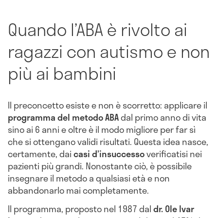
Quando l’ABA è rivolto ai
ragazzi con autismo e non
più ai bambini
Il preconcetto esiste e non è scorretto: applicare il
programma del metodo ABA
dal primo anno di vita
sino ai 6 anni e oltre è il modo migliore per far sì
che si ottengano validi risultati. Questa idea nasce,
certamente, dai
casi d’insuccesso
verificatisi nei
pazienti più grandi. Nonostante ciò, è possibile
insegnare il metodo a qualsiasi età e non
abbandonarlo mai completamente.
Il programma, proposto nel 1987 dal
dr. Ole Ivar