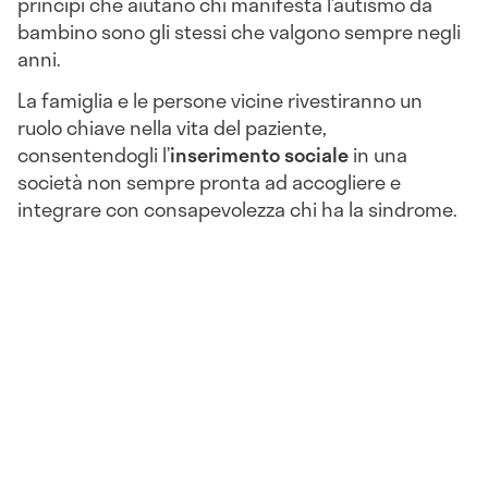
principi che aiutano chi manifesta l’autismo da
bambino sono gli stessi che valgono sempre negli
anni.
La famiglia e le persone vicine rivestiranno un
ruolo chiave nella vita del paziente,
consentendogli l’
inserimento sociale
in una
società non sempre pronta ad accogliere e
integrare con consapevolezza chi ha la sindrome.