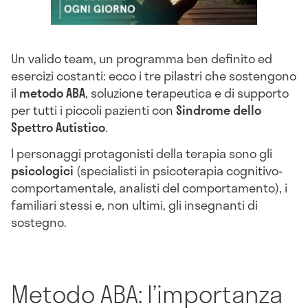
Un valido team, un programma ben definito ed
esercizi costanti: ecco i tre pilastri che sostengono
il
metodo ABA
, soluzione terapeutica e di supporto
per tutti i piccoli pazienti con
Sindrome dello
Spettro Autistico
.
I personaggi protagonisti della terapia sono gli
psicologici
(specialisti in psicoterapia cognitivo-
comportamentale, analisti del comportamento), i
familiari stessi e, non ultimi, gli insegnanti di
sostegno.
Metodo ABA: l’importanza