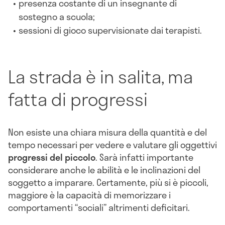
presenza costante di un insegnante di
sostegno a scuola;
sessioni di gioco supervisionate dai terapisti.
La strada è in salita, ma
fatta di progressi
Non esiste una chiara misura della quantità e del
tempo necessari per vedere e valutare gli oggettivi
progressi del piccolo
. Sarà infatti importante
considerare anche le abilità e le inclinazioni del
soggetto a imparare. Certamente, più si è piccoli,
maggiore è la capacità di memorizzare i
comportamenti “sociali” altrimenti deficitari.