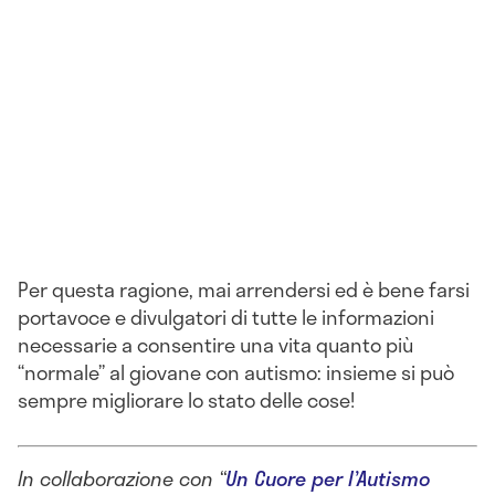
Per questa ragione, mai arrendersi ed è bene farsi
portavoce e divulgatori di tutte le informazioni
necessarie a consentire una vita quanto più
“normale” al giovane con autismo: insieme si può
sempre migliorare lo stato delle cose!
In collaborazione con “
Un Cuore per l’Autismo