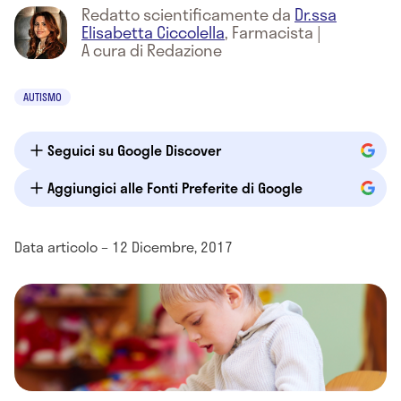
Redatto scientificamente da
Dr.ssa
Elisabetta Ciccolella
,
Farmacista
|
A cura di Redazione
AUTISMO
Seguici su Google Discover
Aggiungici alle Fonti Preferite di Google
Data articolo – 12 Dicembre, 2017