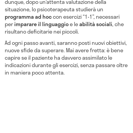
dunque, dopo un’attenta valutazione della
situazione, lo psicoterapeuta studierà un
programma
ad hoc
con esercizi “1-1”, necessari
per
imparare il linguaggio
e le
abilità sociali
, che
risultano deficitarie nei piccoli.
Ad ogni passo avanti, saranno posti nuovi obiettivi,
nuove sfide da superare. Mai avere fretta: è bene
capire se il paziente ha davvero assimilato le
indicazioni durante gli esercizi, senza passare oltre
in maniera poco attenta.