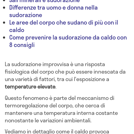
Differenze tra uomo e donna nella
sudorazione
Le aree del corpo che sudano di più con il
caldo
Come prevenire la sudorazione da caldo con
8 consigli
La sudorazione improvvisa è una risposta
fisiologica del corpo che può essere innescata da
una varietà di fattori, tra cui l'esposizione a
temperature elevate
.
Questo fenomeno è parte del meccanismo di
termoregolazione del corpo, che cerca di
mantenere una temperatura interna costante
nonostante le variazioni ambientali.
Vediamo in dettaglio come il caldo provoca