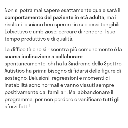
Non si potrà mai sapere esattamente quale sarà il
comportamento del paziente in età adulta
, ma i
risultati lasciano ben sperare in successi tangibili.
L’obiettivo è ambizioso: cercare di rendere il suo
tempo produttivo e di qualità.
La difficoltà che si riscontra più comunemente è la
scarsa inclinazione a collaborare
spontaneamente; chi ha la Sindrome dello Spettro
Autistico ha prima bisogno di fidarsi delle figure di
sostegno. Delusioni, regressioni e momenti di
instabilità sono normali e vanno vissuti sempre
positivamente dai familiari. Mai abbandonare il
programma, per non perdere e vanificare tutti gli
sforzi fatti!