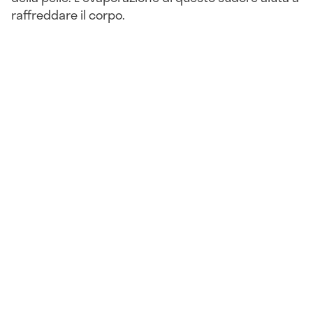
raffreddare il corpo.