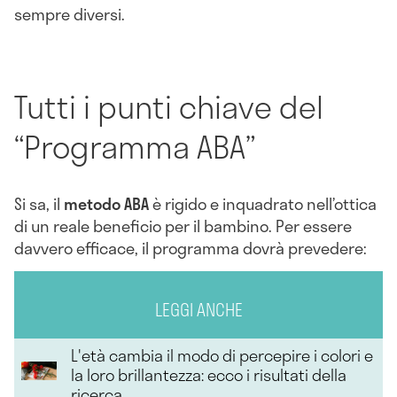
sempre diversi.
Tutti i punti chiave del
“Programma ABA”
Si sa, il
metodo ABA
è rigido e inquadrato nell’ottica
di un reale beneficio per il bambino. Per essere
davvero efficace, il programma dovrà prevedere:
LEGGI ANCHE
L'età cambia il modo di percepire i colori e
la loro brillantezza: ecco i risultati della
ricerca