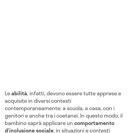
Le
abilità
, infatti, devono essere tutte apprese e
acquisite in diversi contesti
contemporaneamente: a scuola, a casa, con i
genitori e anche tra i coetanei. In questo modo, il
bambino saprà applicare un
comportamento
d’inclusione sociale
, in situazioni e contesti