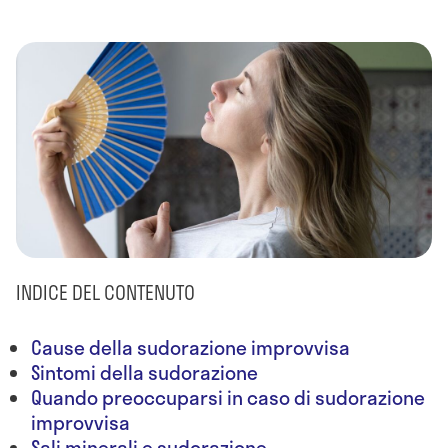
INDICE DEL CONTENUTO
Cause della sudorazione improvvisa
Sintomi della sudorazione
Quando preoccuparsi in caso di sudorazione
improvvisa
Sali minerali e sudorazione