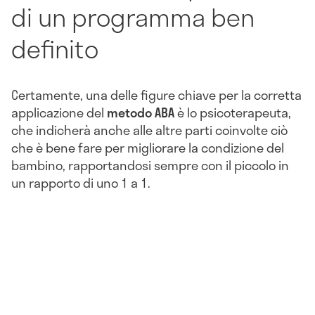
di un programma ben
definito
Certamente, una delle figure chiave per la corretta
applicazione del
metodo ABA
è lo psicoterapeuta,
che indicherà anche alle altre parti coinvolte ciò
che è bene fare per migliorare la condizione del
bambino, rapportandosi sempre con il piccolo in
un rapporto di uno 1 a 1.