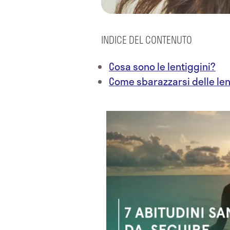
INDICE DEL CONTENUTO
Cosa sono le lentiggini?
Come sbarazzarsi delle len