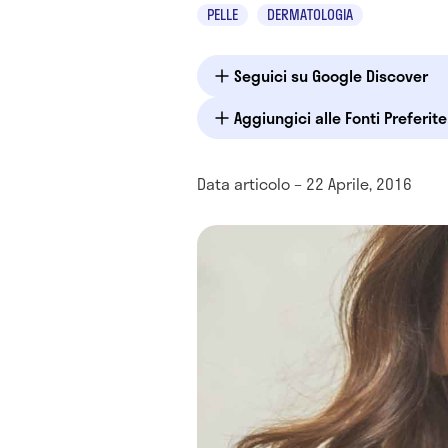
PELLE
DERMATOLOGIA
Seguici su Google Discover
Aggiungici alle Fonti Preferit
Data articolo – 22 Aprile, 2016