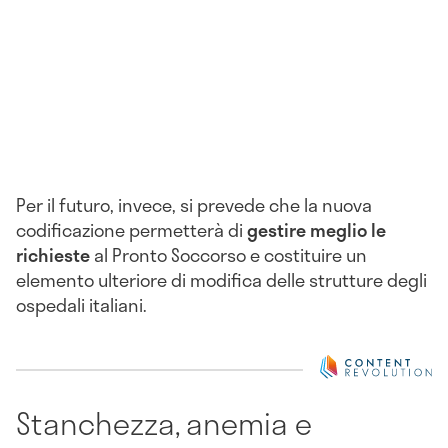
Per il futuro, invece, si prevede che la nuova
codificazione permetterà di
gestire meglio le
richieste
al Pronto Soccorso e costituire un
elemento ulteriore di modifica delle strutture degli
ospedali italiani.
Stanchezza, anemia e