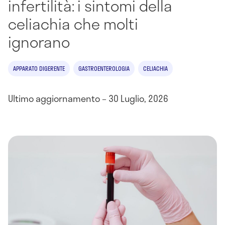
infertilità: i sintomi della
celiachia che molti
ignorano
APPARATO DIGERENTE
GASTROENTEROLOGIA
CELIACHIA
Ultimo aggiornamento – 30 Luglio, 2026