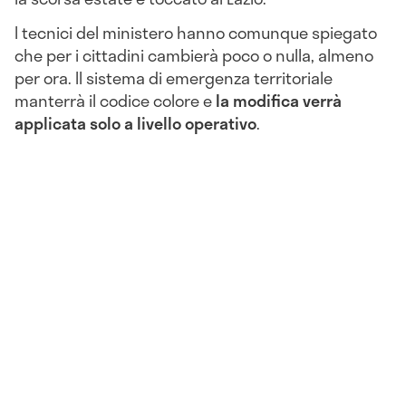
I tecnici del ministero hanno comunque spiegato
che per i cittadini cambierà poco o nulla, almeno
per ora. Il sistema di emergenza territoriale
manterrà il codice colore e
la modifica verrà
applicata solo a livello operativo
.