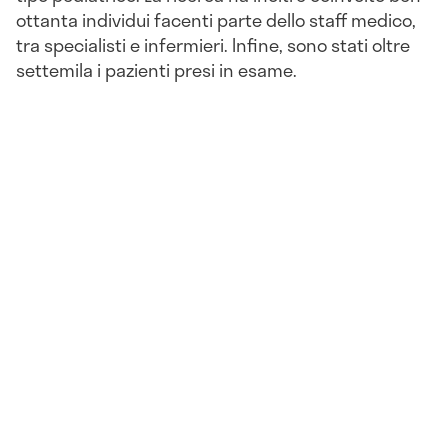
ottanta individui facenti parte dello staff medico,
tra specialisti e infermieri. Infine, sono stati oltre
settemila i pazienti presi in esame.