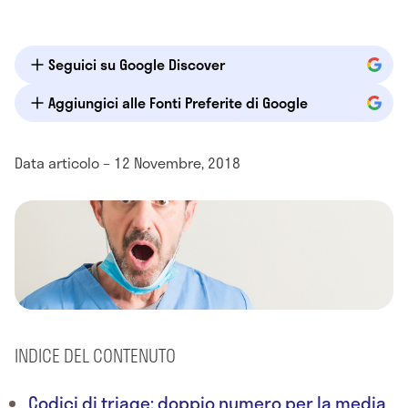
Seguici su Google Discover
Aggiungici alle Fonti Preferite di Google
Data articolo – 12 Novembre, 2018
INDICE DEL CONTENUTO
Codici di triage: doppio numero per la media