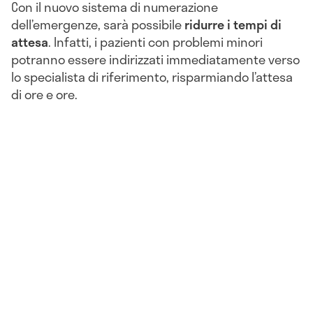
Con il nuovo sistema di numerazione
dell’emergenze, sarà possibile
ridurre i tempi di
attesa
. Infatti, i pazienti con problemi minori
potranno essere indirizzati immediatamente verso
lo specialista di riferimento, risparmiando l’attesa
di ore e ore.