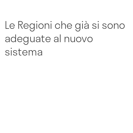
Le Regioni che già si sono
adeguate al nuovo
sistema