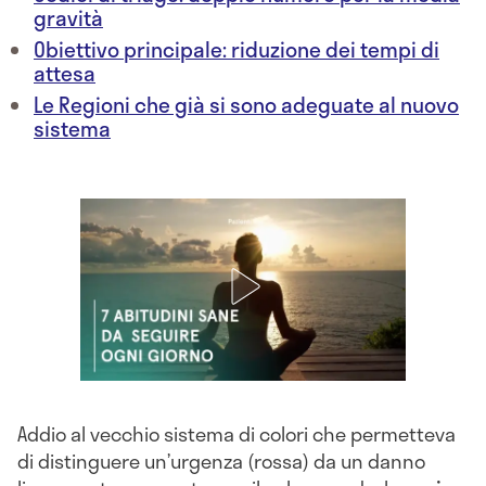
gravità
Obiettivo principale: riduzione dei tempi di
attesa
Le Regioni che già si sono adeguate al nuovo
sistema
Addio al vecchio sistema di colori che permetteva
di distinguere un’urgenza (rossa) da un danno