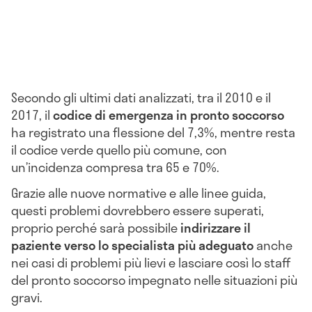
Secondo gli ultimi dati analizzati, tra il 2010 e il
2017, il
codice di emergenza in pronto soccorso
ha registrato una flessione del 7,3%, mentre resta
il codice verde quello più comune, con
un’incidenza compresa tra 65 e 70%.
Grazie alle nuove normative e alle linee guida,
questi problemi dovrebbero essere superati,
proprio perché sarà possibile
indirizzare il
paziente verso lo specialista più adeguato
anche
nei casi di problemi più lievi e lasciare così lo staff
del pronto soccorso impegnato nelle situazioni più
gravi.