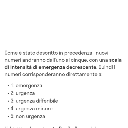
Come è stato descritto in precedenza i nuovi
numeri andranno dall’uno al cinque, con una
scala
di intensità di emergenza decrescente
. Quindi i
numeri corrisponderanno direttamente a:
1: emergenza
2: urgenza
3: urgenza differibile
4: urgenza minore
5: non urgenza