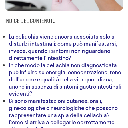
INDICE DEL CONTENUTO
La celiachia viene ancora associata solo a
disturbi intestinali: come può manifestarsi,
invece, quando i sintomi non riguardano
direttamente l’intestino?
In che modo la celiachia non diagnosticata
può influire su energia, concentrazione, tono
dell’umore e qualità della vita quotidiana,
anche in assenza di sintomi gastrointestinali
evidenti?
Ci sono manifestazioni cutanee, orali,
ginecologiche o neurologiche che possono
rappresentare una spia della celiachia?
Come si arriva a collegarle correttamente