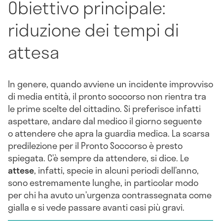
Obiettivo principale:
riduzione dei tempi di
attesa
In genere, quando avviene un incidente improvviso
di media entità, il pronto soccorso non rientra tra
le prime scelte del cittadino. Si preferisce infatti
aspettare, andare dal medico il giorno seguente
o attendere che apra la guardia medica. La scarsa
predilezione per il Pronto Soccorso è presto
spiegata. C’è sempre da attendere, si dice. Le
attese
, infatti, specie in alcuni periodi dell’anno,
sono estremamente lunghe, in particolar modo
per chi ha avuto un’urgenza contrassegnata come
gialla e si vede passare avanti casi più gravi.