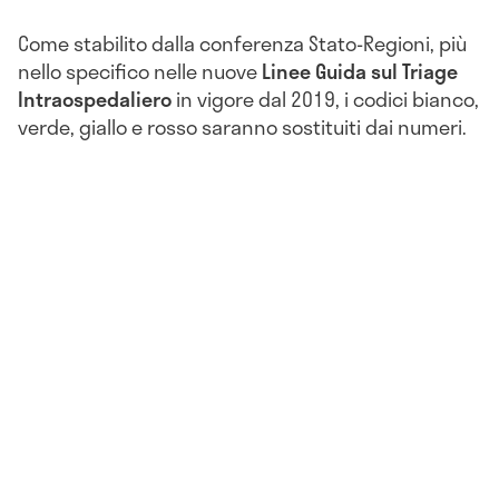
Come stabilito dalla conferenza Stato-Regioni, più
nello specifico nelle nuove
Linee Guida sul Triage
Intraospedaliero
in vigore dal 2019, i codici bianco,
verde, giallo e rosso saranno sostituiti dai numeri.