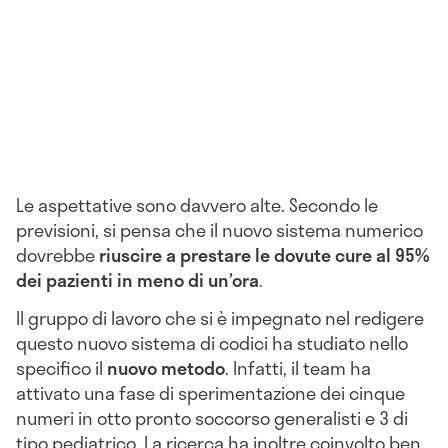
Le aspettative sono davvero alte. Secondo le
previsioni, si pensa che il nuovo sistema numerico
dovrebbe
riuscire a prestare le dovute cure al 95%
dei pazienti in meno di un’ora
.
Il gruppo di lavoro che si è impegnato nel redigere
questo nuovo sistema di codici ha studiato nello
specifico il
nuovo metodo
. Infatti, il team ha
attivato una fase di sperimentazione dei cinque
numeri in otto pronto soccorso generalisti e 3 di
tipo pediatrico. La ricerca ha inoltre coinvolto ben