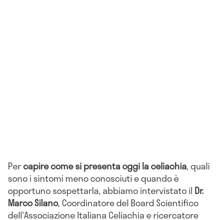
Per
capire come si presenta oggi la celiachia
, quali
sono i sintomi meno conosciuti e quando è
opportuno sospettarla, abbiamo intervistato il
Dr.
Marco Silano
, Coordinatore del Board Scientifico
dell'Associazione Italiana Celiachia e ricercatore