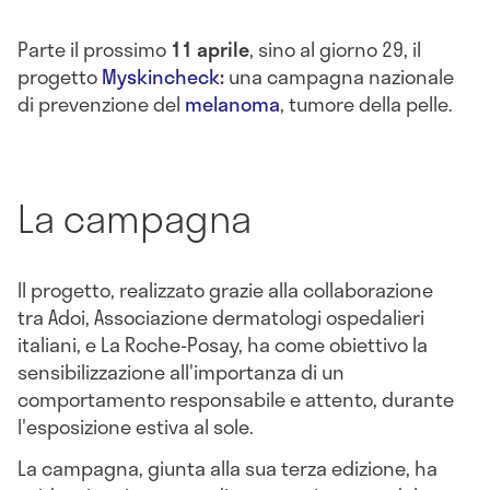
Parte il prossimo
11 aprile
, sino al giorno 29, il
progetto
Myskincheck
:
una campagna nazionale
di prevenzione del
melanoma
, tumore della pelle.
La campagna
Il progetto, realizzato grazie alla collaborazione
tra Adoi, Associazione dermatologi ospedalieri
italiani, e La Roche-Posay, ha come obiettivo la
sensibilizzazione all'importanza di un
comportamento responsabile e attento, durante
l'esposizione estiva al sole.
La campagna, giunta alla sua terza edizione, ha