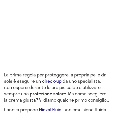
La prima regola per proteggere la propria pelle dal
sole è eseguire un
check-up
da uno specialista,
non esporsi durante le ore più calde e utilizzare
sempre una
protezione solare
. Ma come scegliere
la crema giusta? Vi diamo qualche primo consiglio…
Canova propone
Elioxal Fluid
, una emulsione fluida