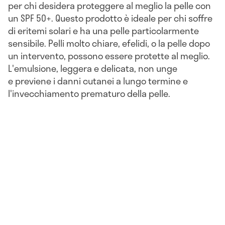
per chi desidera proteggere al meglio la pelle con
un SPF 50+. Questo prodotto è ideale per chi soffre
di eritemi solari e ha una pelle particolarmente
sensibile. Pelli molto chiare, efelidi, o la pelle dopo
un intervento, possono essere protette al meglio.
L'emulsione, leggera e delicata, non unge
e previene i danni cutanei a lungo termine e
l'invecchiamento prematuro della pelle.