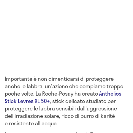
Importante è non dimenticarsi di proteggere
anche le labbra, un'azione che compiamo troppe
poche volte. La Roche-Posay ha creato
Anthelios
Stick Levres XL 50+
, stick delicato studiato per
proteggere le labbra sensibili dall'aggressione
dell'irradiazione solare, ricco di burro di karitè
e resistente all'acqua.