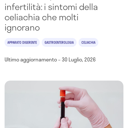
infertilità: i sintomi della
celiachia che molti
ignorano
APPARATO DIGERENTE
GASTROENTEROLOGIA
CELIACHIA
Ultimo aggiornamento – 30 Luglio, 2026