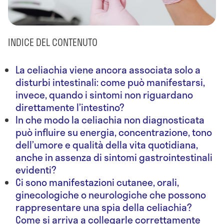
INDICE DEL CONTENUTO
La celiachia viene ancora associata solo a
disturbi intestinali: come può manifestarsi,
invece, quando i sintomi non riguardano
direttamente l’intestino?
In che modo la celiachia non diagnosticata
può influire su energia, concentrazione, tono
dell’umore e qualità della vita quotidiana,
anche in assenza di sintomi gastrointestinali
evidenti?
Ci sono manifestazioni cutanee, orali,
ginecologiche o neurologiche che possono
rappresentare una spia della celiachia?
Come si arriva a collegarle correttamente