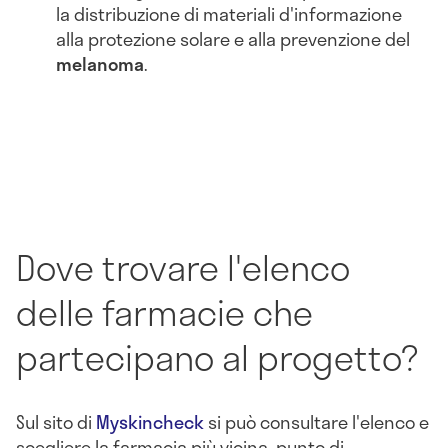
la distribuzione di materiali d'informazione
alla protezione solare e alla prevenzione del
melanoma
.
Dove trovare l'elenco
delle farmacie che
partecipano al progetto?
Sul sito di
Myskincheck
si può consultare l'elenco e
scegliere la farmacia più vicina, punto di