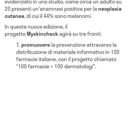
evidenziato in uno studio, come circa un adulto su
20 presenti un'anamnesi positiva per la
neoplasia
cutanea
, di cui il 44% sono melanomi.
In questa nuova edizione, il
progetto
Myskincheck
agirà su tre fronti:
promuovere
la prevenzione attraverso la
distribuzione di materiale informativo in 100
farmacie italiane, con il progetto chiamato
"100 farmacie + 100 dermatologi".