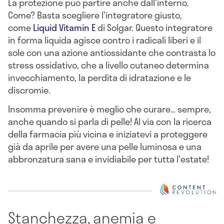
La protezione può partire anche dall'interno.
Come? Basta scegliere l'integratore giusto,
come
Liquid Vitamin E
di Solgar. Questo integratore
in forma liquida agisce contro i radicali liberi e il
sole con una azione antiossidante che contrasta lo
stress ossidativo, che a livello cutaneo determina
invecchiamento, la perdita di idratazione e le
discromie.
Insomma prevenire è meglio che curare… sempre,
anche quando si parla di pelle! Al via con la ricerca
della farmacia più vicina e iniziatevi a proteggere
già da aprile per avere una pelle luminosa e una
abbronzatura sana e invidiabile per tutta l'estate!
Stanchezza, anemia e