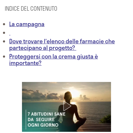
INDICE DEL CONTENUTO
La campagna
Dove trovare l'elenco delle farmacie che
partecipano al progetto?
Proteggersi con la crema giusta è
importante?