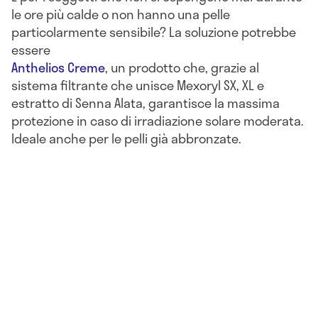
le ore più calde o non hanno una pelle
particolarmente sensibile? La soluzione potrebbe
essere
Anthelios Creme
, un prodotto che, grazie al
sistema filtrante che unisce Mexoryl SX, XL e
estratto di Senna Alata, garantisce la massima
protezione in caso di irradiazione solare moderata.
Ideale anche per le pelli già abbronzate.