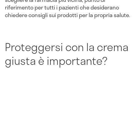
riferimento per tutti i pazienti che desiderano
chiedere consigli sui prodotti per la propria salute.
Proteggersi con la crema
giusta è importante?