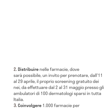
Distribuire
nelle farmacie, dove
sarà possibile, un invito per prenotare, dall'11
al 29 aprile, il proprio screening gratuito dei
nei, da effettuare dal 2 al 31 maggio presso gli
ambulatori di 100 dermatologi sparsi in tutta
Italia.
Coinvolgere
1.000 farmacie per