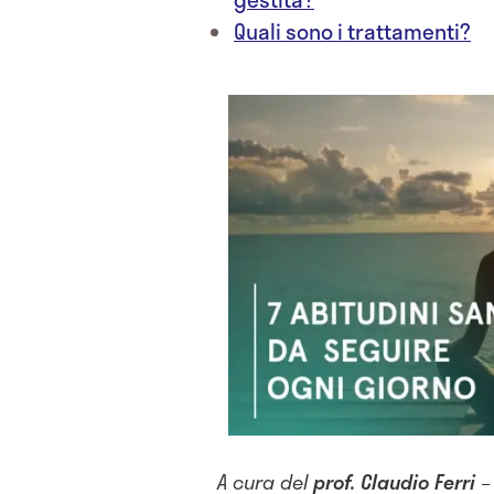
Quali sono i trattamenti?
A cura del
prof. Claudio Ferri
–